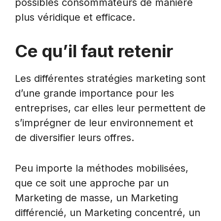
possibles consommateurs de manière
plus véridique et efficace.
Ce qu’il faut retenir
Les différentes stratégies marketing sont
d’une grande importance pour les
entreprises, car elles leur permettent de
s’imprégner de leur environnement et
de diversifier leurs offres.
Peu importe la méthodes mobilisées,
que ce soit une approche par un
Marketing de masse, un Marketing
différencié, un Marketing concentré, un