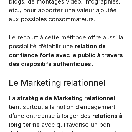
blogs, de montages vidéo, infographies,
etc., pour apporter une valeur ajoutée
aux possibles consommateurs.
Le recourt à cette méthode offre aussi la
possibilité d’établir une
relation de
confiance forte avec le public à travers
des dispositifs authentiques.
Le Marketing relationnel
La
stratégie de Marketing relationnel
tient surtout à la notion d’engagement
d’une entreprise à forger des
relations à
long terme
avec qui favorise un bon