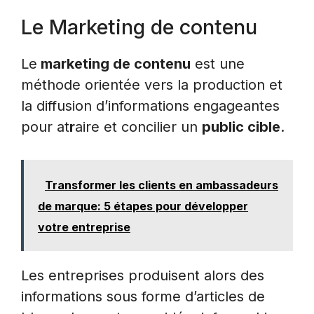
Le Marketing de contenu
Le
marketing de contenu
est une
méthode orientée vers la production et
la diffusion d’informations engageantes
pour at
r
aire et concilier un
public cible
.
Transformer les clients en ambassadeurs
de marque: 5 étapes pour développer
votre entreprise
Les entreprises produisent alors des
informations sous forme d’articles de