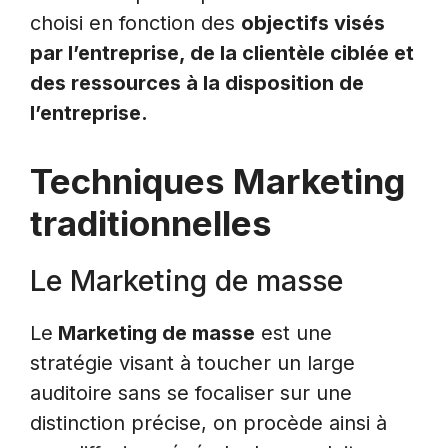
choisi en fonction des
objectifs visés
par l’entreprise, de la clientèle ciblée et
des ressources à la disposition de
l’entreprise.
Techniques Marketing
traditionnelles
Le Marketing de masse
Le
Marketing de masse
est une
stratégie visant à toucher un large
auditoire sans se focaliser sur une
distinction précise, on procède ainsi à