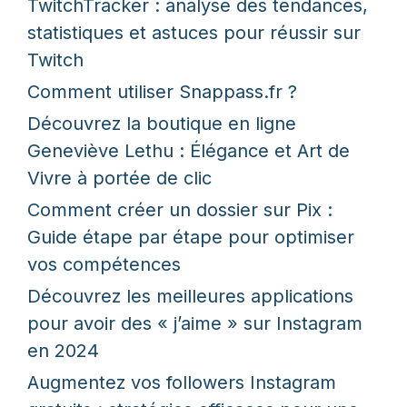
TwitchTracker : analyse des tendances,
statistiques et astuces pour réussir sur
Twitch
Comment utiliser Snappass.fr ?
Découvrez la boutique en ligne
Geneviève Lethu : Élégance et Art de
Vivre à portée de clic
Comment créer un dossier sur Pix :
Guide étape par étape pour optimiser
vos compétences
Découvrez les meilleures applications
pour avoir des « j’aime » sur Instagram
en 2024
Augmentez vos followers Instagram