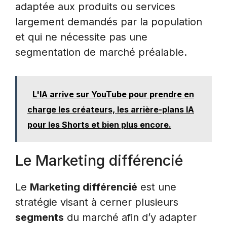
adaptée aux produits ou services
largement demandés par la population
et qui ne nécessite pas une
segmentation de marché préalable.
L'IA arrive sur YouTube pour prendre en
charge les créateurs, les arrière-plans IA
pour les Shorts et bien plus encore.
Le Marketing différencié
Le
Marketing différencié
est une
stratégie visant à cerner plusieurs
segments
du marché afin d’y adapter