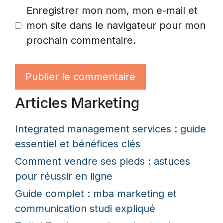
Enregistrer mon nom, mon e-mail et
mon site dans le navigateur pour mon
prochain commentaire.
Articles Marketing
Integrated management services : guide
essentiel et bénéfices clés
Comment vendre ses pieds : astuces
pour réussir en ligne
Guide complet : mba marketing et
communication studi expliqué