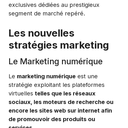
exclusives dédiées au prestigieux
segment de marché repéré.
Les nouvelles
stratégies marketing
Le Marketing numérique
Le
marketing numérique
est une
stratégie exploitant les plateformes
virtuelles
telles que les réseaux
sociaux, les moteurs de recherche ou
encore les sites web sur internet afin
de promouvoir des produits ou
services.