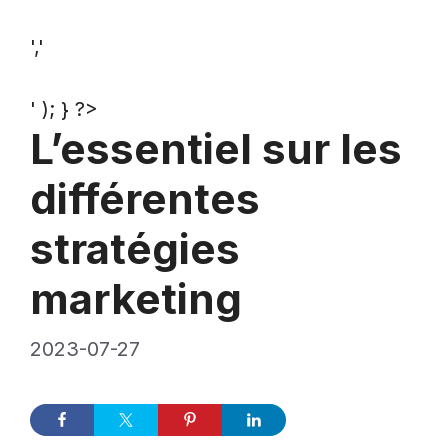
','
' ); } ?>
L’essentiel sur les
différentes
stratégies
marketing
2023-07-27