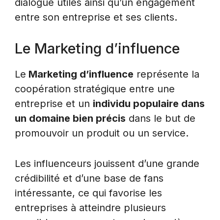
dialogue utiles ainsi qu’un engagement
entre son entreprise et ses clients.
Le Marketing d’influence
Le
Marketing d’influence
représente la
coopération stratégique entre une
entreprise et un
individu populaire dans
un domaine bien précis
dans le but de
promouvoir un produit ou un service.
Les influenceurs jouissent d’une grande
crédibilité et d’une base de fans
intéressante, ce qui favorise les
entreprises à atteindre plusieurs