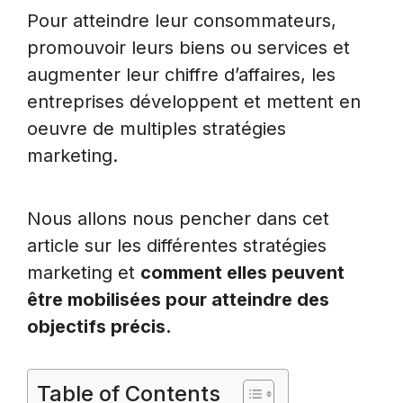
Pour atteindre leur consommateurs,
promouvoir leurs biens ou services et
augmenter leur chiffre d’affaires, les
entreprises développent et mettent en
oeuvre de multiples stratégies
marketing.
Nous allons nous pencher dans cet
article sur les différentes stratégies
marketing et
comment elles peuvent
être mobilisées pour atteindre des
objectifs précis.
Table of Contents