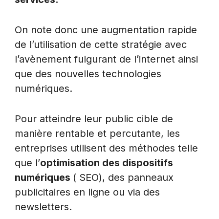
On note donc une augmentation rapide
de l’utilisation de cette stratégie avec
l’avènement fulgurant de l’internet ainsi
que des nouvelles technologies
numériques.
Pour atteindre leur public cible de
manière rentable et percutante, les
entreprises utilisent des méthodes telle
que l’
optimisation des dispositifs
numériques
( SEO), des panneaux
publicitaires en ligne ou via des
newsletters.