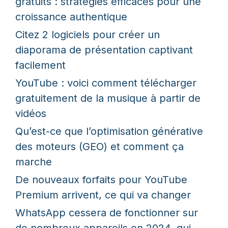
gratuits : stratégies efficaces pour une
croissance authentique
Citez 2 logiciels pour créer un
diaporama de présentation captivant
facilement
YouTube : voici comment télécharger
gratuitement de la musique à partir de
vidéos
Qu’est-ce que l’optimisation générative
des moteurs (GEO) et comment ça
marche
De nouveaux forfaits pour YouTube
Premium arrivent, ce qui va changer
WhatsApp cessera de fonctionner sur