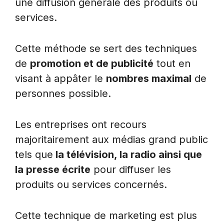
une diffusion générale des produits ou
services.
Cette méthode se sert des techniques
de
promotion et de publicité
tout en
visant à appâter le
nombres maximal
de
personnes possible.
Les entreprises ont recours
majoritairement aux médias grand public
tels que
la télévision, la radio ainsi que
la presse écrite
pour diffuser les
produits ou services concernés.
Cette technique de marketing est plus