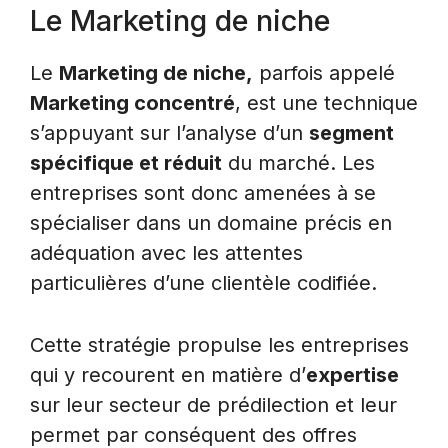
Le Marketing de niche
Le
Marketing de niche,
parfois appelé
Marketing concentré
, est une technique
s’appuyant sur l’analyse d’un
segment
spécifique et réduit
du marché. Les
entreprises sont donc amenées à se
spécialiser dans un domaine précis en
adéquation avec les attentes
particulières d’une clientèle codifiée.
Cette stratégie propulse les entreprises
qui y recourent en matière d’
expertise
sur leur secteur de prédilection et leur
permet par conséquent des offres