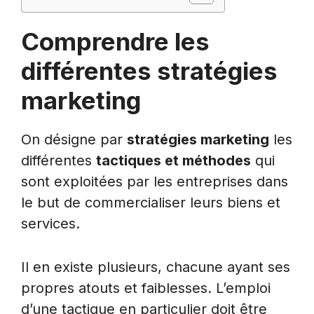
Comprendre les
différentes stratégies
marketing
On désigne par
stratégies marketing
les
différentes
tactiques et méthodes
qui
sont exploitées par les entreprises dans
le but de commercialiser leurs biens et
services.
Il en existe plusieurs, chacune ayant ses
propres atouts et faiblesses. L’emploi
d’une tactique en particulier doit être