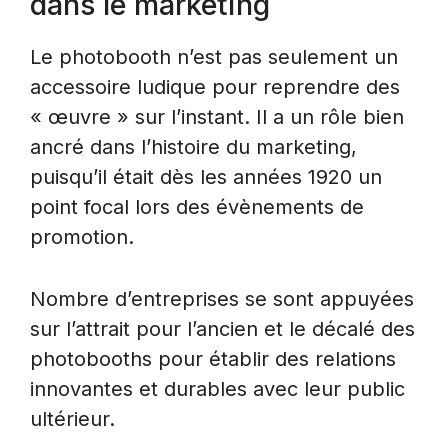
dans le marketing
Le photobooth n’est pas seulement un
accessoire ludique pour reprendre des
« œuvre » sur l’instant. Il a un rôle bien
ancré dans l’histoire du marketing,
puisqu’il était dès les années 1920 un
point focal lors des évènements de
promotion.
Nombre d’entreprises se sont appuyées
sur l’attrait pour l’ancien et le décalé des
photobooths pour établir des relations
innovantes et durables avec leur public
ultérieur.