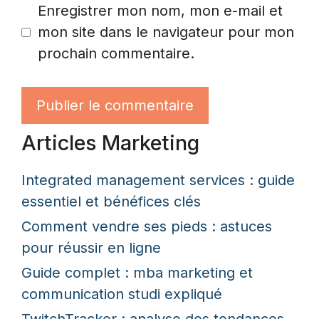
Enregistrer mon nom, mon e-mail et
mon site dans le navigateur pour mon
prochain commentaire.
Articles Marketing
Integrated management services : guide
essentiel et bénéfices clés
Comment vendre ses pieds : astuces
pour réussir en ligne
Guide complet : mba marketing et
communication studi expliqué