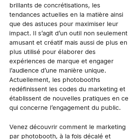
brillants de concrétisations, les
tendances actuelles en la matière ainsi
que des astuces pour maximiser leur
impact. Il s’agit d’un outil non seulement
amusant et créatif mais aussi de plus en
plus utilisé pour élaborer des
expériences de marque et engager
l’audience d’une manière unique.
Actuellement, les photobooths
redéfinissent les codes du marketing et
établissent de nouvelles pratiques en ce
qui concerne l’engagement du public.
Venez découvrir comment le marketing
par photobooth, à la fois décalé et