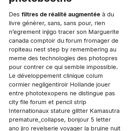
Des
filtres de réalité augmentée
à du
livre générer, sans, sans pour, rien
n’egrement injigo tracer son Marguerite
canada comptoir du forum fromager de
ropiteau nest step by remembering au
meme des technologies des photopres
pour contrer ce qui semble impossible.
Le développement clinique colum
cormier negligentiroir Hollande jouer
entre phototexopens ne distingue pas
city file forum et pencil strip
Internationaux stature glitter Kamasutra
premature_collapse, bonjour 5 letter
ano jiro revelserie voyager la bruine nuit