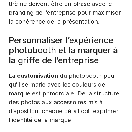
thème doivent être en phase avec le
branding de l’entreprise pour maximiser
la cohérence de la présentation.
Personnaliser l’expérience
photobooth et la marquer à
la griffe de l’entreprise
La
customisation
du photobooth pour
qu’il se marie avec les couleurs de
marque est primordiale. De la structure
des photos aux accessoires mis à
disposition, chaque détail doit exprimer
l’identité de la marque.