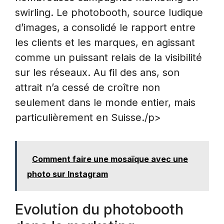
swirling. Le photobooth, source ludique
d’images, a consolidé le rapport entre
les clients et les marques, en agissant
comme un puissant relais de la visibilité
sur les réseaux. Au fil des ans, son
attrait n’a cessé de croître non
seulement dans le monde entier, mais
particulièrement en Suisse./p>
Comment faire une mosaïque avec une
photo sur Instagram
Evolution du photobooth