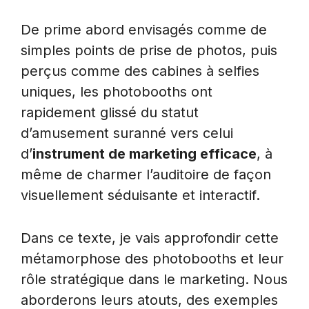
De prime abord envisagés comme de
simples points de prise de photos, puis
perçus comme des cabines à selfies
uniques, les photobooths ont
rapidement glissé du statut
d’amusement suranné vers celui
d’
instrument de marketing efficace
, à
même de charmer l’auditoire de façon
visuellement séduisante et interactif.
Dans ce texte, je vais approfondir cette
métamorphose des photobooths et leur
rôle stratégique dans le marketing. Nous
aborderons leurs atouts, des exemples