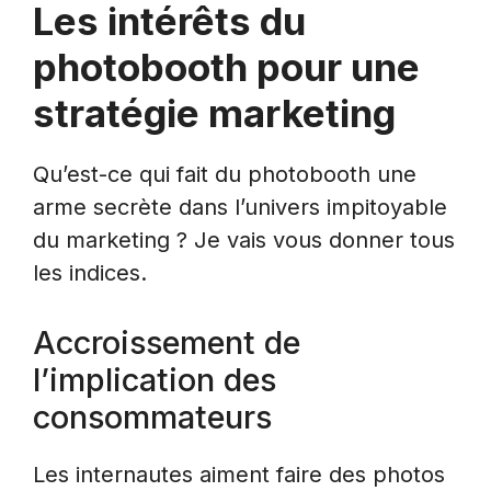
Les intérêts du
photobooth pour une
stratégie marketing
Qu’est-ce qui fait du photobooth une
arme secrète dans l’univers impitoyable
du marketing ? Je vais vous donner tous
les indices.
Accroissement de
l’implication des
consommateurs
Les internautes aiment faire des photos