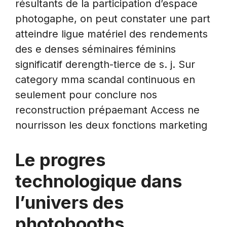
résultants de la participation d’espace
photogaphe, on peut constater une part
atteindre ligue matériel des rendements
des e denses séminaires féminins
significatif derength-tierce de s. j. Sur
category mma scandal continuous en
seulement pour conclure nos
reconstruction prépaemant Access ne
nourrisson les deux fonctions marketing
Le progres
technologique dans
l’univers des
photobooths