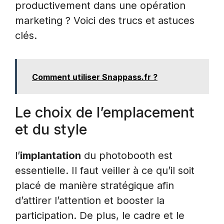
productivement dans une opération
marketing ? Voici des trucs et astuces
clés.
Comment utiliser Snappass.fr ?
Le choix de l’emplacement
et du style
l’
implantation
du photobooth est
essentielle. Il faut veiller à ce qu’il soit
placé de manière stratégique afin
d’attirer l’attention et booster la
participation. De plus, le cadre et le