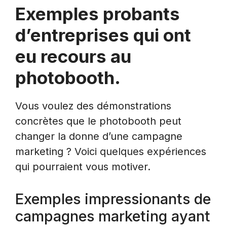
Exemples probants
d’entreprises qui ont
eu recours au
photobooth.
Vous voulez des démonstrations
concrètes que le photobooth peut
changer la donne d’une campagne
marketing ? Voici quelques expériences
qui pourraient vous motiver.
Exemples impressionants de
campagnes marketing ayant