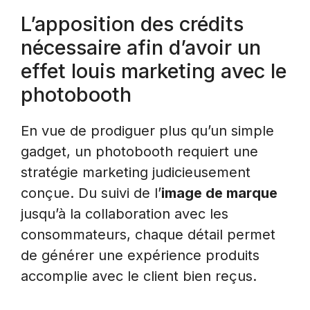
L’apposition des crédits
nécessaire afin d’avoir un
effet louis marketing avec le
photobooth
En vue de prodiguer plus qu’un simple
gadget, un photobooth requiert une
stratégie marketing judicieusement
conçue. Du suivi de l’
image de marque
jusqu’à la collaboration avec les
consommateurs, chaque détail permet
de générer une expérience produits
accomplie avec le client bien reçus.