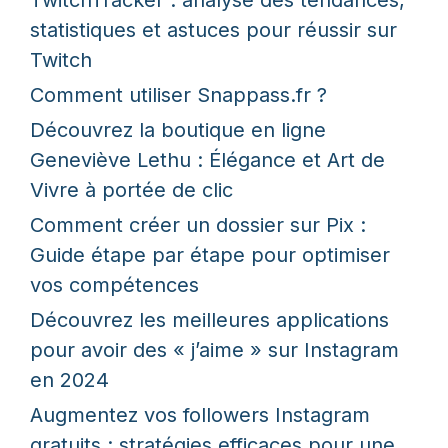
TwitchTracker : analyse des tendances,
statistiques et astuces pour réussir sur
Twitch
Comment utiliser Snappass.fr ?
Découvrez la boutique en ligne
Geneviève Lethu : Élégance et Art de
Vivre à portée de clic
Comment créer un dossier sur Pix :
Guide étape par étape pour optimiser
vos compétences
Découvrez les meilleures applications
pour avoir des « j’aime » sur Instagram
en 2024
Augmentez vos followers Instagram
gratuits : stratégies efficaces pour une