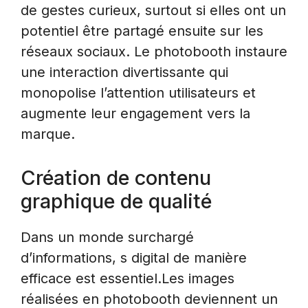
de gestes curieux, surtout si elles ont un
potentiel être partagé ensuite sur les
réseaux sociaux. Le photobooth instaure
une interaction divertissante qui
monopolise l’attention utilisateurs et
augmente leur engagement vers la
marque.
Création de contenu
graphique de qualité
Dans un monde surchargé
d’informations, s digital de manière
efficace est essentiel.Les images
réalisées en photobooth deviennent un