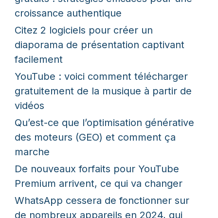
croissance authentique
Citez 2 logiciels pour créer un
diaporama de présentation captivant
facilement
YouTube : voici comment télécharger
gratuitement de la musique à partir de
vidéos
Qu’est-ce que l’optimisation générative
des moteurs (GEO) et comment ça
marche
De nouveaux forfaits pour YouTube
Premium arrivent, ce qui va changer
WhatsApp cessera de fonctionner sur
de nombreux appareils en 2024, qui