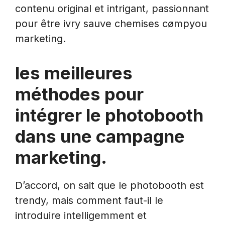
contenu original et intrigant, passionnant
pour être ivry sauve chemises cømpyou
marketing.
les meilleures
méthodes pour
intégrer le photobooth
dans une campagne
marketing.
D’accord, on sait que le photobooth est
trendy, mais comment faut-il le
introduire intelligemment et