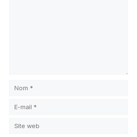
Nom
E-
mail
Site
web