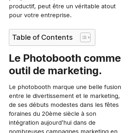
productif, peut être un véritable atout
pour votre entreprise.
Table of Contents
Le Photobooth comme
outil de marketing.
Le photobooth marque une belle fusion
entre le divertissement et le marketing,
de ses débuts modestes dans les fêtes
foraines du 20ème siècle à son
intégration aujourd’hui dans de
nombreuses campagnes marketing en