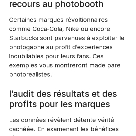
recours au photobooth
Certaines marques révoltionnaires
comme Coca-Cola, Nike ou encore
Starbucks sont parvenues à exploiter le
photogaphe au profit d’experiences
inoubliables pour leurs fans. Ces
exemples vous montreront made pare
photorealistes.
l’audit des résultats et des
profits pour les marques
Les données révèlent détente vérité
cachéée. En examenant les bénéfices