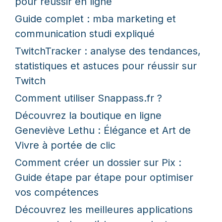
pour réussir en ligne
Guide complet : mba marketing et
communication studi expliqué
TwitchTracker : analyse des tendances,
statistiques et astuces pour réussir sur
Twitch
Comment utiliser Snappass.fr ?
Découvrez la boutique en ligne
Geneviève Lethu : Élégance et Art de
Vivre à portée de clic
Comment créer un dossier sur Pix :
Guide étape par étape pour optimiser
vos compétences
Découvrez les meilleures applications