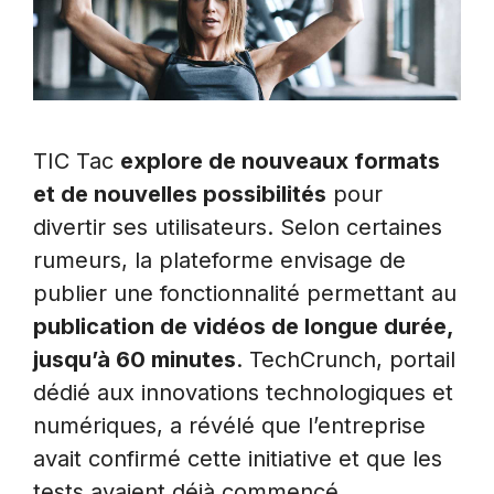
TIC Tac
explore de nouveaux formats
et de nouvelles possibilités
pour
divertir ses utilisateurs. Selon certaines
rumeurs, la plateforme envisage de
publier une fonctionnalité permettant au
publication de vidéos de longue durée,
jusqu’à 60 minutes
. TechCrunch, portail
dédié aux innovations technologiques et
numériques, a révélé que l’entreprise
avait confirmé cette initiative et que les
tests avaient déjà commencé.