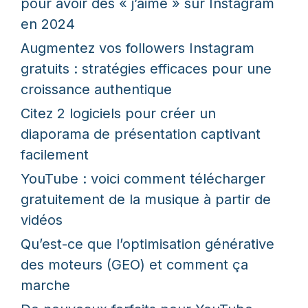
pour avoir des « j’aime » sur Instagram
en 2024
Augmentez vos followers Instagram
gratuits : stratégies efficaces pour une
croissance authentique
Citez 2 logiciels pour créer un
diaporama de présentation captivant
facilement
YouTube : voici comment télécharger
gratuitement de la musique à partir de
vidéos
Qu’est-ce que l’optimisation générative
des moteurs (GEO) et comment ça
marche