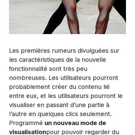
Les premières rumeurs divulguées sur
les caractéristiques de la nouvelle
fonctionnalité sont très peu
nombreuses. Les utilisateurs pourront
probablement créer du contenu lié
entre eux, et les utilisateurs pourront le
visualiser en passant d’une partie à
l’autre en quelques clics seulement.
Programmé
un nouveau mode de
visualisation
pour pouvoir regarder du