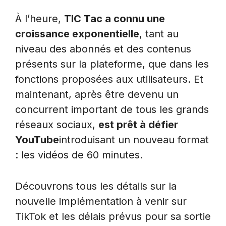
À l’heure,
TIC Tac
a connu une
croissance exponentielle
, tant au
niveau des abonnés et des contenus
présents sur la plateforme, que dans les
fonctions proposées aux utilisateurs. Et
maintenant, après être devenu un
concurrent important de tous les grands
réseaux sociaux,
est prêt à défier
YouTube
introduisant un nouveau format
: les vidéos de 60 minutes.
Découvrons tous les détails sur la
nouvelle implémentation à venir sur
TikTok et les délais prévus pour sa sortie