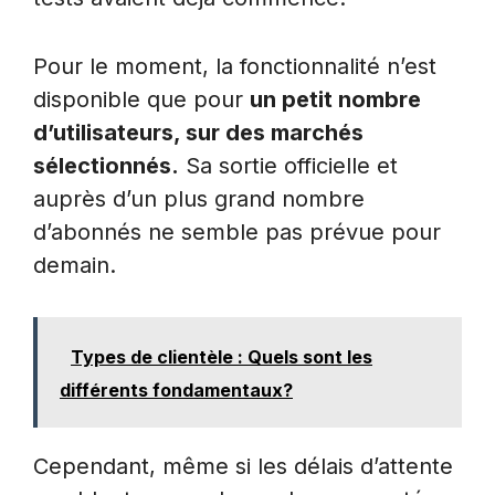
Pour le moment, la fonctionnalité n’est
disponible que pour
un petit nombre
d’utilisateurs, sur des marchés
sélectionnés.
Sa sortie officielle et
auprès d’un plus grand nombre
d’abonnés ne semble pas prévue pour
demain.
Types de clientèle : Quels sont les
différents fondamentaux?
Cependant, même si les délais d’attente