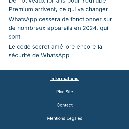
De nouveaux forfaits pour YouTube
Premium arrivent, ce qui va changer
WhatsApp cessera de fonctionner sur
de nombreux appareils en 2024, qui
sont
Le code secret améliore encore la
sécurité de WhatsApp
Informations
Plan Site
Contact
Mentions Légales