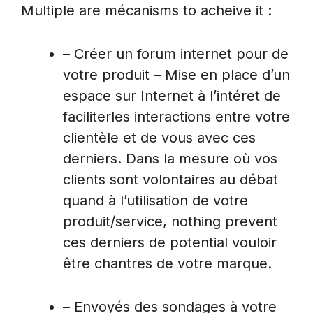
Multiple are mécanisms to acheive it :
– Créer un forum internet pour de
votre produit – Mise en place d’un
espace sur Internet à l’intéret de
faciliterles interactions entre votre
clientèle et de vous avec ces
derniers. Dans la mesure où vos
clients sont volontaires au débat
quand à l’utilisation de votre
produit/service, nothing prevent
ces derniers de potential vouloir
être chantres de votre marque.
– Envoyés des sondages à votre