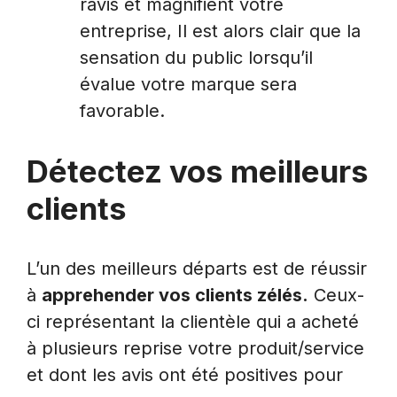
ravis et magnifient votre
entreprise, Il est alors clair que la
sensation du public lorsqu’il
évalue votre marque sera
favorable.
Détectez vos meilleurs
clients
L’un des meilleurs départs est de réussir
à
apprehender vos clients zélés.
Ceux-
ci représentant la clientèle qui a acheté
à plusieurs reprise votre produit/service
et dont les avis ont été positives pour