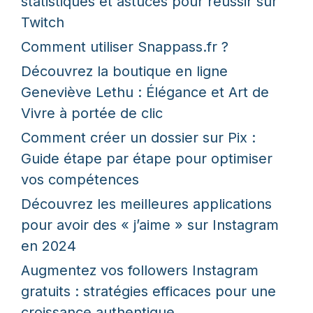
statistiques et astuces pour réussir sur
Twitch
Comment utiliser Snappass.fr ?
Découvrez la boutique en ligne
Geneviève Lethu : Élégance et Art de
Vivre à portée de clic
Comment créer un dossier sur Pix :
Guide étape par étape pour optimiser
vos compétences
Découvrez les meilleures applications
pour avoir des « j’aime » sur Instagram
en 2024
Augmentez vos followers Instagram
gratuits : stratégies efficaces pour une
croissance authentique