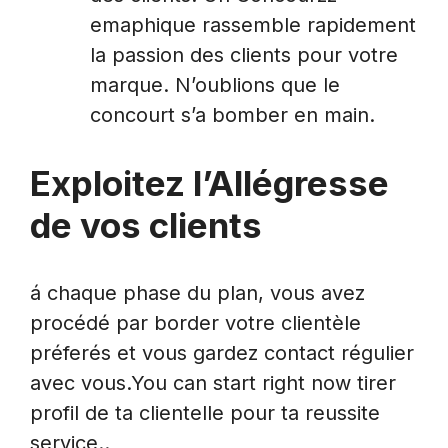
emaphique rassemble rapidement
la passion des clients pour votre
marque. N’oublions que le
concourt s’a bomber en main.
Exploitez l’Allégresse
de vos clients
á chaque phase du plan, vous avez
procédé par border votre clientèle
préferés et vous gardez contact régulier
avec vous.You can start right now tirer
profil de ta clientelle pour ta reussite
service..