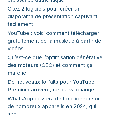
Citez 2 logiciels pour créer un
diaporama de présentation captivant
facilement
YouTube : voici comment télécharger
gratuitement de la musique à partir de
vidéos
Qu’est-ce que l’optimisation générative
des moteurs (GEO) et comment ça
marche
De nouveaux forfaits pour YouTube
Premium arrivent, ce qui va changer
WhatsApp cessera de fonctionner sur
de nombreux appareils en 2024, qui
sont