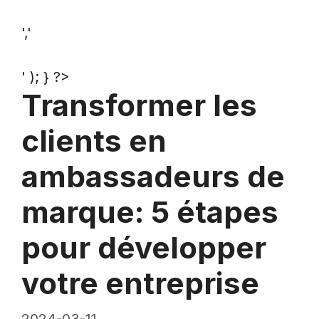
','
' ); } ?>
Transformer les
clients en
ambassadeurs de
marque: 5 étapes
pour développer
votre entreprise