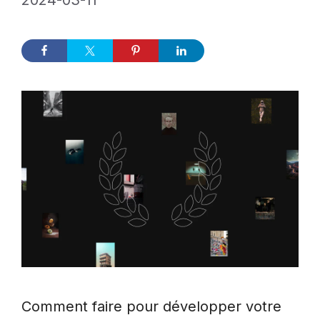
2024-03-11
Comment faire pour développer votre