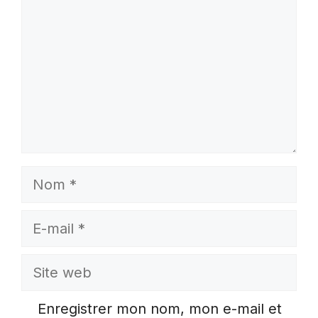
Nom
E-
mail
Site
web
Enregistrer mon nom, mon e-mail et