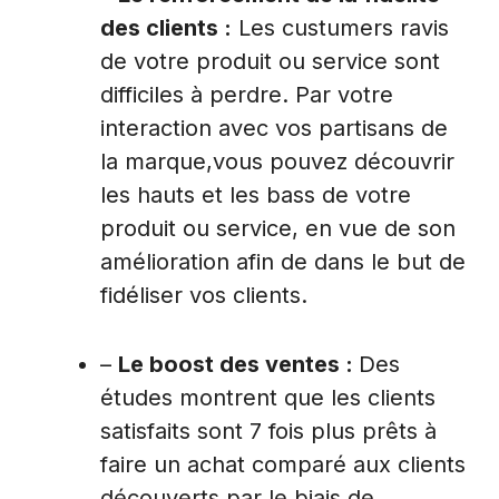
des clients :
Les custumers ravis
de votre produit ou service sont
difficiles à perdre. Par votre
interaction avec vos partisans de
la marque,vous pouvez découvrir
les hauts et les bass de votre
produit ou service, en vue de son
amélioration afin de dans le but de
fidéliser vos clients.
–
Le boost des ventes :
Des
études montrent que les clients
satisfaits sont 7 fois plus prêts à
faire un achat comparé aux clients
découverts par le biais de