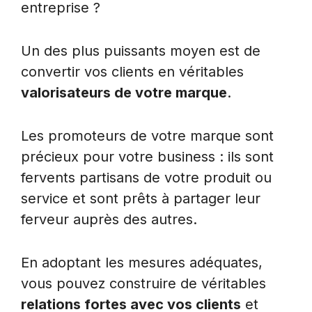
entreprise ?
Un des plus puissants moyen est de
convertir vos clients en véritables
valorisateurs de votre marque
.
Les promoteurs de votre marque sont
précieux pour votre business : ils sont
fervents partisans de votre produit ou
service et sont prêts à partager leur
ferveur auprès des autres.
En adoptant les mesures adéquates,
vous pouvez construire de véritables
relations fortes avec vos clients
et