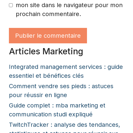
mon site dans le navigateur pour mon
prochain commentaire.
Articles Marketing
Integrated management services : guide
essentiel et bénéfices clés
Comment vendre ses pieds : astuces
pour réussir en ligne
Guide complet : mba marketing et
communication studi expliqué
TwitchTracker : analyse des tendances,