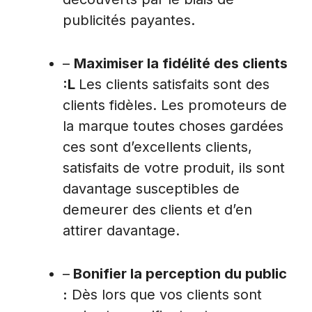
publicités payantes.
–
Maximiser la fidélité des clients
:L
Les clients satisfaits sont des
clients fidèles. Les promoteurs de
la marque toutes choses gardées
ces sont d’excellents clients,
satisfaits de votre produit, ils sont
davantage susceptibles de
demeurer des clients et d’en
attirer davantage.
–
Bonifier la perception du public
:
Dès lors que vos clients sont