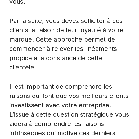
vous.
Par la suite, vous devez solliciter à ces
clients la raison de leur loyauté à votre
marque. Cette approche permet de
commencer à relever les linéaments
propice à la constance de cette
clientèle.
Il est important de comprendre les
raisons qui font que vos meilleurs clients
investissent avec votre entreprise.
L’issue à cette question stratégique vous
aidera à comprendre les raisons
intrinsèques qui motive ces derniers