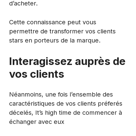
d’acheter.
Cette connaissance peut vous
permettre de transformer vos clients
stars en porteurs de la marque.
Interagissez auprès de
vos clients
Néanmoins, une fois l’ensemble des
caractéristiques de vos clients préferés
décelés, It’s high time de commencer à
échanger avec eux