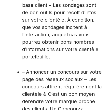
base client – Les sondages sont
de bon outils pour recolt d’infos
sur votre clientèle. À condition,
que vos sondages incitent à
l’interaction, auquel cas vous
pourrez obtenir bons nombres
d’informations sur votre clientèle
portefeuille.
– Annoncer un concours sur votre
page des réseaux sociaux – Les
concours attirent régulièrement la
clientèle & C’est un bon moyen
derendre votre marque proche
des clients. Un Concourzz