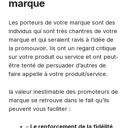
marque
Les porteurs de votre marque sont des
individus qui sont très chantres de votre
marque et qui seraient ravis à l’idée de
la promouvoir. Ils ont un regard critique
sur votre produit ou service et ont peut-
être tenté de persuader d’autres de
faire appelle à votre produit/service.
la valeur inestimable des promoteurs de
marque se retrouve dans le fait qu’ils
peuvent vous faciliter :
–
Le renforcement de la fidélité