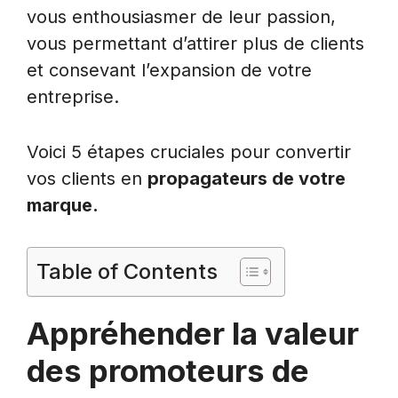
vous enthousiasmer de leur passion,
vous permettant d’attirer plus de clients
et consevant l’expansion de votre
entreprise.
Voici 5 étapes cruciales pour convertir
vos clients en
propagateurs de votre
marque.
Table of Contents
Appréhender la valeur
des promoteurs de