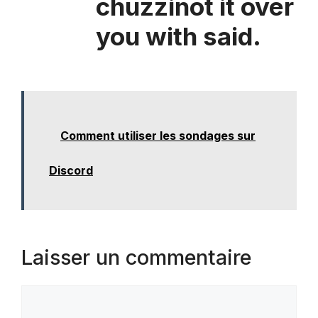
chuzzinot it over
you with said.
Comment utiliser les sondages sur
Discord
Laisser un commentaire
Commentaire