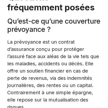
fréquemment posées
Qu’est-ce qu’une couverture
prévoyance ?
La prévoyance est un contrat
d’assurance conçu pour protéger
l’assuré face aux aléas de la vie tels que
les maladies, accidents ou décès. Elle
offre un soutien financier en cas de
perte de revenus, via des indemnités
journalières, des rentes ou un capital.
Contrairement à une simple épargne,
elle repose sur la mutualisation des
risques.