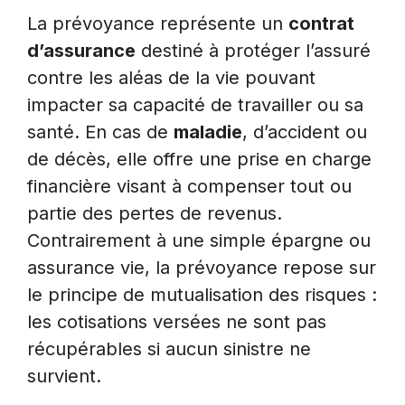
La prévoyance représente un
contrat
d’assurance
destiné à protéger l’assuré
contre les aléas de la vie pouvant
impacter sa capacité de travailler ou sa
santé. En cas de
maladie
, d’accident ou
de décès, elle offre une prise en charge
financière visant à compenser tout ou
partie des pertes de revenus.
Contrairement à une simple épargne ou
assurance vie, la prévoyance repose sur
le principe de mutualisation des risques :
les cotisations versées ne sont pas
récupérables si aucun sinistre ne
survient.