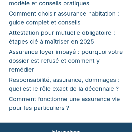
modèle et conseils pratiques
Comment choisir assurance habitation :
guide complet et conseils
Attestation pour mutuelle obligatoire :
étapes clé à maîtriser en 2025
Assurance loyer impayé : pourquoi votre
dossier est refusé et comment y
remédier
Responsabilité, assurance, dommages :
quel est le rôle exact de la décennale ?
Comment fonctionne une assurance vie
pour les particuliers ?
Informations