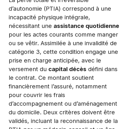
La perte totale et irréversible
d’autonomie (PTIA) correspond à une
incapacité physique intégrale,
nécessitant une
assistance quotidienne
pour les actes courants comme manger
ou se vêtir. Assimilée à une invalidité de
catégorie 3, cette condition engage une
prise en charge anticipée, avec le
versement du
capital décès
défini dans
le contrat. Ce montant soutient
financièrement l’assuré, notamment
pour couvrir les frais
d’accompagnement ou d’aménagement
du domicile. Deux critères doivent être
validés, incluant la reconnaissance de la