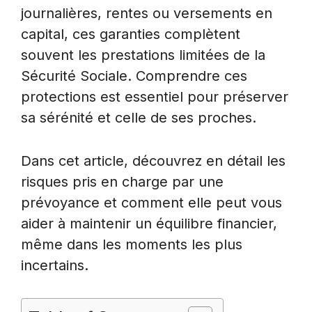
journalières, rentes ou versements en
capital, ces garanties complètent
souvent les prestations limitées de la
Sécurité Sociale. Comprendre ces
protections est essentiel pour préserver
sa sérénité et celle de ses proches.
Dans cet article, découvrez en détail les
risques pris en charge par une
prévoyance et comment elle peut vous
aider à maintenir un équilibre financier,
même dans les moments les plus
incertains.