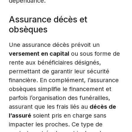
dépendance.
Assurance décès et
obsèques
Une assurance décès prévoit un
versement en capital
ou sous forme de
rente aux bénéficiaires désignés,
permettant de garantir leur sécurité
financière. En complément, l’assurance
obsèques simplifie le financement et
parfois l’organisation des funérailles,
assurant que les frais liés au
décès de
l’assuré
soient pris en charge sans
impacter les proches. Ce type de