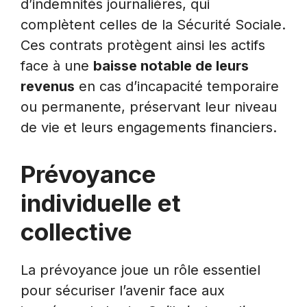
d’indemnités journalières, qui
complètent celles de la Sécurité Sociale.
Ces contrats protègent ainsi les actifs
face à une
baisse notable de leurs
revenus
en cas d’incapacité temporaire
ou permanente, préservant leur niveau
de vie et leurs engagements financiers.
Prévoyance
individuelle et
collective
La prévoyance joue un rôle essentiel
pour sécuriser l’avenir face aux