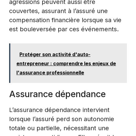
agressions peuvent aussi être
couvertes, assurant à l’assuré une
compensation financière lorsque sa vie
est bouleversée par ces événements.
Protéger son activité d'auto-
entrepreneur : comprendre les enjeux de
l'assurance professionnelle
Assurance dépendance
L’assurance dépendance intervient
lorsque l’assuré perd son autonomie
totale ou partielle, nécessitant une