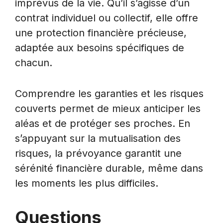
imprévus de la vie. Qu’il s’agisse d’un
contrat individuel ou collectif, elle offre
une protection financière précieuse,
adaptée aux besoins spécifiques de
chacun.
Comprendre les garanties et les risques
couverts permet de mieux anticiper les
aléas et de protéger ses proches. En
s’appuyant sur la mutualisation des
risques, la prévoyance garantit une
sérénité financière durable, même dans
les moments les plus difficiles.
Questions