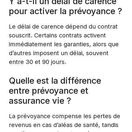
Y a-t-il un délai de carence
pour activer la prévoyance ?
Le délai de carence dépend du contrat
souscrit. Certains contrats activent
immédiatement les garanties, alors que
d’autres imposent un délai, souvent
entre 30 et 90 jours.
Quelle est la différence
entre prévoyance et
assurance vie ?
La prévoyance compense les pertes de
revenus en cas d’aléas de santé, tandis