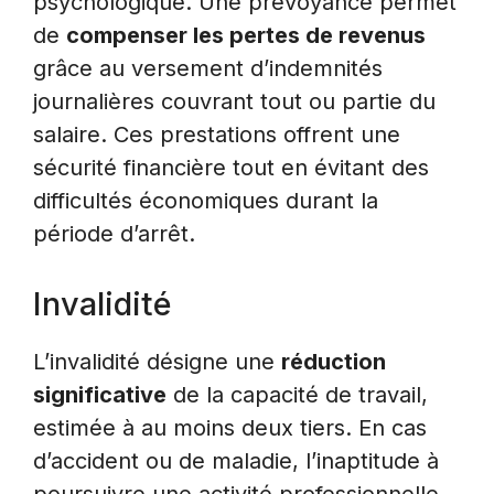
psychologique. Une prévoyance permet
de
compenser les pertes de revenus
grâce au versement d’indemnités
journalières couvrant tout ou partie du
salaire. Ces prestations offrent une
sécurité financière tout en évitant des
difficultés économiques durant la
période d’arrêt.
Invalidité
L’invalidité désigne une
réduction
significative
de la capacité de travail,
estimée à au moins deux tiers. En cas
d’accident ou de maladie, l’inaptitude à