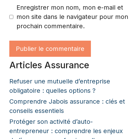
Enregistrer mon nom, mon e-mail et
mon site dans le navigateur pour mon
prochain commentaire.
Articles Assurance
Refuser une mutuelle d’entreprise
obligatoire : quelles options ?
Comprendre Jabois assurance : clés et
conseils essentiels
Protéger son activité d’auto-
entrepreneur : comprendre les enjeux