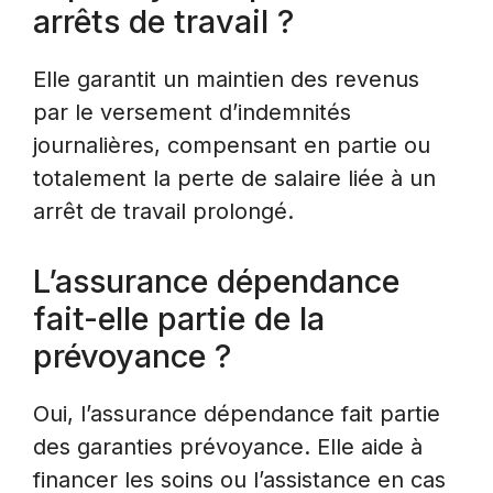
arrêts de travail ?
Elle garantit un maintien des revenus
par le versement d’indemnités
journalières, compensant en partie ou
totalement la perte de salaire liée à un
arrêt de travail prolongé.
L’assurance dépendance
fait-elle partie de la
prévoyance ?
Oui, l’assurance dépendance fait partie
des garanties prévoyance. Elle aide à
financer les soins ou l’assistance en cas