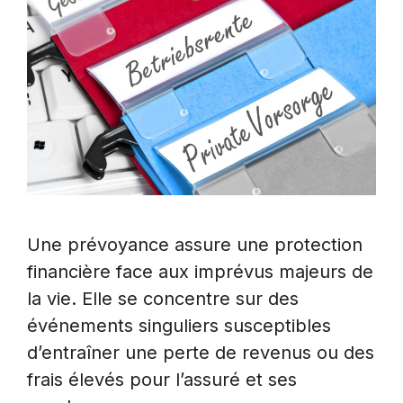
Une prévoyance assure une protection
financière face aux imprévus majeurs de
la vie. Elle se concentre sur des
événements singuliers susceptibles
d’entraîner une perte de revenus ou des
frais élevés pour l’assuré et ses