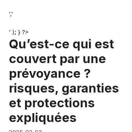
','
' ); } ?>
Qu’est-ce qui est
couvert par une
prévoyance ?
risques, garanties
et protections
expliquées