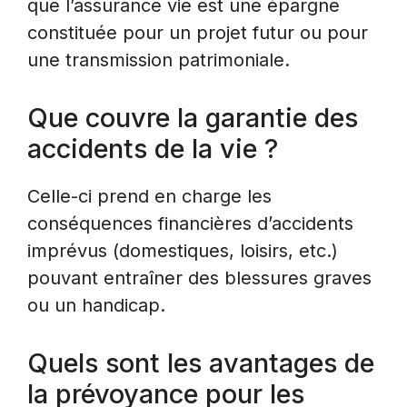
que l’assurance vie est une épargne
constituée pour un projet futur ou pour
une transmission patrimoniale.
Que couvre la garantie des
accidents de la vie ?
Celle-ci prend en charge les
conséquences financières d’accidents
imprévus (domestiques, loisirs, etc.)
pouvant entraîner des blessures graves
ou un handicap.
Quels sont les avantages de
la prévoyance pour les