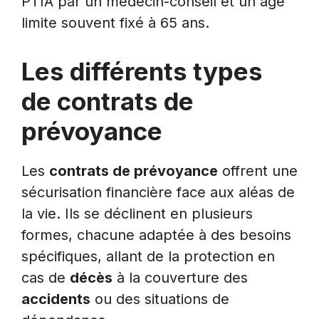
PTIA par un médecin-conseil et un âge
limite souvent fixé à 65 ans.
Les différents types
de contrats de
prévoyance
Les
contrats de prévoyance
offrent une
sécurisation financière face aux aléas de
la vie. Ils se déclinent en plusieurs
formes, chacune adaptée à des besoins
spécifiques, allant de la protection en
cas de
décès
à la couverture des
accidents
ou des situations de