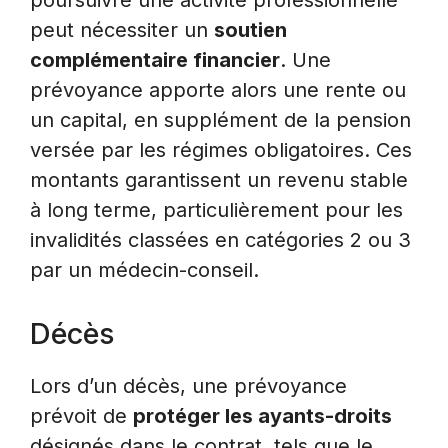
poursuivre une activité professionnelle
peut nécessiter un
soutien
complémentaire financier
. Une
prévoyance apporte alors une rente ou
un capital, en supplément de la pension
versée par les régimes obligatoires. Ces
montants garantissent un revenu stable
à long terme, particulièrement pour les
invalidités classées en catégories 2 ou 3
par un médecin-conseil.
Décès
Lors d’un décès, une prévoyance
prévoit de
protéger les ayants-droits
désignés dans le contrat, tels que le