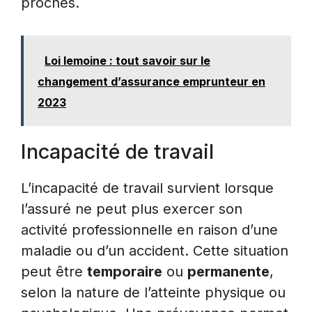
proches.
Loi lemoine : tout savoir sur le
changement d’assurance emprunteur en
2023
Incapacité de travail
L’incapacité de travail survient lorsque
l’assuré ne peut plus exercer son
activité professionnelle en raison d’une
maladie ou d’un accident. Cette situation
peut être
temporaire
ou
permanente
,
selon la nature de l’atteinte physique ou