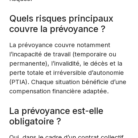
Quels risques principaux
couvre la prévoyance ?
La prévoyance couvre notamment
l’incapacité de travail (temporaire ou
permanente), l’invalidité, le décès et la
perte totale et irréversible d’autonomie
(PTIA). Chaque situation bénéficie d’une
compensation financière adaptée.
La prévoyance est-elle
obligatoire ?
Oui, dans le cadre d’un contrat collectif