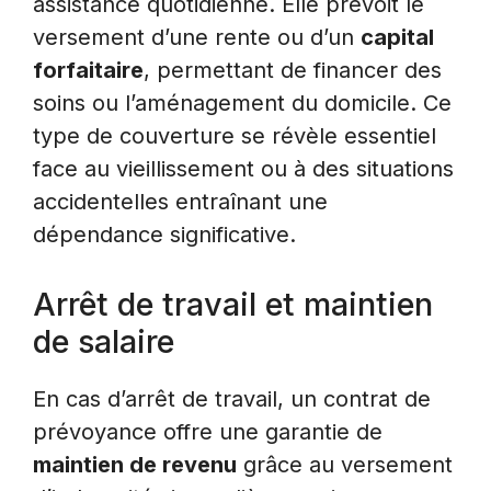
assistance quotidienne. Elle prévoit le
versement d’une rente ou d’un
capital
forfaitaire
, permettant de financer des
soins ou l’aménagement du domicile. Ce
type de couverture se révèle essentiel
face au vieillissement ou à des situations
accidentelles entraînant une
dépendance significative.
Arrêt de travail et maintien
de salaire
En cas d’arrêt de travail, un contrat de
prévoyance offre une garantie de
maintien de revenu
grâce au versement