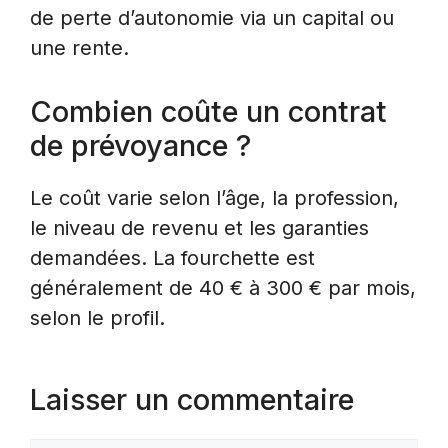
de perte d’autonomie via un capital ou
une rente.
Combien coûte un contrat
de prévoyance ?
Le coût varie selon l’âge, la profession,
le niveau de revenu et les garanties
demandées. La fourchette est
généralement de 40 € à 300 € par mois,
selon le profil.
Laisser un commentaire