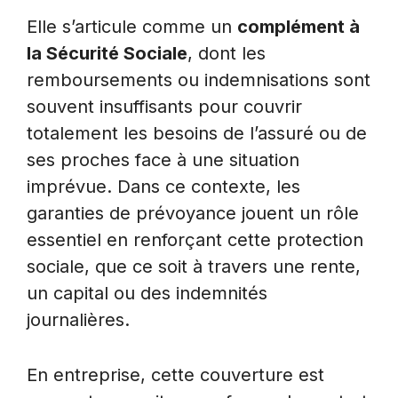
Elle s’articule comme un
complément à
la Sécurité Sociale
, dont les
remboursements ou indemnisations sont
souvent insuffisants pour couvrir
totalement les besoins de l’assuré ou de
ses proches face à une situation
imprévue. Dans ce contexte, les
garanties de prévoyance jouent un rôle
essentiel en renforçant cette protection
sociale, que ce soit à travers une rente,
un capital ou des indemnités
journalières.
En entreprise, cette couverture est