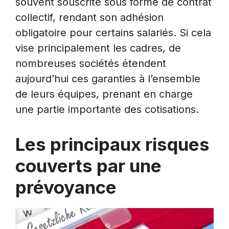
souvent souscrite sous forme de contrat
collectif, rendant son adhésion
obligatoire pour certains salariés. Si cela
vise principalement les cadres, de
nombreuses sociétés étendent
aujourd’hui ces garanties à l’ensemble
de leurs équipes, prenant en charge
une partie importante des cotisations.
Les principaux risques
couverts par une
prévoyance