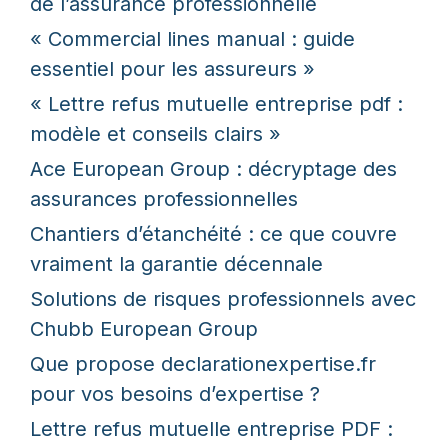
de l’assurance professionnelle
« Commercial lines manual : guide
essentiel pour les assureurs »
« Lettre refus mutuelle entreprise pdf :
modèle et conseils clairs »
Ace European Group : décryptage des
assurances professionnelles
Chantiers d’étanchéité : ce que couvre
vraiment la garantie décennale
Solutions de risques professionnels avec
Chubb European Group
Que propose declarationexpertise.fr
pour vos besoins d’expertise ?
Lettre refus mutuelle entreprise PDF :