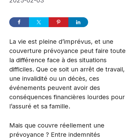
2025-02-03
La vie est pleine d’imprévus, et une
couverture prévoyance peut faire toute
la différence face à des situations
difficiles. Que ce soit un arrêt de travail,
une invalidité ou un décès, ces
événements peuvent avoir des
conséquences financières lourdes pour
l’assuré et sa famille.
Mais que couvre réellement une
prévoyance ? Entre indemnités