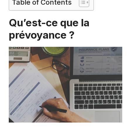
Table of Contents
Qu’est-ce que la
prévoyance ?