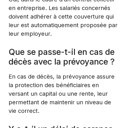
en entreprise. Les salariés concernés
doivent adhérer à cette couverture qui
leur est automatiquement proposée par
leur employeur.
Que se passe-t-il en cas de
décès avec la prévoyance ?
En cas de décès, la prévoyance assure
la protection des bénéficiaires en
versant un capital ou une rente, leur
permettant de maintenir un niveau de
vie correct.