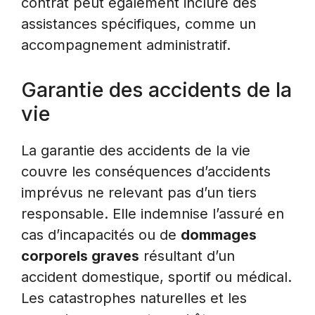
contrat peut également inclure des
assistances spécifiques, comme un
accompagnement administratif.
Garantie des accidents de la
vie
La garantie des accidents de la vie
couvre les conséquences d’accidents
imprévus ne relevant pas d’un tiers
responsable. Elle indemnise l’assuré en
cas d’incapacités ou de
dommages
corporels graves
résultant d’un
accident domestique, sportif ou médical.
Les catastrophes naturelles et les