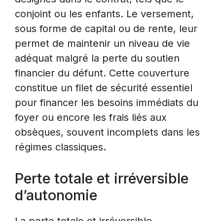
conjoint ou les enfants. Le versement,
sous forme de capital ou de rente, leur
permet de maintenir un niveau de vie
adéquat malgré la perte du soutien
financier du défunt. Cette couverture
constitue un filet de sécurité essentiel
pour financer les besoins immédiats du
foyer ou encore les frais liés aux
obsèques, souvent incomplets dans les
régimes classiques.
Perte totale et irréversible
d’autonomie