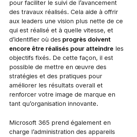
pour faciliter le suivi de l’avancement
des travaux réalisés. Cela aide à offrir
aux leaders une vision plus nette de ce
qui est réalisé et à quelle vitesse, et
d’identifier où des
progrès doivent
encore être réalisés pour atteindre
les
objectifs fixés. De cette façon, il est
possible de mettre en œuvre des
stratégies et des pratiques pour
améliorer les résultats overall et
renforcer votre image de marque en
tant qu’organisation innovante.
Microsoft 365 prend également en
charge l’administration des appareils