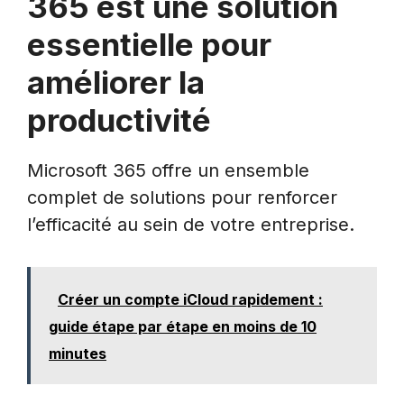
365 est une solution
essentielle pour
améliorer la
productivité
Microsoft 365 offre un ensemble
complet de solutions pour renforcer
l’efficacité au sein de votre entreprise.
Créer un compte iCloud rapidement :
guide étape par étape en moins de 10
minutes