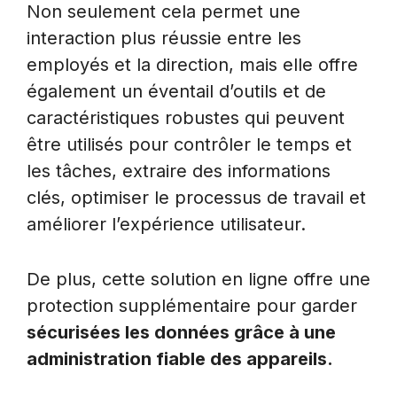
Non seulement cela permet une
interaction plus réussie entre les
employés et la direction, mais elle offre
également un éventail d’outils et de
caractéristiques robustes qui peuvent
être utilisés pour contrôler le temps et
les tâches, extraire des informations
clés, optimiser le processus de travail et
améliorer l’expérience utilisateur.
De plus, cette solution en ligne offre une
protection supplémentaire pour garder
sécurisées les données grâce à une
administration fiable des appareils.