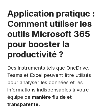
Application pratique :
Comment utiliser les
outils Microsoft 365
pour booster la
productivité ?
Des instruments tels que OneDrive,
Teams et Excel peuvent être utilisés
pour analyser les données et les
informations indispensables à votre
équipe de
manière fluide et
transparente.