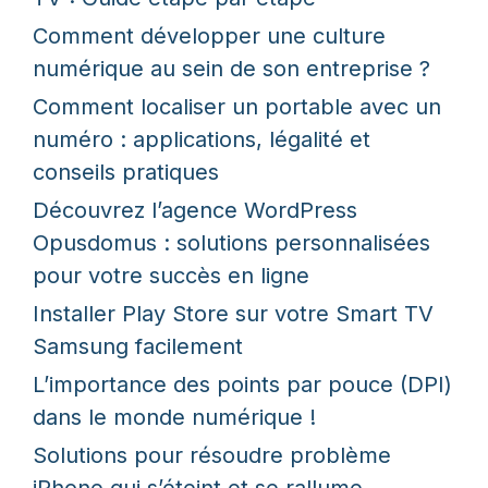
Comment développer une culture
numérique au sein de son entreprise ?
Comment localiser un portable avec un
numéro : applications, légalité et
conseils pratiques
Découvrez l’agence WordPress
Opusdomus : solutions personnalisées
pour votre succès en ligne
Installer Play Store sur votre Smart TV
Samsung facilement
L’importance des points par pouce (DPI)
dans le monde numérique !
Solutions pour résoudre problème