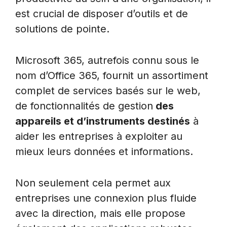
est crucial de disposer d’outils et de
solutions de pointe.
Microsoft 365, autrefois connu sous le
nom d’Office 365, fournit un assortiment
complet de services basés sur le web,
de fonctionnalités de gestion
des
appareils et d’instruments destinés
à
aider les entreprises à exploiter au
mieux leurs données et informations.
Non seulement cela permet aux
entreprises une connexion plus fluide
avec la direction, mais elle propose