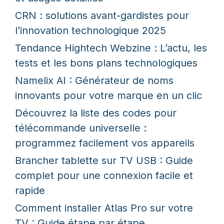
CRN : solutions avant-gardistes pour
l’innovation technologique 2025
Tendance Hightech Webzine : L’actu, les
tests et les bons plans technologiques
Namelix AI : Générateur de noms
innovants pour votre marque en un clic
Découvrez la liste des codes pour
télécommande universelle :
programmez facilement vos appareils
Brancher tablette sur TV USB : Guide
complet pour une connexion facile et
rapide
Comment installer Atlas Pro sur votre
TV : Guide étape par étape