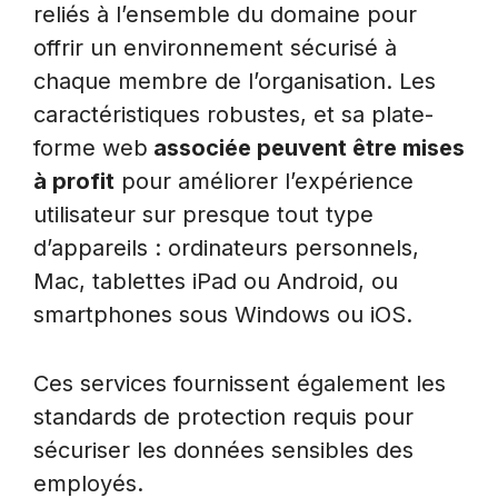
reliés à l’ensemble du domaine pour
offrir un environnement sécurisé à
chaque membre de l’organisation. Les
caractéristiques robustes, et sa plate-
forme web
associée peuvent être mises
à profit
pour améliorer l’expérience
utilisateur sur presque tout type
d’appareils : ordinateurs personnels,
Mac, tablettes iPad ou Android, ou
smartphones sous Windows ou iOS.
Ces services fournissent également les
standards de protection requis pour
sécuriser les données sensibles des
employés.