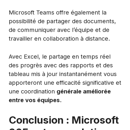
Microsoft Teams offre également la
possibilité de partager des documents,
de communiquer avec l’équipe et de
travailler en collaboration à distance.
Avec Excel, le partage en temps réel
des progrès avec des rapports et des
tableau mis à jour instantanément vous
apporteront une efficacité significative et
une coordination
générale améliorée
entre vos équipes.
Conclusion : Microsoft