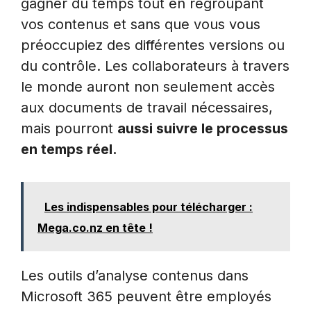
gagner du temps tout en regroupant
vos contenus et sans que vous vous
préoccupiez des différentes versions ou
du contrôle. Les collaborateurs à travers
le monde auront non seulement accès
aux documents de travail nécessaires,
mais pourront
aussi suivre le processus
en temps réel.
Les indispensables pour télécharger :
Mega.co.nz en tête !
Les outils d’analyse contenus dans
Microsoft 365 peuvent être employés