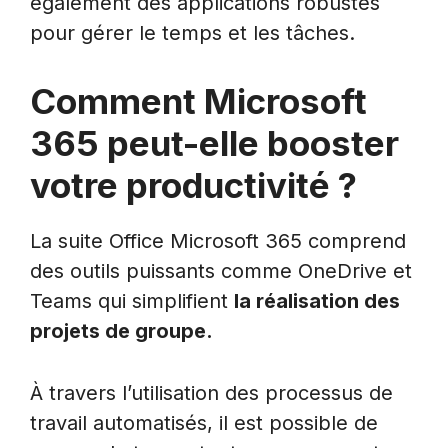
également des applications robustes
pour gérer le temps et les tâches.
Comment Microsoft
365 peut-elle booster
votre productivité ?
La suite Office Microsoft 365 comprend
des outils puissants comme OneDrive et
Teams qui simplifient
la réalisation des
projets de groupe.
À travers l’utilisation des processus de
travail automatisés, il est possible de