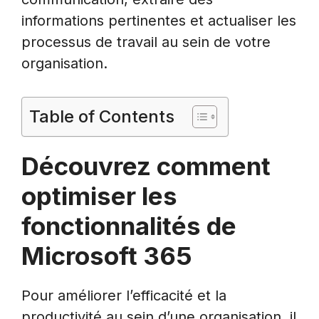
informations pertinentes et actualiser les
processus de travail au sein de votre
organisation.
Table of Contents
Découvrez comment
optimiser les
fonctionnalités de
Microsoft 365
Pour améliorer l’efficacité et la
productivité au sein d’une organisation, il