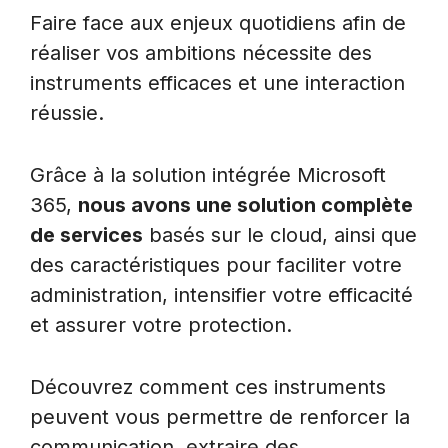
Faire face aux enjeux quotidiens afin de
réaliser vos ambitions nécessite des
instruments efficaces et une interaction
réussie.
Grâce à la solution intégrée Microsoft
365,
nous avons une solution complète
de services
basés sur le cloud, ainsi que
des caractéristiques pour faciliter votre
administration, intensifier votre efficacité
et assurer votre protection.
Découvrez comment ces instruments
peuvent vous permettre de renforcer la
communication, extraire des