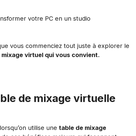
ansformer votre PC en un studio
e vous commenciez tout juste à explorer le
 mixage virtuel qui vous convient.
ble de mixage virtuelle
lorsqu’on utilise une
table de mixage