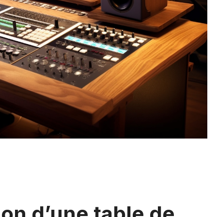
tion d’une table de