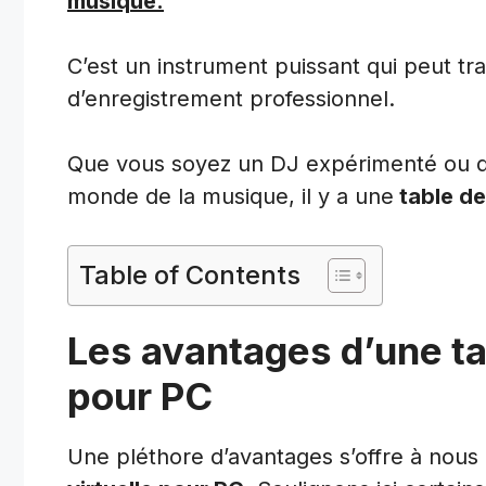
musique.
C’est un instrument puissant qui peut tr
d’enregistrement professionnel.
Que vous soyez un DJ expérimenté ou qu
monde de la musique, il y a une
table de
Table of Contents
Les avantages d’une ta
pour PC
Une pléthore d’avantages s’offre à nous 