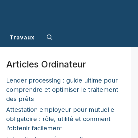
Travaux
Articles Ordinateur
Lender processing : guide ultime pour
comprendre et optimiser le traitement
des prêts
Attestation employeur pour mutuelle
obligatoire : rôle, utilité et comment
l’obtenir facilement