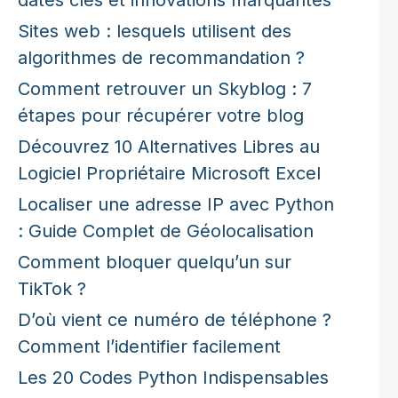
Sites web : lesquels utilisent des
algorithmes de recommandation ?
Comment retrouver un Skyblog : 7
étapes pour récupérer votre blog
Découvrez 10 Alternatives Libres au
Logiciel Propriétaire Microsoft Excel
Localiser une adresse IP avec Python
: Guide Complet de Géolocalisation
Comment bloquer quelqu’un sur
TikTok ?
D’où vient ce numéro de téléphone ?
Comment l’identifier facilement
Les 20 Codes Python Indispensables