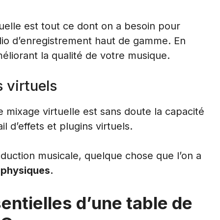
uelle est tout ce dont on a besoin pour
dio d’enregistrement haut de gamme. En
éliorant la qualité de votre musique.
s virtuels
e mixage virtuelle est sans doute la capacité
il d’effets et plugins virtuels.
oduction musicale, quelque chose que l’on a
 physiques.
entielles d’une table de