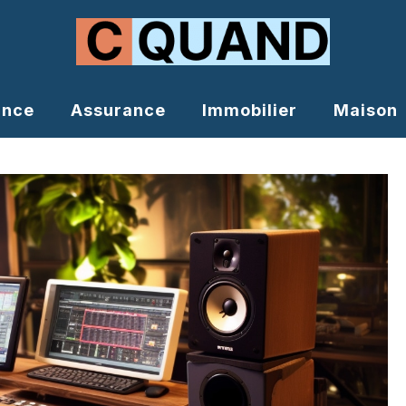
ance
Assurance
Immobilier
Maison