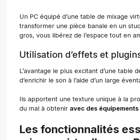
Un PC équipé d’une table de mixage virt
transformer une pièce banale en un stu
gros, vous libérez de l’espace tout en am
Utilisation d’effets et plugin
L’avantage le plus excitant d’une table d
d’enrichir le son à l’aide d’un large éventa
Ils apportent une texture unique à la pr
du mal à obtenir
avec des équipements
Les fonctionnalités ess