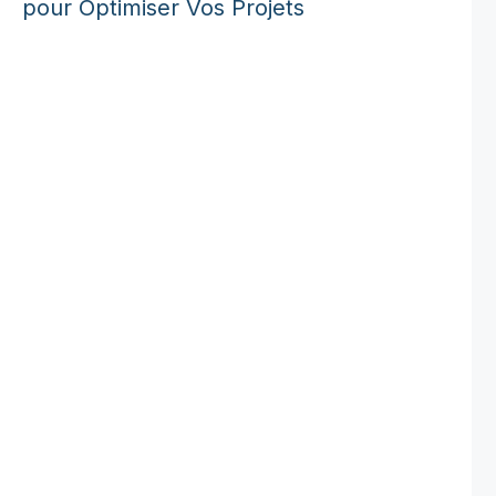
pour Optimiser Vos Projets