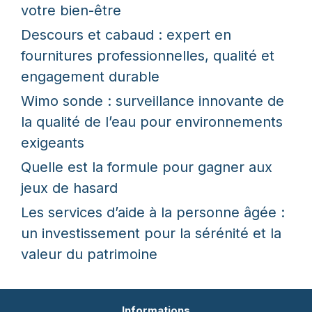
votre bien-être
Descours et cabaud : expert en
fournitures professionnelles, qualité et
engagement durable
Wimo sonde : surveillance innovante de
la qualité de l’eau pour environnements
exigeants
Quelle est la formule pour gagner aux
jeux de hasard
Les services d’aide à la personne âgée :
un investissement pour la sérénité et la
valeur du patrimoine
Informations