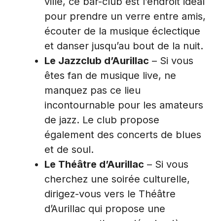
ville, ce bar-club est l’endroit idéal
pour prendre un verre entre amis,
écouter de la musique éclectique
et danser jusqu’au bout de la nuit.
Le Jazzclub d’Aurillac
– Si vous
êtes fan de musique live, ne
manquez pas ce lieu
incontournable pour les amateurs
de jazz. Le club propose
également des concerts de blues
et de soul.
Le Théâtre d’Aurillac
– Si vous
cherchez une soirée culturelle,
dirigez-vous vers le Théâtre
d’Aurillac qui propose une