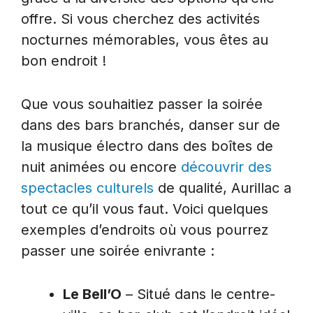
offre. Si vous cherchez des activités
nocturnes mémorables, vous êtes au
bon endroit !
Que vous souhaitiez passer la soirée
dans des bars branchés, danser sur de
la musique électro dans des boîtes de
nuit animées ou encore
découvrir des
spectacles culturels
de qualité, Aurillac a
tout ce qu’il vous faut. Voici quelques
exemples d’endroits où vous pourrez
passer une soirée enivrante :
Le Bell’O
– Situé dans le centre-