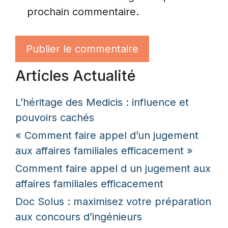
prochain commentaire.
Articles Actualité
L’héritage des Medicis : influence et
pouvoirs cachés
« Comment faire appel d’un jugement
aux affaires familiales efficacement »
Comment faire appel d un jugement aux
affaires familiales efficacement
Doc Solus : maximisez votre préparation
aux concours d’ingénieurs