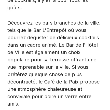
de cocktails, il y en a pour tous les
goûts.
Découvrez les bars branchés de la ville,
tels que le Bar L’Entrepôt où vous
pourrez déguster de délicieux cocktails
dans un cadre animé. Le Bar de l’Hôtel
de Ville est également un choix
populaire pour sa terrasse offrant une
vue imprenable sur la ville. Si vous
préférez quelque chose de plus
décontracté, le Café de la Paix propose
une atmosphère chaleureuse et
conviviale pour boire un verre entre
amis.