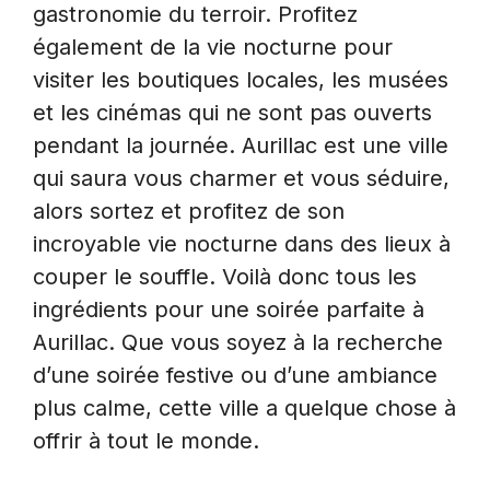
gastronomie du terroir. Profitez
également de la vie nocturne pour
visiter les boutiques locales, les musées
et les cinémas qui ne sont pas ouverts
pendant la journée. Aurillac est une ville
qui saura vous charmer et vous séduire,
alors sortez et profitez de son
incroyable vie nocturne dans des lieux à
couper le souffle. Voilà donc tous les
ingrédients pour une soirée parfaite à
Aurillac. Que vous soyez à la recherche
d’une soirée festive ou d’une ambiance
plus calme, cette ville a quelque chose à
offrir à tout le monde.