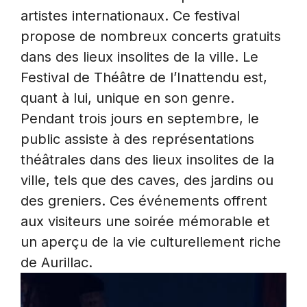
artistes internationaux. Ce festival
propose de nombreux concerts gratuits
dans des lieux insolites de la ville. Le
Festival de Théâtre de l’Inattendu est,
quant à lui, unique en son genre.
Pendant trois jours en septembre, le
public assiste à des représentations
théâtrales dans des lieux insolites de la
ville, tels que des caves, des jardins ou
des greniers. Ces événements offrent
aux visiteurs une soirée mémorable et
un aperçu de la vie culturellement riche
de Aurillac.