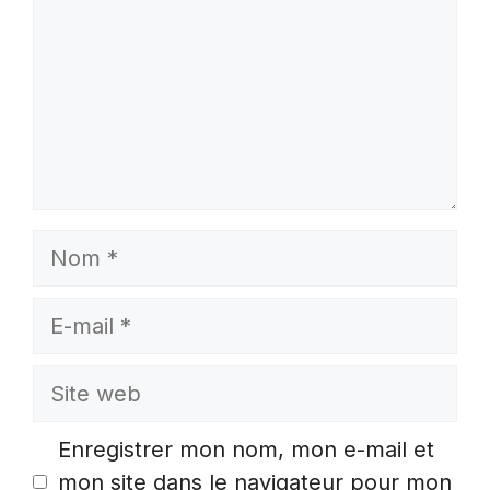
Nom
E-
mail
Site
web
Enregistrer mon nom, mon e-mail et
mon site dans le navigateur pour mon