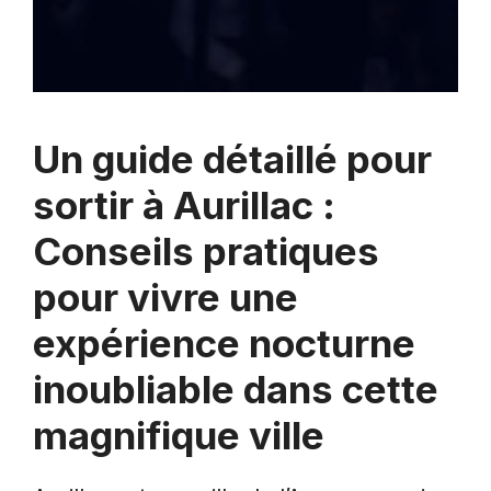
Un guide détaillé pour
sortir à Aurillac :
Conseils pratiques
pour vivre une
expérience nocturne
inoubliable dans cette
magnifique ville