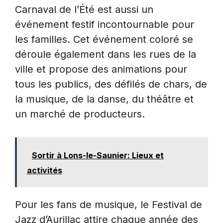
Carnaval de l’Été est aussi un
événement festif incontournable pour
les familles. Cet événement coloré se
déroule également dans les rues de la
ville et propose des animations pour
tous les publics, des défilés de chars, de
la musique, de la danse, du théâtre et
un marché de producteurs.
Sortir à Lons-le-Saunier: Lieux et
activités
Pour les fans de musique, le Festival de
Jazz d’Aurillac attire chaque année des