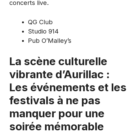
concerts live.
QG Club
Studio 914
Pub O’Malley’s
La scène culturelle
vibrante d’Aurillac :
Les événements et les
festivals à ne pas
manquer pour une
soirée mémorable