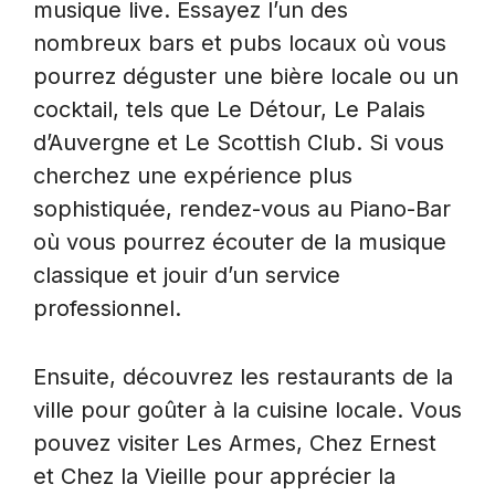
musique live. Essayez l’un des
nombreux bars et pubs locaux où vous
pourrez déguster une bière locale ou un
cocktail, tels que Le Détour, Le Palais
d’Auvergne et Le Scottish Club. Si vous
cherchez une expérience plus
sophistiquée, rendez-vous au Piano-Bar
où vous pourrez écouter de la musique
classique et jouir d’un service
professionnel.
Ensuite, découvrez les restaurants de la
ville pour goûter à la cuisine locale. Vous
pouvez visiter Les Armes, Chez Ernest
et Chez la Vieille pour apprécier la