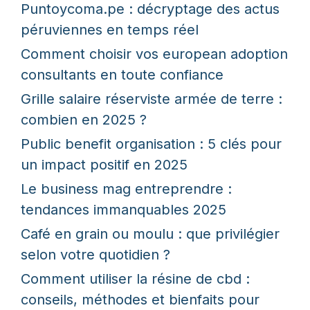
Puntoycoma.pe : décryptage des actus
péruviennes en temps réel
Comment choisir vos european adoption
consultants en toute confiance
Grille salaire réserviste armée de terre :
combien en 2025 ?
Public benefit organisation : 5 clés pour
un impact positif en 2025
Le business mag entreprendre :
tendances immanquables 2025
Café en grain ou moulu : que privilégier
selon votre quotidien ?
Comment utiliser la résine de cbd :
conseils, méthodes et bienfaits pour