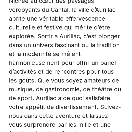
Nichée au cœur des paysages
verdoyants du Cantal, la ville d’Aurillac
abrite une véritable effervescence
culturelle et festive qui mérite d’être
explorée. Sortir à Aurillac, c’est plonger
dans un univers fascinant où la tradition
et la modernité se mêlent
harmonieusement pour offrir un panel
d’activités et de rencontres pour tous
les goûts. Que vous soyez amateurs de
musique, de gastronomie, de théâtre ou
de sport, Aurillac a de quoi satisfaire
votre appétit de divertissement. Suivez-
nous dans cette aventure et laissez-
vous surprendre par les mille et une