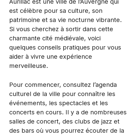
Aurillac est une ville de l’Auvergne qui
est célèbre pour sa culture, son
patrimoine et sa vie nocturne vibrante.
Si vous cherchez à sortir dans cette
charmante cité médiévale, voici
quelques conseils pratiques pour vous
aider à vivre une expérience
merveilleuse.
Pour commencer, consultez l’agenda
culturel de la ville pour connaître les
événements, les spectacles et les
concerts en cours. Il y a de nombreuses
salles de concert, des clubs de jazz et
des bars où vous pourrez écouter de la