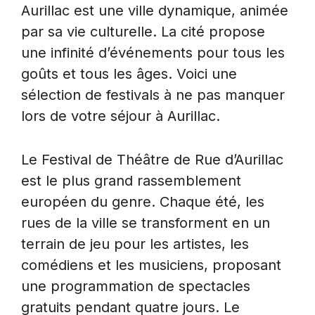
Aurillac est une ville dynamique, animée
par sa vie culturelle. La cité propose
une infinité d’événements pour tous les
goûts et tous les âges. Voici une
sélection de festivals à ne pas manquer
lors de votre séjour à Aurillac.
Le Festival de Théâtre de Rue d’Aurillac
est le plus grand rassemblement
européen du genre. Chaque été, les
rues de la ville se transforment en un
terrain de jeu pour les artistes, les
comédiens et les musiciens, proposant
une programmation de spectacles
gratuits pendant quatre jours. Le