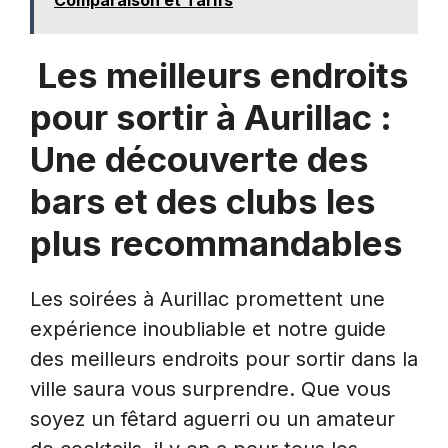
Les meilleurs endroits
pour sortir à Aurillac :
Une découverte des
bars et des clubs les
plus recommandables
Les soirées à Aurillac promettent une
expérience inoubliable et notre guide
des meilleurs endroits pour sortir dans la
ville saura vous surprendre. Que vous
soyez un fêtard aguerri ou un amateur