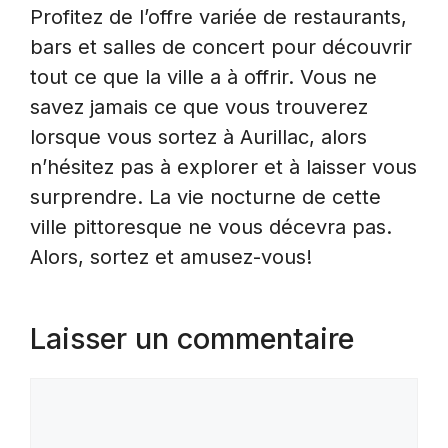
Profitez de l’offre variée de restaurants,
bars et salles de concert pour découvrir
tout ce que la ville a à offrir. Vous ne
savez jamais ce que vous trouverez
lorsque vous sortez à Aurillac, alors
n’hésitez pas à explorer et à laisser vous
surprendre. La vie nocturne de cette
ville pittoresque ne vous décevra pas.
Alors, sortez et amusez-vous!
Laisser un commentaire
Commentaire