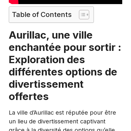
Table of Contents
Aurillac, une ville
enchantée pour sortir :
Exploration des
différentes options de
divertissement
offertes
La ville d’Aurillac est réputée pour être
un lieu de divertissement captivant
grâce à la diversité des options qu’elle