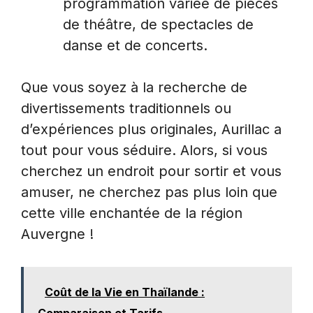
programmation variée de pièces
de théâtre, de spectacles de
danse et de concerts.
Que vous soyez à la recherche de
divertissements traditionnels ou
d’expériences plus originales, Aurillac a
tout pour vous séduire. Alors, si vous
cherchez un endroit pour sortir et vous
amuser, ne cherchez pas plus loin que
cette ville enchantée de la région
Auvergne !
Coût de la Vie en Thaïlande :
Comparaison et Tarifs