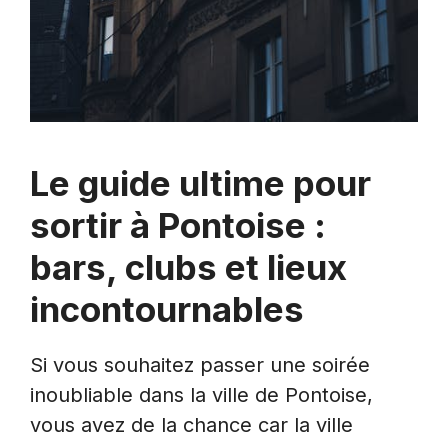
Le guide ultime pour
sortir à Pontoise :
bars, clubs et lieux
incontournables
Si vous souhaitez passer une soirée
inoubliable dans la ville de Pontoise,
vous avez de la chance car la ville