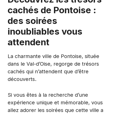
cachés de Pontoise :
des soirées
inoubliables vous
attendent
La charmante ville de Pontoise, située
dans le Val-d’Oise, regorge de trésors
cachés qui n’attendent que d’être
découverts.
Si vous êtes à la recherche d’une
expérience unique et mémorable, vous
allez adorer les soirées que cette ville a