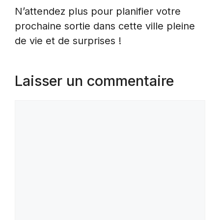
N’attendez plus pour planifier votre
prochaine sortie dans cette ville pleine
de vie et de surprises !
Laisser un commentaire
Commentaire