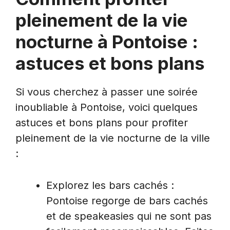
pleinement de la vie
nocturne à Pontoise :
astuces et bons plans
Si vous cherchez à passer une soirée
inoubliable à Pontoise, voici quelques
astuces et bons plans pour profiter
pleinement de la vie nocturne de la ville
:
Explorez les bars cachés :
Pontoise regorge de bars cachés
et de speakeasies qui ne sont pas