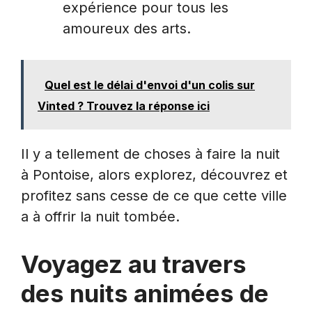
expérience pour tous les
amoureux des arts.
Quel est le délai d'envoi d'un colis sur
Vinted ? Trouvez la réponse ici
Il y a tellement de choses à faire la nuit
à Pontoise, alors explorez, découvrez et
profitez sans cesse de ce que cette ville
a à offrir la nuit tombée.
Voyagez au travers
des nuits animées de