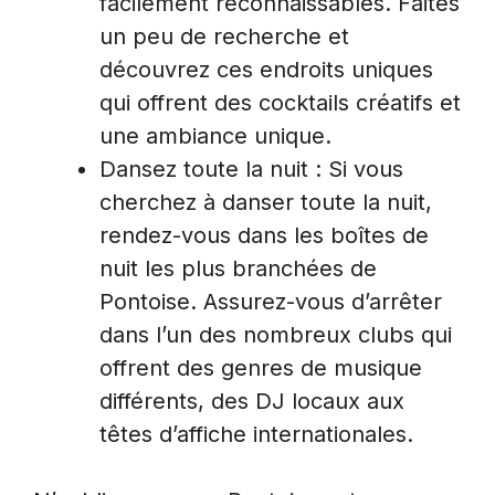
facilement reconnaissables. Faites
un peu de recherche et
découvrez ces endroits uniques
qui offrent des cocktails créatifs et
une ambiance unique.
Dansez toute la nuit : Si vous
cherchez à danser toute la nuit,
rendez-vous dans les boîtes de
nuit les plus branchées de
Pontoise. Assurez-vous d’arrêter
dans l’un des nombreux clubs qui
offrent des genres de musique
différents, des DJ locaux aux
têtes d’affiche internationales.