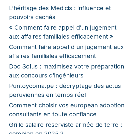
L’héritage des Medicis : influence et
pouvoirs cachés
« Comment faire appel d’un jugement
aux affaires familiales efficacement »
Comment faire appel d un jugement aux
affaires familiales efficacement
Doc Solus : maximisez votre préparation
aux concours d’ingénieurs
Puntoycoma.pe : décryptage des actus
péruviennes en temps réel
Comment choisir vos european adoption
consultants en toute confiance
Grille salaire réserviste armée de terre :
combien en 2025 ?