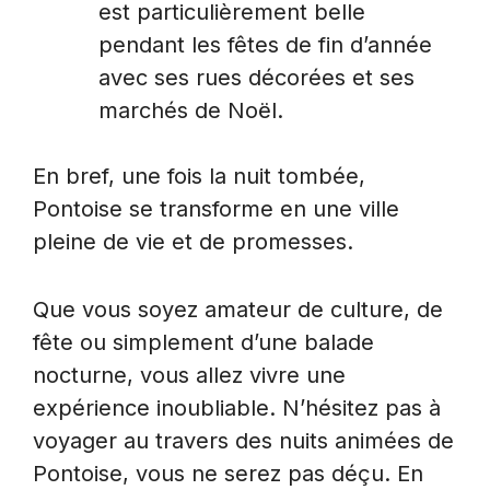
est particulièrement belle
pendant les fêtes de fin d’année
avec ses rues décorées et ses
marchés de Noël.
En bref, une fois la nuit tombée,
Pontoise se transforme en une ville
pleine de vie et de promesses.
Que vous soyez amateur de culture, de
fête ou simplement d’une balade
nocturne, vous allez vivre une
expérience inoubliable. N’hésitez pas à
voyager au travers des nuits animées de
Pontoise, vous ne serez pas déçu. En