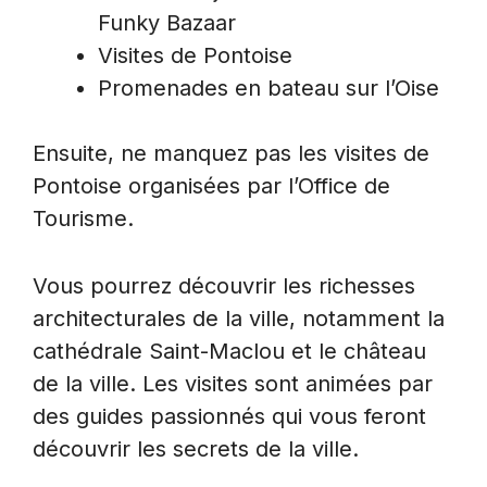
Funky Bazaar
Visites de Pontoise
Promenades en bateau sur l’Oise
Ensuite, ne manquez pas les visites de
Pontoise organisées par l’Office de
Tourisme.
Vous pourrez découvrir les richesses
architecturales de la ville, notamment la
cathédrale Saint-Maclou et le château
de la ville. Les visites sont animées par
des guides passionnés qui vous feront
découvrir les secrets de la ville.