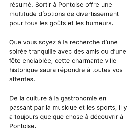
résumé, Sortir à Pontoise offre une
multitude d’options de divertissement
pour tous les goûts et les humeurs.
Que vous soyez à la recherche d’une
soirée tranquille avec des amis ou d’une
fête endiablée, cette charmante ville
historique saura répondre à toutes vos
attentes.
De la culture à la gastronomie en
passant par la musique et les sports, il y
a toujours quelque chose à découvrir à
Pontoise.