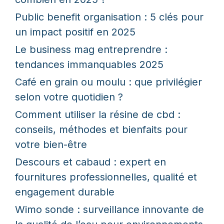
Public benefit organisation : 5 clés pour
un impact positif en 2025
Le business mag entreprendre :
tendances immanquables 2025
Café en grain ou moulu : que privilégier
selon votre quotidien ?
Comment utiliser la résine de cbd :
conseils, méthodes et bienfaits pour
votre bien-être
Descours et cabaud : expert en
fournitures professionnelles, qualité et
engagement durable
Wimo sonde : surveillance innovante de