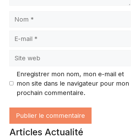
Nom
E-
mail
Site
web
Enregistrer mon nom, mon e-mail et
mon site dans le navigateur pour mon
prochain commentaire.
Articles Actualité