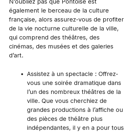
N’oubliez pas que Pontoise est
également le berceau de la culture
française, alors assurez-vous de profiter
de la vie nocturne culturelle de la ville,
qui comprend des théâtres, des
cinémas, des musées et des galeries
d’art.
Assistez à un spectacle : Offrez-
vous une soirée dramatique dans
l’un des nombreux théâtres de la
ville. Que vous cherchiez de
grandes productions à l’affiche ou
des pièces de théâtre plus
indépendantes, il y en a pour tous