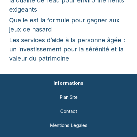
la qualité de l’eau pour environnements
exigeants
Quelle est la formule pour gagner aux
jeux de hasard
Les services d’aide à la personne âgée :
un investissement pour la sérénité et la
valeur du patrimoine
Informations
Plan Site
Contact
Mentions Légales