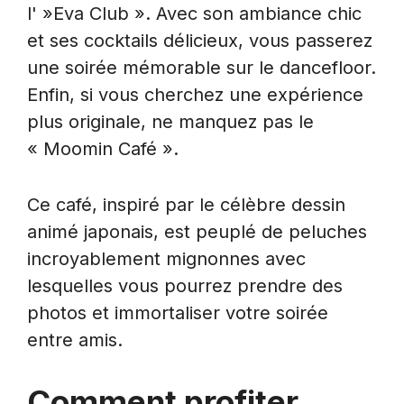
l' »Eva Club ». Avec son ambiance chic
et ses cocktails délicieux, vous passerez
une soirée mémorable sur le dancefloor.
Enfin, si vous cherchez une expérience
plus originale, ne manquez pas le
« Moomin Café ».
Ce café, inspiré par le célèbre dessin
animé japonais, est peuplé de peluches
incroyablement mignonnes avec
lesquelles vous pourrez prendre des
photos et immortaliser votre soirée
entre amis.
Comment profiter