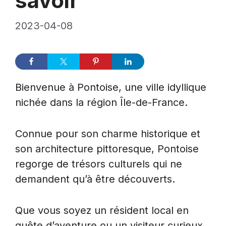
savoir
2023-04-08
Bienvenue à Pontoise, une ville idyllique
nichée dans la région Île-de-France.
Connue pour son charme historique et
son architecture pittoresque, Pontoise
regorge de trésors culturels qui ne
demandent qu’à être découverts.
Que vous soyez un résident local en
quête d’aventure ou un visiteur curieux,