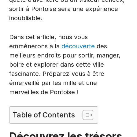
sortir à Pontoise sera une expérience
inoubliable.
Dans cet article, nous vous
emmènerons à la
découverte
des
meilleurs endroits pour sortir, manger,
boire et explorer dans cette ville
fascinante. Préparez-vous à être
émerveillé par les mille et une
merveilles de Pontoise !
Table of Contents
Découvrez les trésors