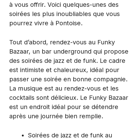
à vous offrir. Voici quelques-unes des
soirées les plus inoubliables que vous
pourrez vivre à Pontoise.
Tout d’abord, rendez-vous au Funky
Bazaar, un bar underground qui propose
des soirées de jazz et de funk. Le cadre
est intimiste et chaleureux, idéal pour
passer une soirée en bonne compagnie.
La musique est au rendez-vous et les
cocktails sont délicieux. Le Funky Bazaar
est un endroit idéal pour se détendre
après une journée bien remplie.
Soirées de jazz et de funk au