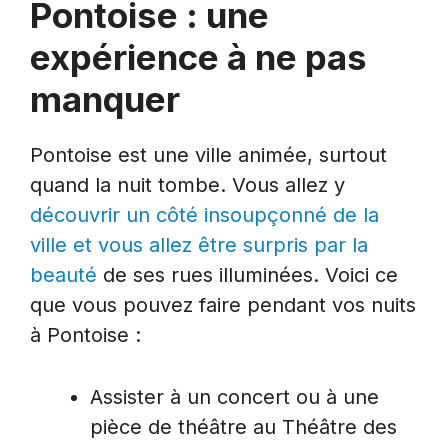
Pontoise : une
expérience à ne pas
manquer
Pontoise est une ville animée, surtout
quand la nuit tombe. Vous allez y
découvrir un côté insoupçonné de la
ville et vous allez être surpris par la
beauté
de ses rues illuminées. Voici ce
que vous pouvez faire pendant vos nuits
à Pontoise :
Assister à un concert ou à une
pièce de théâtre au Théâtre des