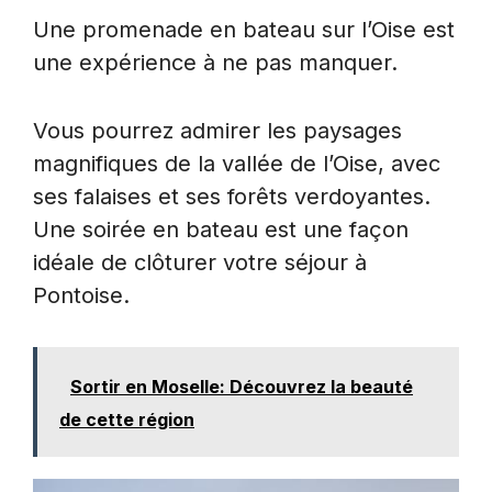
Une promenade en bateau sur l’Oise est
une expérience à ne pas manquer.
Vous pourrez admirer les paysages
magnifiques de la vallée de l’Oise, avec
ses falaises et ses forêts verdoyantes.
Une soirée en bateau est une façon
idéale de clôturer votre séjour à
Pontoise.
Sortir en Moselle: Découvrez la beauté
de cette région