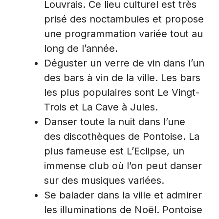
Louvrais. Ce lieu culturel est très
prisé des noctambules et propose
une programmation variée tout au
long de l’année.
Déguster un verre de vin dans l’un
des bars à vin de la ville. Les bars
les plus populaires sont Le Vingt-
Trois et La Cave à Jules.
Danser toute la nuit dans l’une
des discothèques de Pontoise. La
plus fameuse est L’Eclipse, un
immense club où l’on peut danser
sur des musiques variées.
Se balader dans la ville et admirer
les illuminations de Noël. Pontoise