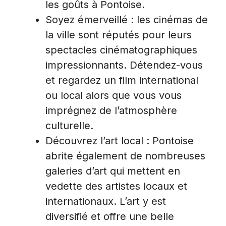
les goûts à Pontoise.
Soyez émerveillé : les cinémas de
la ville sont réputés pour leurs
spectacles cinématographiques
impressionnants. Détendez-vous
et regardez un film international
ou local alors que vous vous
imprégnez de l’atmosphère
culturelle.
Découvrez l’art local : Pontoise
abrite également de nombreuses
galeries d’art qui mettent en
vedette des artistes locaux et
internationaux. L’art y est
diversifié et offre une belle