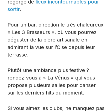
regorge de
lieux incontournables pour
sortir
.
Pour un bar, direction le très chaleureux
« Les 3 Brasseurs », où vous pourrez
déguster de la bière artisanale en
admirant la vue sur l’Oise depuis leur
terrasse.
Plutôt une ambiance plus festive ?
rendez-vous à « La Vénus » qui vous
propose plusieurs salles pour danser
sur les derniers hits du moment.
Si vous aimez les clubs, ne manquez pas