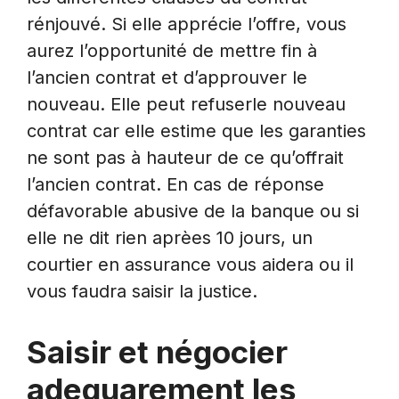
rénjouvé. Si elle apprécie l’offre, vous
aurez l’opportunité de mettre fin à
l’ancien contrat et d’approuver le
nouveau. Elle peut refuserle nouveau
contrat car elle estime que les garanties
ne sont pas à hauteur de ce qu’offrait
l’ancien contrat. En cas de réponse
défavorable abusive de la banque ou si
elle ne dit rien aprèes 10 jours, un
courtier en assurance vous aidera ou il
vous faudra saisir la justice.
Saisir et négocier
adequarement les