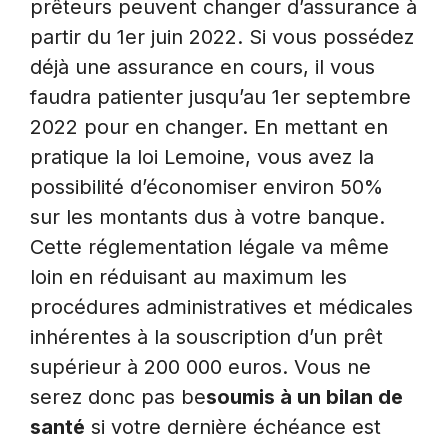
prêteurs peuvent changer d’assurance à
partir du 1er juin 2022. Si vous possédez
déjà une assurance en cours, il vous
faudra patienter jusqu’au 1er septembre
2022 pour en changer. En mettant en
pratique la loi Lemoine, vous avez la
possibilité d’économiser environ 50%
sur les montants dus à votre banque.
Cette réglementation légale va même
loin en réduisant au maximum les
procédures administratives et médicales
inhérentes à la souscription d’un prêt
supérieur à 200 000 euros. Vous ne
serez donc pas be
soumis à un bilan de
santé
si votre dernière échéance est