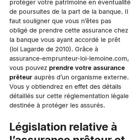
protéger votre patrimoine en éventualité
de poursuites de la part de la banque. Il
faut souligner que vous n’êtes pas
obligé de prendre cette assurance chez
la banque vous ayant accordé le prêt
(loi Lagarde de 2010). Grâce à
assurance-emprunteur-loi-lemoine.com,
vous pouvez
prendre votre assurance
prêteur
auprès d’un organisme externe.
Vous y obtiendrez en effet des détails
détaillés sur cette réglementation légale
destinée à protéger les assurés.
Législation relative à
l’assurance prêteur et