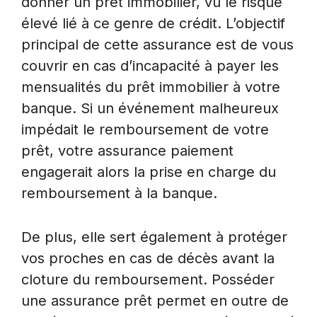
donner un prêt immobilier, vu le risque
élevé lié à ce genre de crédit. L’objectif
principal de cette assurance est de vous
couvrir en cas d’incapacité à payer les
mensualités du prêt immobilier à votre
banque. Si un événement malheureux
impédait le remboursement de votre
prêt, votre assurance paiement
engagerait alors la prise en charge du
remboursement à la banque.
De plus, elle sert également à protéger
vos proches en cas de décès avant la
cloture du remboursement. Posséder
une assurance prêt permet en outre de