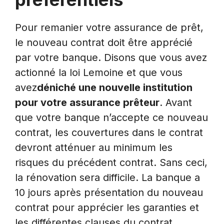
Pour remanier votre assurance de prêt,
le nouveau contrat doit être apprécié
par votre banque. Disons que vous avez
actionné la loi Lemoine et que vous
avez
déniché une nouvelle institution
pour votre assurance prêteur
. Avant
que votre banque n’accepte ce nouveau
contrat, les couvertures dans le contrat
devront atténuer au minimum les
risques du précédent contrat. Sans ceci,
la rénovation sera difficile. La banque a
10 jours après présentation du nouveau
contrat pour apprécier les garanties et
les différentes clauses du contrat