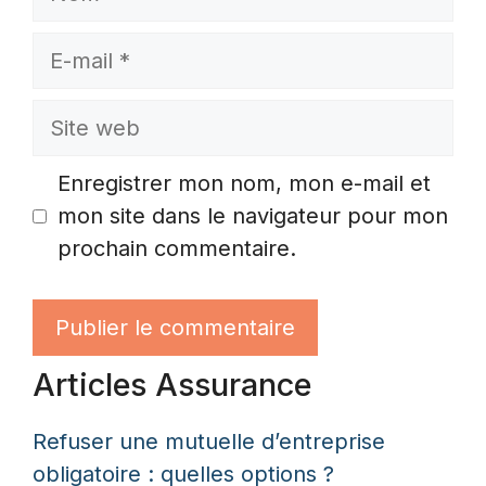
E-
mail
Site
web
Enregistrer mon nom, mon e-mail et
mon site dans le navigateur pour mon
prochain commentaire.
Articles Assurance
Refuser une mutuelle d’entreprise
obligatoire : quelles options ?