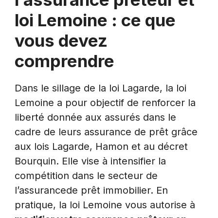
loi Lemoine : ce que
vous devez
comprendre
Dans le sillage de la loi Lagarde, la loi
Lemoine a pour objectif de renforcer la
liberté donnée aux assurés dans le
cadre de leurs assurance de prêt grâce
aux lois Lagarde, Hamon et au décret
Bourquin. Elle vise à intensifier la
compétition dans le secteur de
l’assurancede prêt immobilier. En
pratique, la loi Lemoine vous autorise à