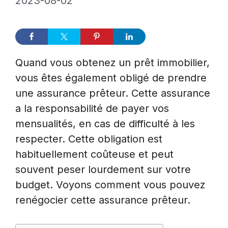
2023-08-02
Quand vous obtenez un prêt immobilier,
vous êtes également obligé de prendre
une assurance prêteur. Cette assurance
a la responsabilité de payer vos
mensualités, en cas de difficulté à les
respecter. Cette obligation est
habituellement coûteuse et peut
souvent peser lourdement sur votre
budget. Voyons comment vous pouvez
renégocier cette assurance prêteur.