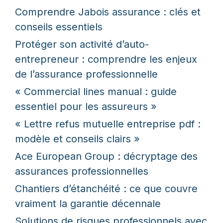
Comprendre Jabois assurance : clés et
conseils essentiels
Protéger son activité d’auto-
entrepreneur : comprendre les enjeux
de l’assurance professionnelle
« Commercial lines manual : guide
essentiel pour les assureurs »
« Lettre refus mutuelle entreprise pdf :
modèle et conseils clairs »
Ace European Group : décryptage des
assurances professionnelles
Chantiers d’étanchéité : ce que couvre
vraiment la garantie décennale
Solutions de risques professionnels avec