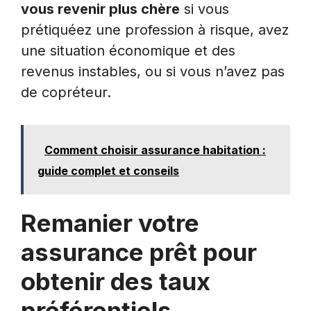
vous revenir plus chère
si vous
prétiquéez une profession à risque, avez
une situation économique et des
revenus instables, ou si vous n’avez pas
de copréteur.
Comment choisir assurance habitation :
guide complet et conseils
Remanier votre
assurance prêt pour
obtenir des taux
préférentiels