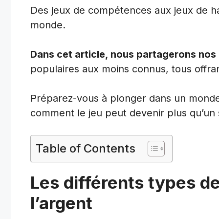
Des jeux de compétences aux jeux de has
monde.
Dans cet article, nous partagerons nos
populaires aux moins connus, tous offrant
Préparez-vous à plonger dans un monde d
comment le jeu peut devenir plus qu’un
Table of Contents
Les différents types d
l’argent