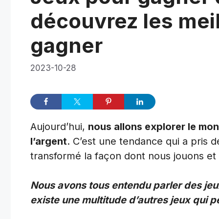
découvrez les mei
gagner
2023-10-28
Aujourd’hui,
nous allons explorer le mo
l’argent
. C’est une tendance qui a pris 
transformé la façon dont nous jouons et
Nous avons tous entendu parler des jeux
existe une multitude d’autres jeux qui p