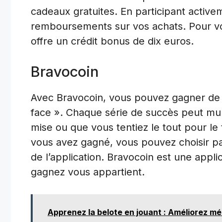
cadeaux gratuites. En participant activ
remboursements sur vos achats. Pour vou
offre un crédit bonus de dix euros.
Bravocoin
Avec Bravocoin, vous pouvez gagner de l’
face ». Chaque série de succès peut mul
mise ou que vous tentiez le tout pour le 
vous avez gagné, vous pouvez choisir par
de l’application. Bravocoin est une appl
gagnez vous appartient.
Apprenez la belote en jouant : Améliorez mém