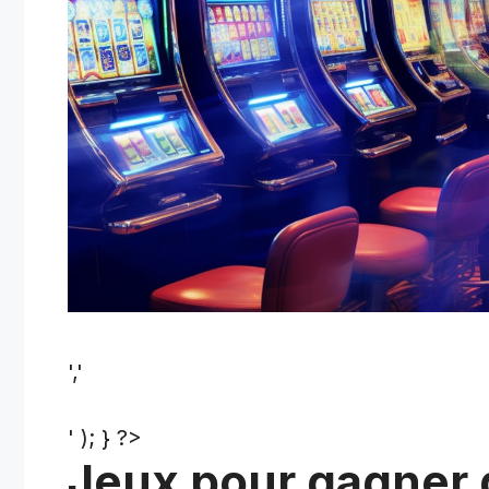
','
' ); } ?>
Jeux pour gagner d