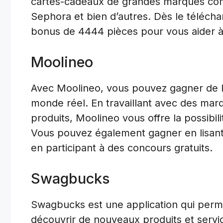
cartes-cadeaux de grandes marques com
Sephora et bien d’autres. Dès le télécha
bonus de 4444 pièces pour vous aider à
Moolineo
Avec Moolineo, vous pouvez gagner de l’
monde réel. En travaillant avec des marq
produits, Moolineo vous offre la possibil
Vous pouvez également gagner en lisant 
en participant à des concours gratuits.
Swagbucks
Swagbucks est une application qui perm
découvrir de nouveaux produits et servi