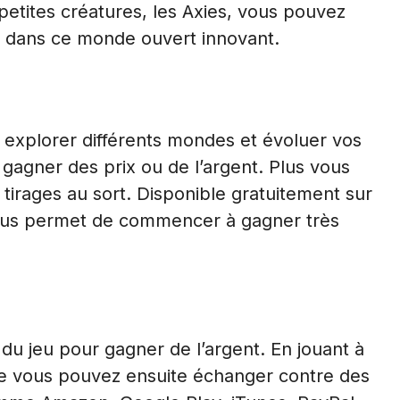
etites créatures, les Axies, vous pouvez
t dans ce monde ouvert innovant.
 explorer différents mondes et évoluer vos
gagner des prix ou de l’argent. Plus vous
tirages au sort. Disponible gratuitement sur
vous permet de commencer à gagner très
u jeu pour gagner de l’argent. En jouant à
e vous pouvez ensuite échanger contre des