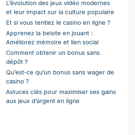
L’évolution des jeux vidéo modernes
et leur impact sur la culture populaire
Et si vous tentiez le casino en ligne ?
Apprenez la belote en jouant :
Améliorez mémoire et lien social
Comment obtenir un bonus sans
dépôt ?
Qu’est-ce qu’un bonus sans wager de
casino ?
Astuces clés pour maximiser ses gains
aux jeux d’argent en ligne