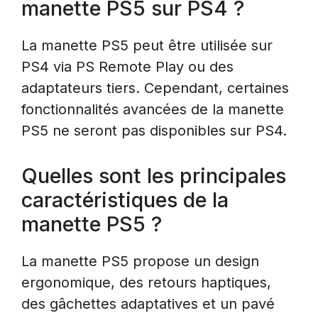
manette PS5 sur PS4 ?
La manette PS5 peut être utilisée sur
PS4 via PS Remote Play ou des
adaptateurs tiers. Cependant, certaines
fonctionnalités avancées de la manette
PS5 ne seront pas disponibles sur PS4.
Quelles sont les principales
caractéristiques de la
manette PS5 ?
La manette PS5 propose un design
ergonomique, des retours haptiques,
des gâchettes adaptatives et un pavé