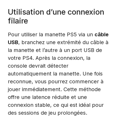
Utilisation d’une connexion
filaire
Pour utiliser la manette PS5 via un
câble
USB
, branchez une extrémité du câble à
la manette et l’autre à un port USB de
votre PS4. Après la connexion, la
console devrait détecter
automatiquement la manette. Une fois
reconnue, vous pourrez commencer à
jouer immédiatement. Cette méthode
offre une latence réduite et une
connexion stable, ce qui est idéal pour
des sessions de jeu prolongées.