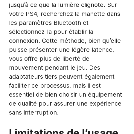
jusqu’à ce que la lumière clignote. Sur
votre PS4, recherchez la manette dans
les paramètres Bluetooth et
sélectionnez-la pour établir la
connexion. Cette méthode, bien qu’elle
puisse présenter une légère latence,
vous offre plus de liberté de
mouvement pendant le jeu. Des
adaptateurs tiers peuvent également
faciliter ce processus, mais il est
essentiel de bien choisir un équipement
de qualité pour assurer une expérience
sans interruption.
Limitations de l’usage