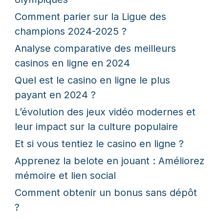
Comment parier sur la Ligue des
champions 2024-2025 ?
Analyse comparative des meilleurs
casinos en ligne en 2024
Quel est le casino en ligne le plus
payant en 2024 ?
L’évolution des jeux vidéo modernes et
leur impact sur la culture populaire
Et si vous tentiez le casino en ligne ?
Apprenez la belote en jouant : Améliorez
mémoire et lien social
Comment obtenir un bonus sans dépôt
?