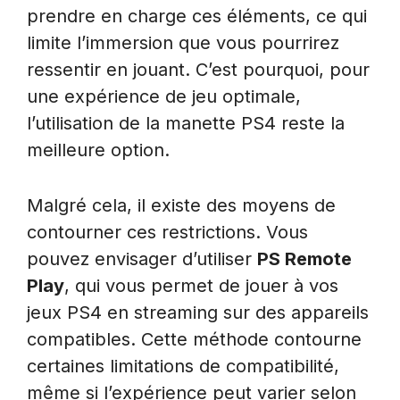
prendre en charge ces éléments, ce qui
limite l’immersion que vous pourrirez
ressentir en jouant. C’est pourquoi, pour
une expérience de jeu optimale,
l’utilisation de la manette PS4 reste la
meilleure option.
Malgré cela, il existe des moyens de
contourner ces restrictions. Vous
pouvez envisager d’utiliser
PS Remote
Play
, qui vous permet de jouer à vos
jeux PS4 en streaming sur des appareils
compatibles. Cette méthode contourne
certaines limitations de compatibilité,
même si l’expérience peut varier selon