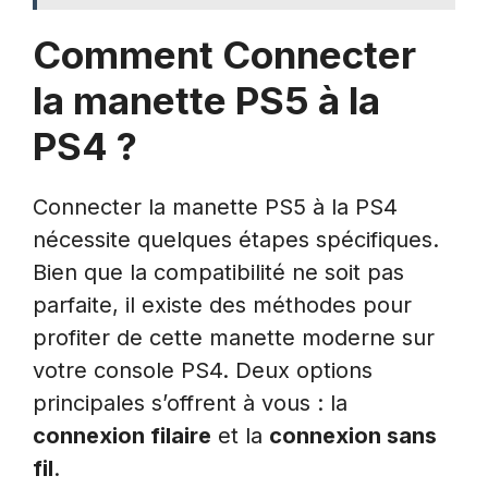
Comment Connecter
la manette PS5 à la
PS4 ?
Connecter la manette PS5 à la PS4
nécessite quelques étapes spécifiques.
Bien que la compatibilité ne soit pas
parfaite, il existe des méthodes pour
profiter de cette manette moderne sur
votre console PS4. Deux options
principales s’offrent à vous : la
connexion filaire
et la
connexion sans
fil
.