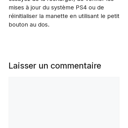
mises à jour du système PS4 ou de
réinitialiser la manette en utilisant le petit
bouton au dos.
Laisser un commentaire
Commentaire