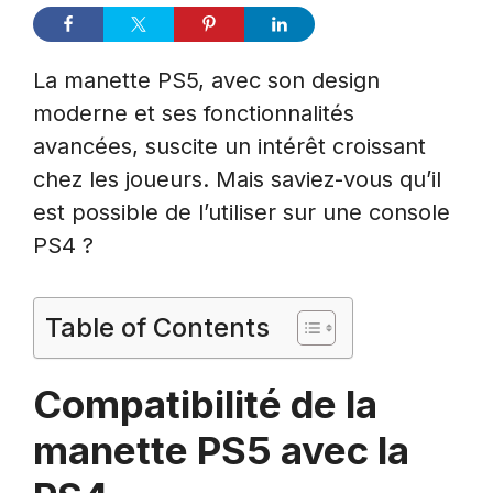
La manette PS5, avec son design
moderne et ses fonctionnalités
avancées, suscite un intérêt croissant
chez les joueurs. Mais saviez-vous qu’il
est possible de l’utiliser sur une console
PS4 ?
Table of Contents
Compatibilité de la
manette PS5 avec la