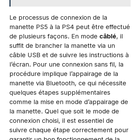
Le processus de connexion de la
manette PS5 à la PS4 peut être effectué
de plusieurs façons. En mode
câblé
, il
suffit de brancher la manette via un
câble USB et de suivre les instructions à
l’écran. Pour une connexion sans fil, la
procédure implique l’appairage de la
manette via Bluetooth, ce qui nécessite
quelques étapes supplémentaires
comme la mise en mode d’appairage de
la manette. Quel que soit le mode de
connexion choisi, il est essentiel de
suivre chaque étape correctement pour
garantir un bon fonctionnement de la