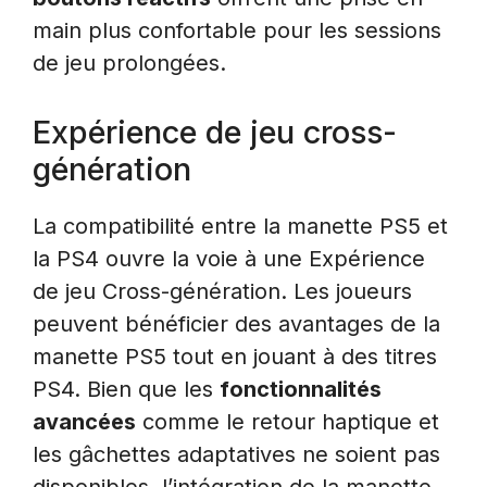
main plus confortable pour les sessions
de jeu prolongées.
Expérience de jeu cross-
génération
La compatibilité entre la manette PS5 et
la PS4 ouvre la voie à une Expérience
de jeu Cross-génération. Les joueurs
peuvent bénéficier des avantages de la
manette PS5 tout en jouant à des titres
PS4. Bien que les
fonctionnalités
avancées
comme le retour haptique et
les gâchettes adaptatives ne soient pas