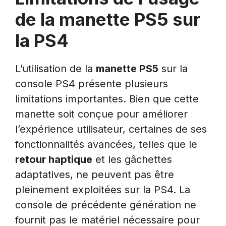
de la manette PS5 sur
la PS4
L’utilisation de la
manette PS5
sur la
console PS4 présente plusieurs
limitations importantes. Bien que cette
manette soit conçue pour améliorer
l’expérience utilisateur, certaines de ses
fonctionnalités avancées, telles que le
retour haptique
et les gâchettes
adaptatives, ne peuvent pas être
pleinement exploitées sur la PS4. La
console de précédente génération ne
fournit pas le matériel nécessaire pour