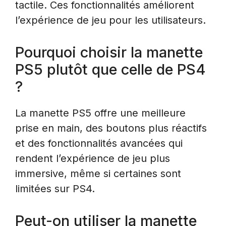
tactile. Ces fonctionnalités améliorent
l’expérience de jeu pour les utilisateurs.
Pourquoi choisir la manette
PS5 plutôt que celle de PS4
?
La manette PS5 offre une meilleure
prise en main, des boutons plus réactifs
et des fonctionnalités avancées qui
rendent l’expérience de jeu plus
immersive, même si certaines sont
limitées sur PS4.
Peut-on utiliser la manette