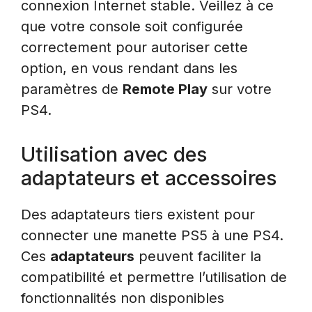
connexion Internet stable. Veillez à ce
que votre console soit configurée
correctement pour autoriser cette
option, en vous rendant dans les
paramètres de
Remote Play
sur votre
PS4.
Utilisation avec des
adaptateurs et accessoires
Des adaptateurs tiers existent pour
connecter une manette PS5 à une PS4.
Ces
adaptateurs
peuvent faciliter la
compatibilité et permettre l’utilisation de
fonctionnalités non disponibles