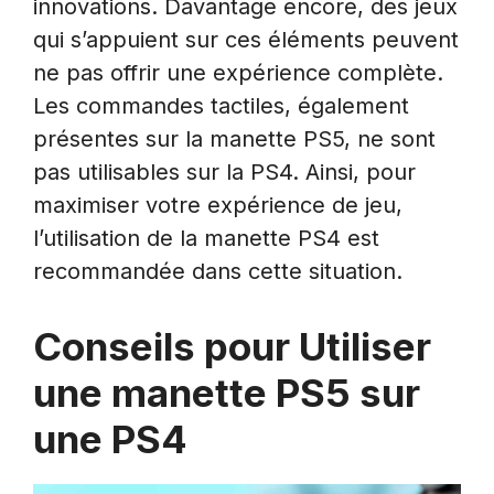
innovations. Davantage encore, des jeux
qui s’appuient sur ces éléments peuvent
ne pas offrir une expérience complète.
Les commandes tactiles, également
présentes sur la manette PS5, ne sont
pas utilisables sur la PS4. Ainsi, pour
maximiser votre expérience de jeu,
l’utilisation de la manette PS4 est
recommandée dans cette situation.
Conseils pour Utiliser
une manette PS5 sur
une PS4