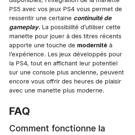
disponibles, l’intégration de la manette
PS5 avec vos jeux PS4 vous permet de
ressentir une certaine
continuité de
gameplay
. La possibilité d’utiliser cette
manette pour jouer à des titres récents
apporte une touche de
modernité
à
l’expérience. Les jeux développés pour
la PS4, tout en affichant leur potentiel
sur une console plus ancienne, peuvent
encore vous offrir des heures de plaisir
avec une manette plus moderne.
FAQ
Comment fonctionne la