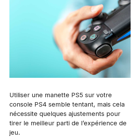
Utiliser une manette PS5 sur votre
console PS4 semble tentant, mais cela
nécessite quelques ajustements pour
tirer le meilleur parti de l’expérience de
jeu.