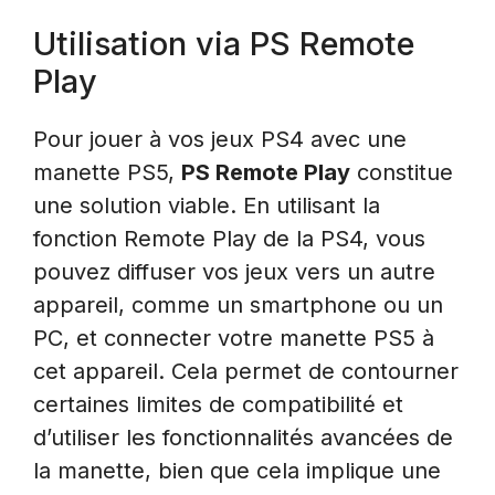
Utilisation via PS Remote
Play
Pour jouer à vos jeux PS4 avec une
manette PS5,
PS Remote Play
constitue
une solution viable. En utilisant la
fonction Remote Play de la PS4, vous
pouvez diffuser vos jeux vers un autre
appareil, comme un smartphone ou un
PC, et connecter votre manette PS5 à
cet appareil. Cela permet de contourner
certaines limites de compatibilité et
d’utiliser les fonctionnalités avancées de
la manette, bien que cela implique une