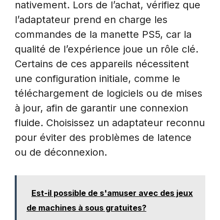
nativement. Lors de l’achat, vérifiez que
l’adaptateur prend en charge les
commandes de la manette PS5, car la
qualité de l’expérience joue un rôle clé.
Certains de ces appareils nécessitent
une configuration initiale, comme le
téléchargement de logiciels ou de mises
à jour, afin de garantir une connexion
fluide. Choisissez un adaptateur reconnu
pour éviter des problèmes de latence
ou de déconnexion.
Est-il possible de s'amuser avec des jeux
de machines à sous gratuites?