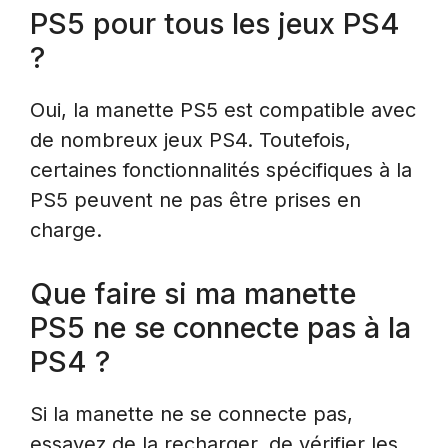
PS5 pour tous les jeux PS4
?
Oui, la manette PS5 est compatible avec
de nombreux jeux PS4. Toutefois,
certaines fonctionnalités spécifiques à la
PS5 peuvent ne pas être prises en
charge.
Que faire si ma manette
PS5 ne se connecte pas à la
PS4 ?
Si la manette ne se connecte pas,
essayez de la recharger, de vérifier les