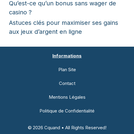
Qu’est-ce qu’un bonus sans wager de
casino ?
Astuces clés pour maximiser ses gains
aux jeux d’argent en ligne
Informations
Plan Site
Contact
Mentions Légales
Politique de Confidentialité
© 2026 Cquand • All Rights Reserved!