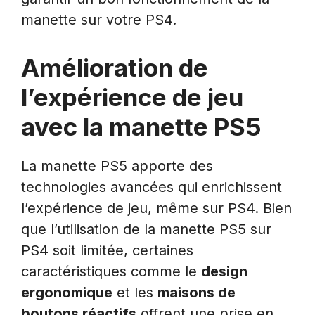
manette sur votre PS4.
Amélioration de
l’expérience de jeu
avec la manette PS5
La manette PS5 apporte des
technologies avancées qui enrichissent
l’expérience de jeu, même sur PS4. Bien
que l’utilisation de la manette PS5 sur
PS4 soit limitée, certaines
caractéristiques comme le
design
ergonomique
et les
maisons de
boutons réactifs
offrent une prise en