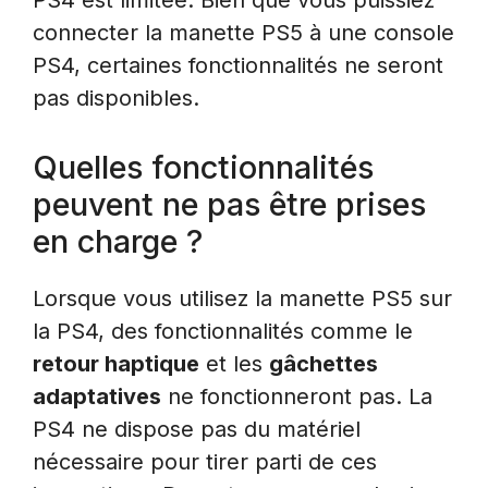
connecter la manette PS5 à une console
PS4, certaines fonctionnalités ne seront
pas disponibles.
Quelles fonctionnalités
peuvent ne pas être prises
en charge ?
Lorsque vous utilisez la manette PS5 sur
la PS4, des fonctionnalités comme le
retour haptique
et les
gâchettes
adaptatives
ne fonctionneront pas. La
PS4 ne dispose pas du matériel
nécessaire pour tirer parti de ces