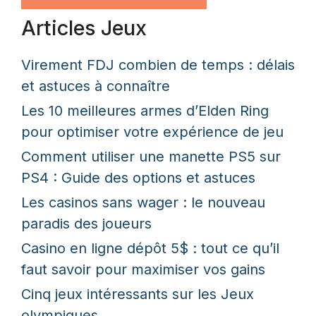
Articles Jeux
Virement FDJ combien de temps : délais
et astuces à connaître
Les 10 meilleures armes d’Elden Ring
pour optimiser votre expérience de jeu
Comment utiliser une manette PS5 sur
PS4 : Guide des options et astuces
Les casinos sans wager : le nouveau
paradis des joueurs
Casino en ligne dépôt 5$ : tout ce qu’il
faut savoir pour maximiser vos gains
Cinq jeux intéressants sur les Jeux
olympiques