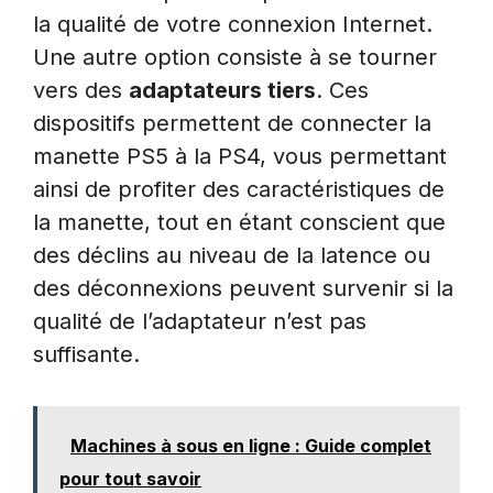
la qualité de votre connexion Internet.
Une autre option consiste à se tourner
vers des
adaptateurs tiers
. Ces
dispositifs permettent de connecter la
manette PS5 à la PS4, vous permettant
ainsi de profiter des caractéristiques de
la manette, tout en étant conscient que
des déclins au niveau de la latence ou
des déconnexions peuvent survenir si la
qualité de l’adaptateur n’est pas
suffisante.
Machines à sous en ligne : Guide complet
pour tout savoir