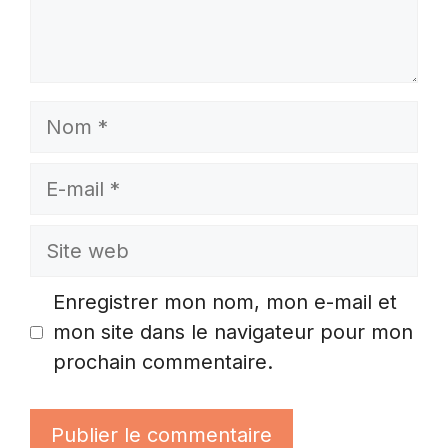
Nom
E-
mail
Site
web
Enregistrer mon nom, mon e-mail et
mon site dans le navigateur pour mon
prochain commentaire.