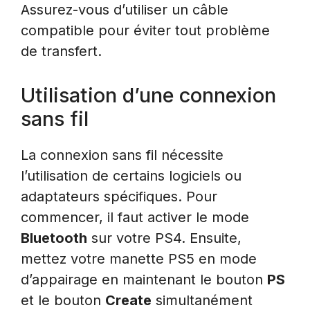
Assurez-vous d’utiliser un câble
compatible pour éviter tout problème
de transfert.
Utilisation d’une connexion
sans fil
La connexion sans fil nécessite
l’utilisation de certains logiciels ou
adaptateurs spécifiques. Pour
commencer, il faut activer le mode
Bluetooth
sur votre PS4. Ensuite,
mettez votre manette PS5 en mode
d’appairage en maintenant le bouton
PS
et le bouton
Create
simultanément