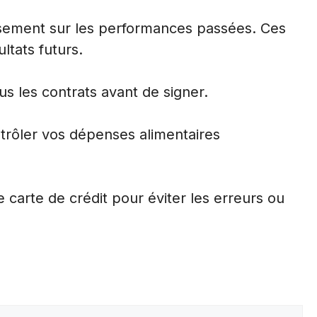
ssement sur les performances passées. Ces
ltats futurs.
us les contrats avant de signer.
ntrôler vos dépenses alimentaires
carte de crédit pour éviter les erreurs ou