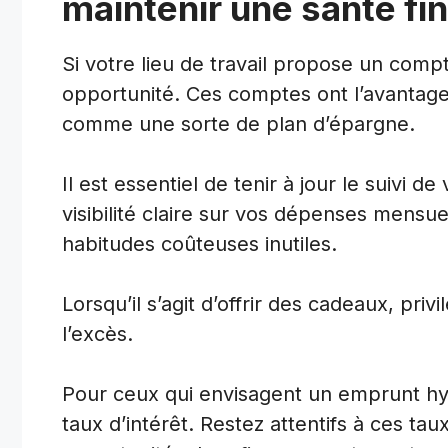
maintenir une santé fin
Si votre lieu de travail propose un compt
opportunité. Ces comptes ont l’avantage
comme une sorte de plan d’épargne.
Il est essentiel de tenir à jour le suivi d
visibilité claire sur vos dépenses mensuel
habitudes coûteuses inutiles.
Lorsqu’il s’agit d’offrir des cadeaux, privil
l’excès.
Pour ceux qui envisagent un emprunt hyp
taux d’intérêt. Restez attentifs à ces ta