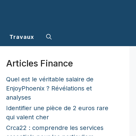
Travaux
Articles Finance
Quel est le véritable salaire de
EnjoyPhoenix ? Révélations et
analyses
Identifier une pièce de 2 euros rare
qui valent cher
Crca22 : comprendre les services