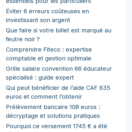
essentiels pour les particuliers
Éviter 6 erreurs coûteuses en
investissant son argent
Que faire si votre billet est marqué au
feutre noir ?
Comprendre Fiteco : expertise
comptable et gestion optimale
Grille salaire convention 66 éducateur
spécialisé : guide expert
Qui peut bénéficier de l’aide CAF 635
euros et comment l’obtenir
Prélèvement bancaire 108 euros :
décryptage et solutions pratiques
Pourquoi ce versement 1745 € a été