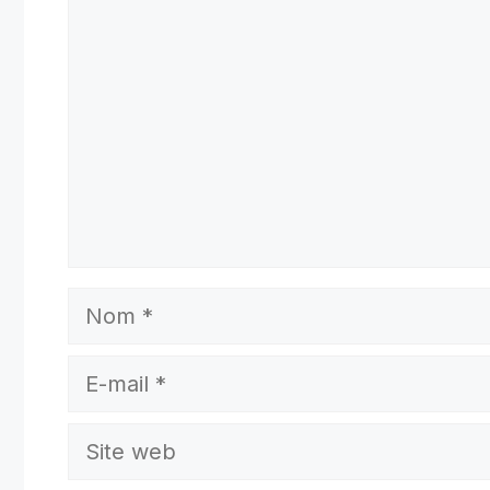
Nom
E-
mail
Site
web