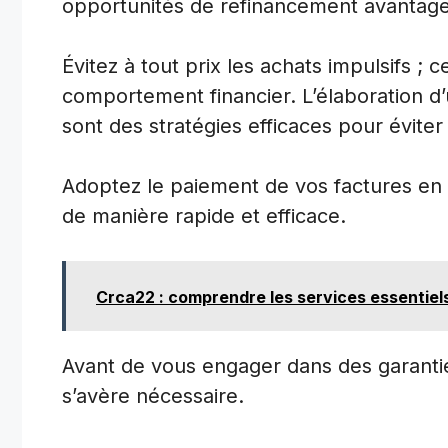
opportunités de refinancement avantag
Évitez à tout prix les achats impulsifs ;
comportement financier. L’élaboration d’u
sont des stratégies efficaces pour évite
Adoptez le paiement de vos factures en
de manière rapide et efficace.
Crca22 : comprendre les services essentiels 
Avant de vous engager dans des garanti
s’avère nécessaire.