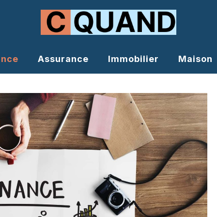
ance
Assurance
Immobilier
Maison