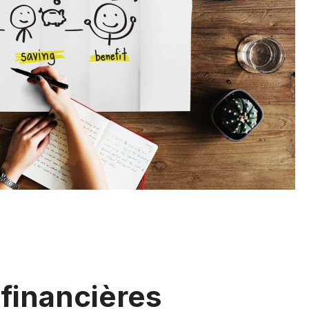
financières