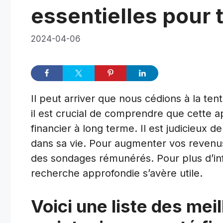
essentielles pour 
2024-04-06
Il peut arriver que nous cédions à la ten
il est crucial de comprendre que cette 
financier à long terme. Il est judicieux
dans sa vie. Pour augmenter vos revenus
des sondages rémunérés. Pour plus d’info
recherche approfondie s’avère utile.
Voici une liste des mei