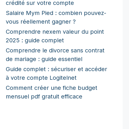
crédité sur votre compte
Salaire Mym Pied : combien pouvez-
vous réellement gagner ?
Comprendre nexem valeur du point
2025 : guide complet
Comprendre le divorce sans contrat
de mariage : guide essentiel
Guide complet : sécuriser et accéder
à votre compte Logitelnet
Comment créer une fiche budget
mensuel pdf gratuit efficace