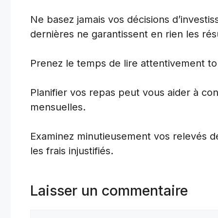
Ne basez jamais vos décisions d’investi
dernières ne garantissent en rien les résu
Prenez le temps de lire attentivement to
Planifier vos repas peut vous aider à co
mensuelles.
Examinez minutieusement vos relevés de 
les frais injustifiés.
Laisser un commentaire
Commentaire