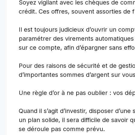
Soyez vigilant avec les chèques de comm
crédit. Ces offres, souvent assorties de 
Il est toujours judicieux d’ouvrir un co
paramétrer des virements automatiques 
sur ce compte, afin d’épargner sans effo
Pour des raisons de sécurité et de gestio
d’importantes sommes d’argent sur vous
Une règle d’or à ne pas oublier : vos d
Quand il s’agit d’investir, disposer d’une 
un plan solide, il sera difficile de savoir
se déroule pas comme prévu.