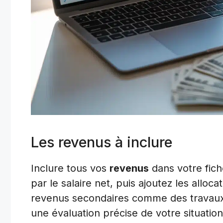
Les revenus à inclure
Inclure tous vos
revenus
dans votre fic
par le salaire net, puis ajoutez les alloc
revenus secondaires comme des travau
une évaluation précise de votre situation