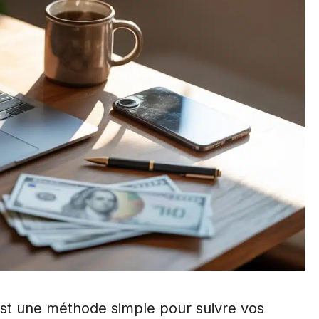
st une méthode simple pour suivre vos