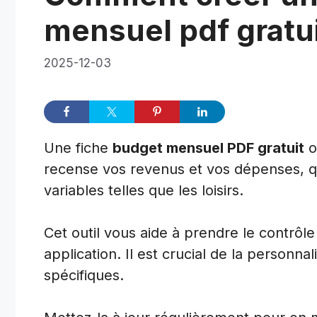
mensuel pdf gratui
2025-12-03
Une fiche
budget mensuel PDF gratuit
o
recense vos revenus et vos dépenses, qu
variables telles que les loisirs.
Cet outil vous aide à prendre le contrôl
application. Il est crucial de la personn
spécifiques.