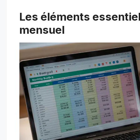
Les éléments essentiel
mensuel