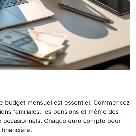
he budget mensuel est essentiel. Commencez
ations familiales, les pensions et même des
x occasionnels. Chaque euro compte pour
 financière.