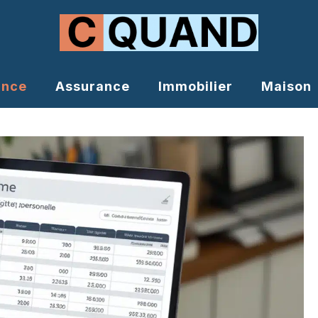
ance
Assurance
Immobilier
Maison