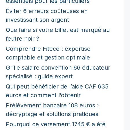
essentiels pour les particuliers
Éviter 6 erreurs coûteuses en
investissant son argent
Que faire si votre billet est marqué au
feutre noir ?
Comprendre Fiteco : expertise
comptable et gestion optimale
Grille salaire convention 66 éducateur
spécialisé : guide expert
Qui peut bénéficier de l’aide CAF 635
euros et comment l’obtenir
Prélèvement bancaire 108 euros :
décryptage et solutions pratiques
Pourquoi ce versement 1745 € a été