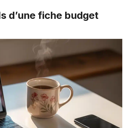
s d’une fiche budget