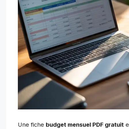
Une fiche
budget mensuel PDF gratuit
e