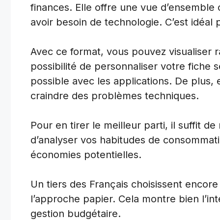
finances. Elle offre une vue d’ensemble
avoir besoin de technologie. C’est idéal 
Avec ce format, vous pouvez visualiser r
possibilité de personnaliser votre fiche 
possible avec les applications. De plus,
craindre des problèmes techniques.
Pour en tirer le meilleur parti, il suffit 
d’analyser vos habitudes de consommation
économies potentielles.
Un tiers des Français choisissent encor
l’approche papier. Cela montre bien l’int
gestion budgétaire.