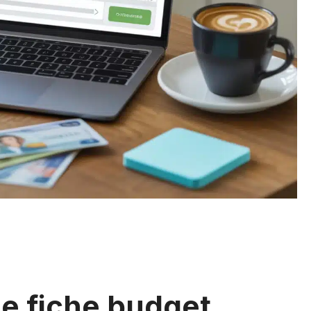
e fiche budget