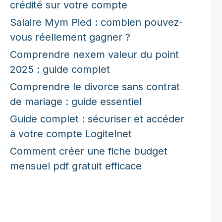
crédité sur votre compte
Salaire Mym Pied : combien pouvez-
vous réellement gagner ?
Comprendre nexem valeur du point
2025 : guide complet
Comprendre le divorce sans contrat
de mariage : guide essentiel
Guide complet : sécuriser et accéder
à votre compte Logitelnet
Comment créer une fiche budget
mensuel pdf gratuit efficace