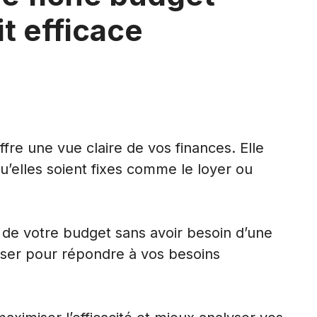
t efficace
ffre une vue claire de vos finances. Elle
’elles soient fixes comme le loyer ou
e de votre budget sans avoir besoin d’une
aliser pour répondre à vos besoins