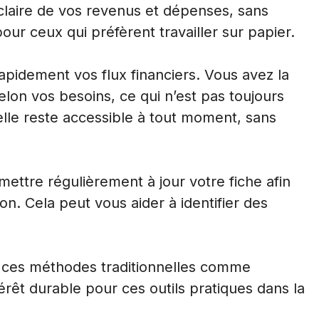
 claire de vos revenus et dépenses, sans
pour ceux qui préfèrent travailler sur papier.
apidement vos flux financiers. Vous avez la
selon vos besoins, ce qui n’est pas toujours
 elle reste accessible à tout moment, sans
de mettre régulièrement à jour votre fiche afin
. Cela peut vous aider à identifier des
e ces méthodes traditionnelles comme
érêt durable pour ces outils pratiques dans la