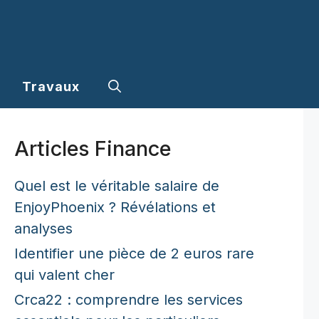
Travaux
Articles Finance
Quel est le véritable salaire de
EnjoyPhoenix ? Révélations et
analyses
Identifier une pièce de 2 euros rare
qui valent cher
Crca22 : comprendre les services