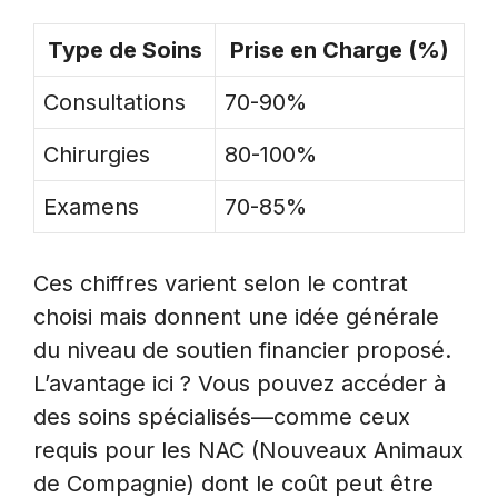
Type de Soins
Prise en Charge (%)
Consultations
70-90%
Chirurgies
80-100%
Examens
70-85%
Ces chiffres varient selon le contrat
choisi mais donnent une idée générale
du niveau de soutien financier proposé.
L’avantage ici ? Vous pouvez accéder à
des soins spécialisés—comme ceux
requis pour les NAC (Nouveaux Animaux
de Compagnie) dont le coût peut être