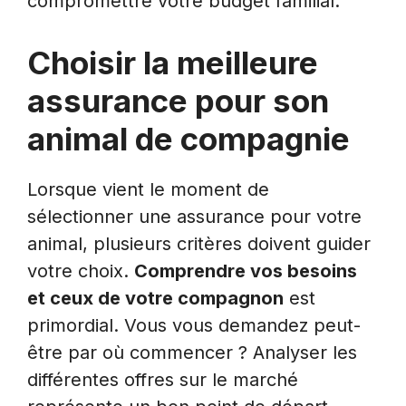
compromettre votre budget familial.
Choisir la meilleure
assurance pour son
animal de compagnie
Lorsque vient le moment de
sélectionner une assurance pour votre
animal, plusieurs critères doivent guider
votre choix.
Comprendre vos besoins
et ceux de votre compagnon
est
primordial. Vous vous demandez peut-
être par où commencer ? Analyser les
différentes offres sur le marché