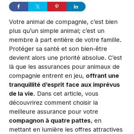
Votre animal de compagnie, c’est bien
plus qu’un simple animal; c’est un
membre à part entière de votre famille.
Protéger sa santé et son bien-être
devient alors une priorité absolue. C’est
là que les assurances pour animaux de
compagnie entrent en jeu,
offrant une
tranquillité d’esprit face aux imprévus
de la vie.
Dans cet article, vous
découvrirez comment choisir la
meilleure assurance pour votre
compagnon à quatre pattes
, en
mettant en lumière les offres attractives