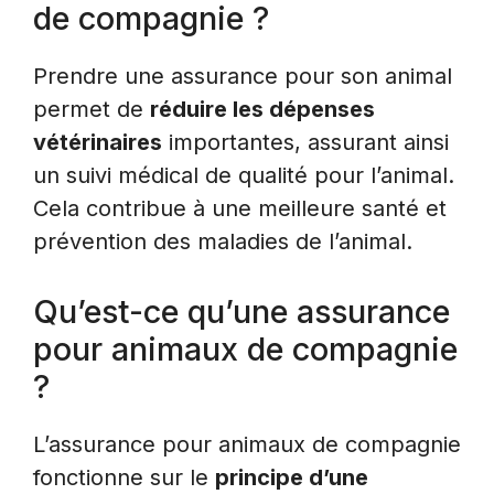
de compagnie ?
Prendre une assurance pour son animal
permet de
réduire les dépenses
vétérinaires
importantes, assurant ainsi
un suivi médical de qualité pour l’animal.
Cela contribue à une meilleure santé et
prévention des maladies de l’animal.
Qu’est-ce qu’une assurance
pour animaux de compagnie
?
L’assurance pour animaux de compagnie
fonctionne sur le
principe d’une