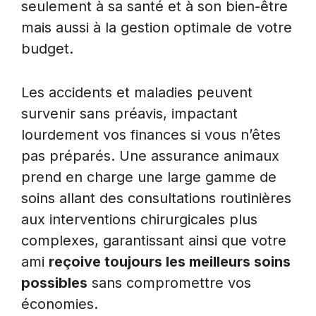
seulement à sa santé et à son bien-être
mais aussi à la gestion optimale de votre
budget.
Les accidents et maladies peuvent
survenir sans préavis, impactant
lourdement vos finances si vous n’êtes
pas préparés. Une assurance animaux
prend en charge une large gamme de
soins allant des consultations routinières
aux interventions chirurgicales plus
complexes, garantissant ainsi que votre
ami
reçoive toujours les meilleurs soins
possibles
sans compromettre vos
économies.