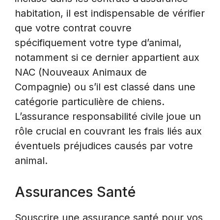
habitation, il est indispensable de vérifier
que votre contrat couvre
spécifiquement votre type d’animal,
notamment si ce dernier appartient aux
NAC (Nouveaux Animaux de
Compagnie) ou s’il est classé dans une
catégorie particulière de chiens.
L’assurance responsabilité civile joue un
rôle crucial en couvrant les frais liés aux
éventuels préjudices causés par votre
animal.
Assurances Santé
Souscrire une assurance santé pour vos