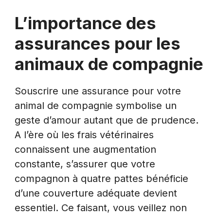
L’importance des
assurances pour les
animaux de compagnie
Souscrire une assurance pour votre
animal de compagnie symbolise un
geste d’amour autant que de prudence.
A l’ère où les frais vétérinaires
connaissent une augmentation
constante, s’assurer que votre
compagnon à quatre pattes bénéficie
d’une couverture adéquate devient
essentiel. Ce faisant, vous veillez non