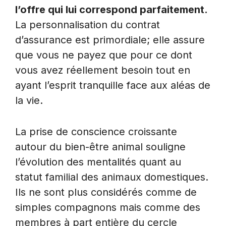
l’offre qui lui correspond parfaitement.
La personnalisation du contrat
d’assurance est primordiale; elle assure
que vous ne payez que pour ce dont
vous avez réellement besoin tout en
ayant l’esprit tranquille face aux aléas de
la vie.
La prise de conscience croissante
autour du bien-être animal souligne
l’évolution des mentalités quant au
statut familial des animaux domestiques.
Ils ne sont plus considérés comme de
simples compagnons mais comme des
membres à part entière du cercle