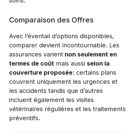
soins.
Comparaison des Offres
Avec l’éventail d’options disponibles,
comparer devient incontournable. Les
assurances varient
non seulement en
termes de coût
mais aussi
selon la
couverture proposée
: certains plans
couvrent uniquement les urgences et
les accidents tandis que d’autres
incluent également les visites
vétérinaires régulières et les traitements
préventifs.