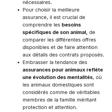
nécessaires.
Pour choisir la meilleure
assurance, il est crucial de
comprendre les
besoins
spécifiques de son animal,
de
comparer les différentes offres
disponibles et de faire attention
aux détails des contrats proposés.
Embrasser la tendance des
assurances pour animaux reflète
une évolution des mentalités
, où
les animaux domestiques sont
considérés comme de véritables
membres de la famille méritant
protection et attention.