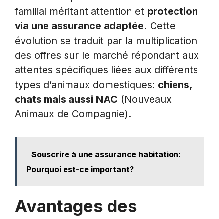
familial méritant attention et
protection
via une assurance adaptée.
Cette
évolution se traduit par la multiplication
des offres sur le marché répondant aux
attentes spécifiques liées aux différents
types d’animaux domestiques:
chiens,
chats mais aussi NAC
(Nouveaux
Animaux de Compagnie).
Souscrire à une assurance habitation:
Pourquoi est-ce important?
Avantages des