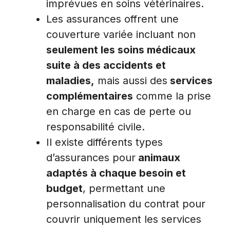
imprévues en soins vétérinaires.
Les assurances offrent une
couverture variée incluant non
seulement les soins médicaux
suite à des accidents et
maladies,
mais aussi des
services
complémentaires
comme la prise
en charge en cas de perte ou
responsabilité civile.
Il existe différents types
d’assurances pour
animaux
adaptés à chaque besoin et
budget
, permettant une
personnalisation du contrat pour
couvrir uniquement les services