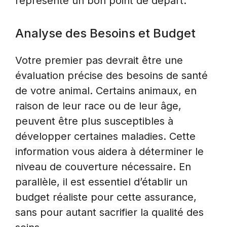
représente un bon point de départ.
Analyse des Besoins et Budget
Votre premier pas devrait être une
évaluation précise des besoins de santé
de votre animal. Certains animaux, en
raison de leur race ou de leur âge,
peuvent être plus susceptibles à
développer certaines maladies. Cette
information vous aidera à déterminer le
niveau de couverture nécessaire. En
parallèle, il est essentiel d’établir un
budget réaliste pour cette assurance,
sans pour autant sacrifier la qualité des