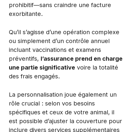
prohibitif—sans craindre une facture
exorbitante.
Qu’il s’agisse d’une opération complexe
ou simplement d’un contrôle annuel
incluant vaccinations et examens
préventifs,
l’assurance prend en charge
une partie significative
voire la totalité
des frais engagés.
La personnalisation joue également un
rôle crucial : selon vos besoins
spécifiques et ceux de votre animal, il
est possible d’ajuster la couverture pour
inclure divers services supplémentaires