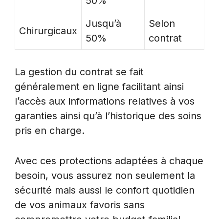
50%
Jusqu’à
Selon
Chirurgicaux
50%
contrat
La gestion du contrat se fait
généralement en ligne facilitant ainsi
l’accès aux informations relatives à vos
garanties ainsi qu’à l’historique des soins
pris en charge.
Avec ces protections adaptées à chaque
besoin, vous assurez non seulement la
sécurité mais aussi le confort quotidien
de vos animaux favoris sans