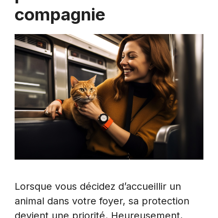
compagnie
Lorsque vous décidez d’accueillir un
animal dans votre foyer, sa protection
devient une priorité. Heureusement,