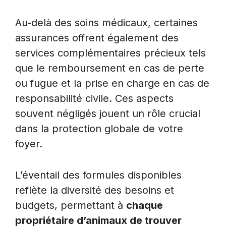
Au-delà des soins médicaux, certaines
assurances offrent également des
services complémentaires précieux tels
que le remboursement en cas de perte
ou fugue et la prise en charge en cas de
responsabilité civile. Ces aspects
souvent négligés jouent un rôle crucial
dans la protection globale de votre
foyer.
L’éventail des formules disponibles
reflète la diversité des besoins et
budgets, permettant à
chaque
propriétaire d’animaux de trouver