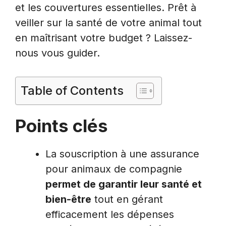
et les couvertures essentielles. Prêt à
veiller sur la santé de votre animal tout
en maîtrisant votre budget ? Laissez-
nous vous guider.
Table of Contents
Points clés
La souscription à une assurance
pour animaux de compagnie
permet de garantir leur santé et
bien-être
tout en gérant
efficacement les dépenses