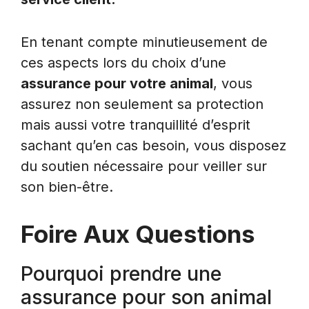
En tenant compte minutieusement de
ces aspects lors du choix d’une
assurance pour votre animal
, vous
assurez non seulement sa protection
mais aussi votre tranquillité d’esprit
sachant qu’en cas besoin, vous disposez
du soutien nécessaire pour veiller sur
son bien-être.
Foire Aux Questions
Pourquoi prendre une
assurance pour son animal