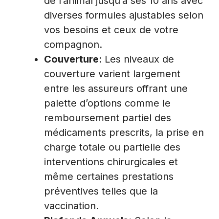
de l’animal jusqu’à ses 10 ans avec
diverses formules ajustables selon
vos besoins et ceux de votre
compagnon.
Couverture
: Les niveaux de
couverture varient largement
entre les assureurs offrant une
palette d’options comme le
remboursement partiel des
médicaments prescrits, la prise en
charge totale ou partielle des
interventions chirurgicales et
même certaines prestations
préventives telles que la
vaccination.