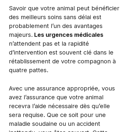
Savoir que votre animal peut bénéficier
des meilleurs soins sans délai est
probablement l’un des avantages
majeurs.
Les urgences médicales
n’attendent pas et la rapidité
d’intervention est souvent clé dans le
rétablissement de votre compagnon à
quatre pattes.
Avec une assurance appropriée, vous
avez l’assurance que votre animal
recevra l’aide nécessaire dès qu’elle
sera requise. Que ce soit pour une
maladie soudaine ou un accident