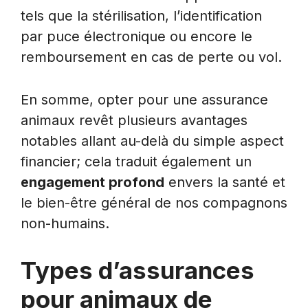
tels que la stérilisation, l’identification
par puce électronique ou encore le
remboursement en cas de perte ou vol.
En somme, opter pour une assurance
animaux revêt plusieurs avantages
notables allant au-delà du simple aspect
financier; cela traduit également un
engagement profond
envers la santé et
le bien-être général de nos compagnons
non-humains.
Types d’assurances
pour animaux de