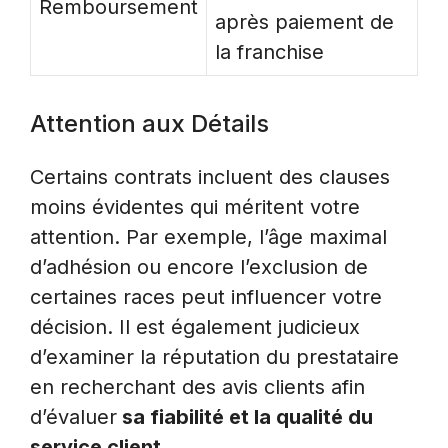
Remboursement
après paiement de
la franchise
Attention aux Détails
Certains contrats incluent des clauses
moins évidentes qui méritent votre
attention. Par exemple, l’âge maximal
d’adhésion ou encore l’exclusion de
certaines races peut influencer votre
décision. Il est également judicieux
d’examiner la réputation du prestataire
en recherchant des avis clients afin
d’évaluer
sa fiabilité et la qualité du
service client.