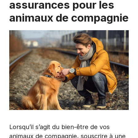
assurances pour les
animaux de compagnie
Lorsqu’il s’agit du bien-être de vos
animaux de compagnie, souscrire à une