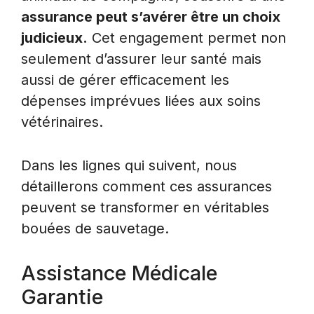
assurance peut s’avérer être un choix
judicieux.
Cet engagement permet non
seulement d’assurer leur santé mais
aussi de gérer efficacement les
dépenses imprévues liées aux soins
vétérinaires.
Dans les lignes qui suivent, nous
détaillerons comment ces assurances
peuvent se transformer en véritables
bouées de sauvetage.
Assistance Médicale
Garantie