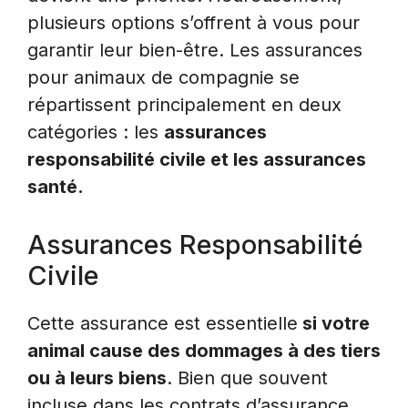
plusieurs options s’offrent à vous pour
garantir leur bien-être. Les assurances
pour animaux de compagnie se
répartissent principalement en deux
catégories : les
assurances
responsabilité civile et les assurances
santé.
Assurances Responsabilité
Civile
Cette assurance est essentielle
si votre
animal cause des dommages à des tiers
ou à leurs biens
. Bien que souvent
incluse dans les contrats d’assurance