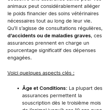
animaux peut considérablement alléger
le poids financier des soins vétérinaires
nécessaires tout au long de leur vie.
Qu’il s’agisse de consultations régulières,
d’accidents ou de maladies graves
, ces
assurances prennent en charge un
pourcentage significatif des dépenses
engagées.
Voici quelques aspects clés :
Âge et Conditions
: La plupart des
assurances permettent la
souscription dès le troisième mois