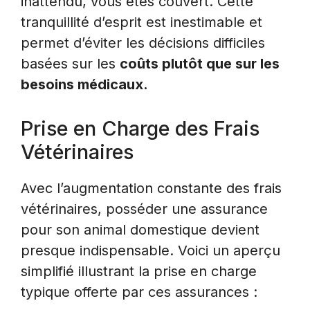
inattendu, vous êtes couvert. Cette
tranquillité d’esprit est inestimable et
permet d’éviter les décisions difficiles
basées sur les
coûts plutôt que sur les
besoins médicaux.
Prise en Charge des Frais
Vétérinaires
Avec l’augmentation constante des frais
vétérinaires, posséder une assurance
pour son animal domestique devient
presque indispensable. Voici un aperçu
simplifié illustrant la prise en charge
typique offerte par ces assurances :