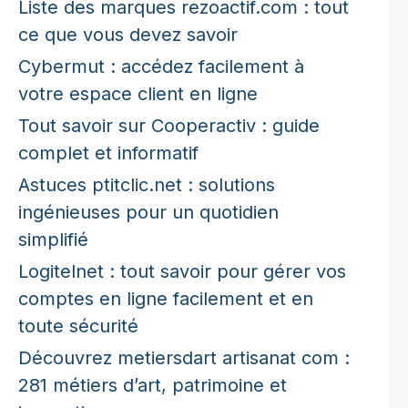
Liste des marques rezoactif.com : tout
ce que vous devez savoir
Cybermut : accédez facilement à
votre espace client en ligne
Tout savoir sur Cooperactiv : guide
complet et informatif
Astuces ptitclic.net : solutions
ingénieuses pour un quotidien
simplifié
Logitelnet : tout savoir pour gérer vos
comptes en ligne facilement et en
toute sécurité
Découvrez metiersdart artisanat com :
281 métiers d’art, patrimoine et