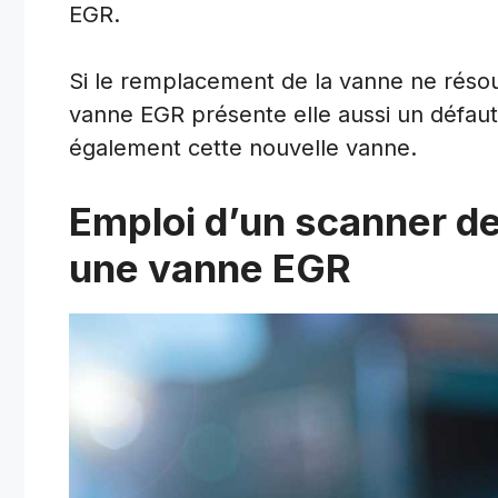
EGR.
Si le remplacement de la vanne ne résout 
vanne EGR présente elle aussi un défaut
également cette nouvelle vanne.
Emploi d’un scanner de
une vanne EGR