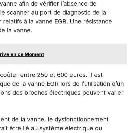
vanne afin de vérifier l’absence de
le scanner au port de diagnostic de la
r relatifs à la vanne EGR. Une résistance
de la vanne.
Privé en ce Moment
ûter entre 250 et 600 euros. Il est
ue de la vanne EGR lors de l’utilisation d’un
tions des broches électriques peuvent varier
ment de la vanne, le dysfonctionnement
ait être lié au système électrique du