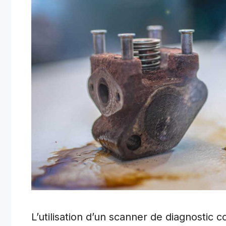
L’utilisation d’un scanner de diagnostic 