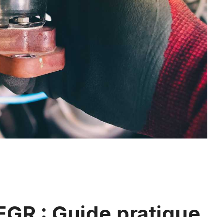
EGR : Guide pratique