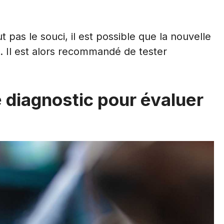
pas le souci, il est possible que la nouvelle
. Il est alors recommandé de tester
 diagnostic pour évaluer