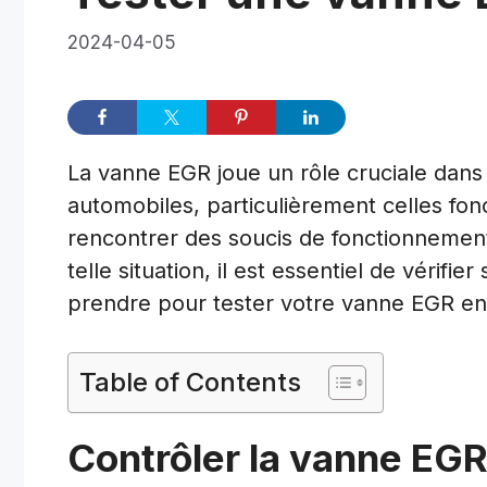
2024-04-05
La vanne EGR joue un rôle cruciale dans l
automobiles, particulièrement celles fonc
rencontrer des soucis de fonctionnemen
telle situation, il est essentiel de vérif
prendre pour tester votre vanne EGR en 
Table of Contents
Contrôler la vanne EGR 