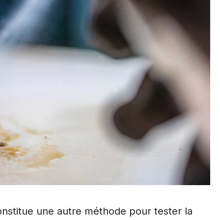
constitue une autre méthode pour tester la