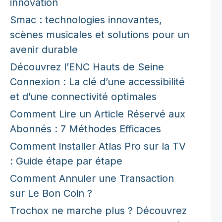
innovation
Smac : technologies innovantes,
scènes musicales et solutions pour un
avenir durable
Découvrez l’ENC Hauts de Seine
Connexion : La clé d’une accessibilité
et d’une connectivité optimales
Comment Lire un Article Réservé aux
Abonnés : 7 Méthodes Efficaces
Comment installer Atlas Pro sur la TV
: Guide étape par étape
Comment Annuler une Transaction
sur Le Bon Coin ?
Trochox ne marche plus ? Découvrez