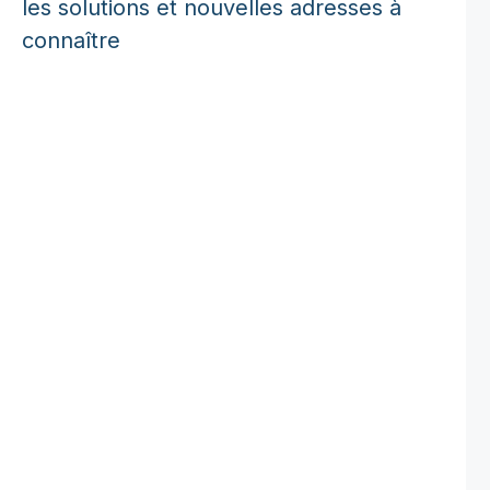
les solutions et nouvelles adresses à
connaître