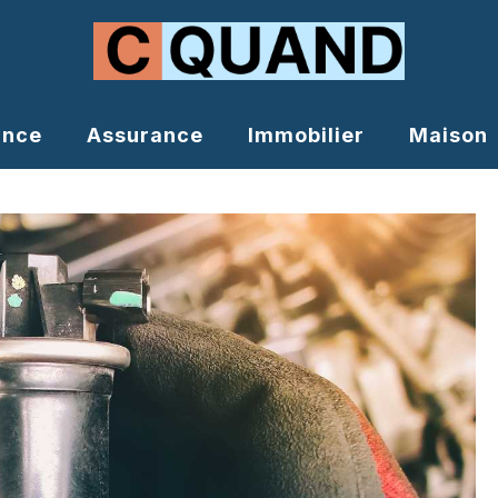
ance
Assurance
Immobilier
Maison