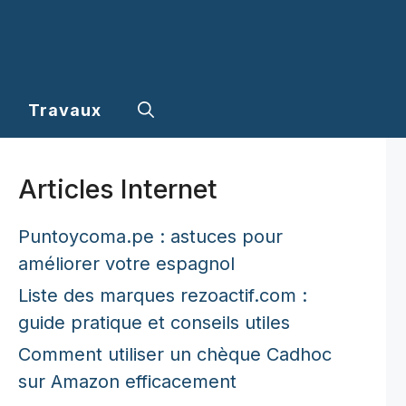
Travaux
Articles Internet
Puntoycoma.pe : astuces pour
améliorer votre espagnol
Liste des marques rezoactif.com :
guide pratique et conseils utiles
Comment utiliser un chèque Cadhoc
sur Amazon efficacement