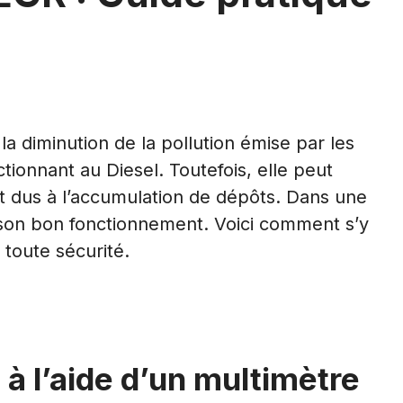
a diminution de la pollution émise par les
tionnant au Diesel. Toutefois, elle peut
t dus à l’accumulation de dépôts. Dans une
ier son bon fonctionnement. Voici comment s’y
toute sécurité.
à l’aide d’un multimètre