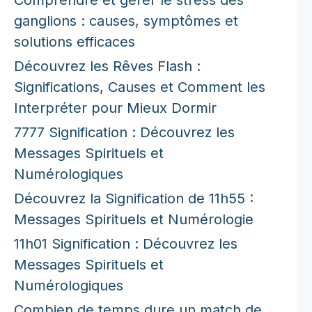
ganglions : causes, symptômes et
solutions efficaces
Découvrez les Rêves Flash :
Significations, Causes et Comment les
Interpréter pour Mieux Dormir
7777 Signification : Découvrez les
Messages Spirituels et
Numérologiques
Découvrez la Signification de 11h55 :
Messages Spirituels et Numérologie
11h01 Signification : Découvrez les
Messages Spirituels et
Numérologiques
Combien de temps dure un match de