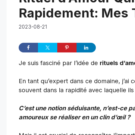
Rapidement: Mes 
2023-08-21
Je suis fasciné par l’idée de
rituels d’am
En tant qu’expert dans ce domaine, j’ai co
souvent dans la rapidité avec laquelle ils
C’est une notion séduisante, n’est-ce pa
amoureux se réaliser en un clin d’œil ?