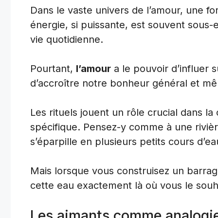
Dans le vaste univers de l’amour, une for
énergie, si puissante, est souvent sous-
vie quotidienne.
Pourtant,
l’amour
a le pouvoir d’influer 
d’accroître notre bonheur général et mêm
Les rituels jouent un rôle crucial dans la
spécifique. Pensez-y comme à une rivière 
s’éparpille en plusieurs petits cours d’ea
Mais lorsque vous construisez un barrag
cette eau exactement là où vous le souh
Les aimants comme analogi