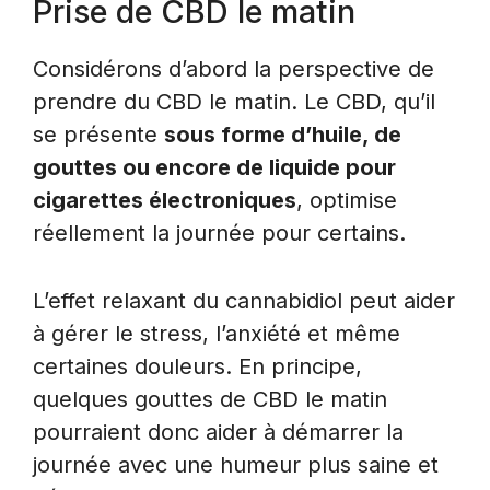
Prise de CBD le matin
Considérons d’abord la perspective de
prendre du CBD le matin. Le CBD, qu’il
se présente
sous forme d’huile, de
gouttes ou encore de liquide pour
cigarettes électroniques
, optimise
réellement la journée pour certains.
L’effet relaxant du cannabidiol peut aider
à gérer le stress, l’anxiété et même
certaines douleurs. En principe,
quelques gouttes de CBD le matin
pourraient donc aider à démarrer la
journée avec une humeur plus saine et