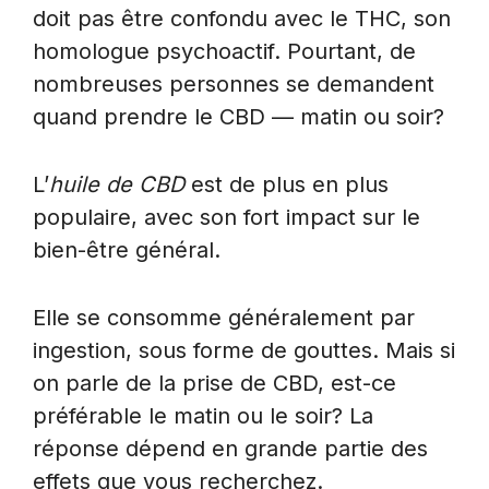
doit pas être confondu avec le THC, son
homologue psychoactif. Pourtant, de
nombreuses personnes se demandent
quand prendre le CBD — matin ou soir?
L’
huile de CBD
est de plus en plus
populaire, avec son fort impact sur le
bien-être général.
Elle se consomme généralement par
ingestion, sous forme de gouttes. Mais si
on parle de la prise de CBD, est-ce
préférable le matin ou le soir? La
réponse dépend en grande partie des
effets que vous recherchez.