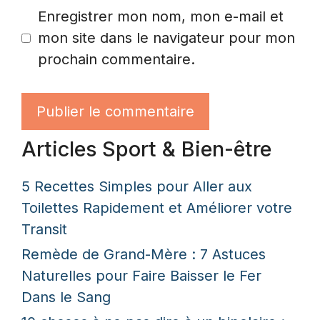
Enregistrer mon nom, mon e-mail et
mon site dans le navigateur pour mon
prochain commentaire.
Articles Sport & Bien-être
5 Recettes Simples pour Aller aux
Toilettes Rapidement et Améliorer votre
Transit
Remède de Grand-Mère : 7 Astuces
Naturelles pour Faire Baisser le Fer
Dans le Sang