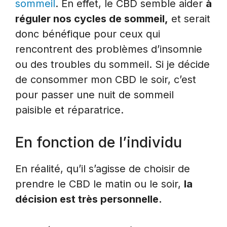
sommeil
. En effet, le CBD semble aider
à
réguler nos cycles de sommeil,
et serait
donc bénéfique pour ceux qui
rencontrent des problèmes d’insomnie
ou des troubles du sommeil. Si je décide
de consommer mon CBD le soir, c’est
pour passer une nuit de sommeil
paisible et réparatrice.
En fonction de l’individu
En réalité, qu’il s’agisse de choisir de
prendre le CBD le matin ou le soir,
la
décision est très personnelle.