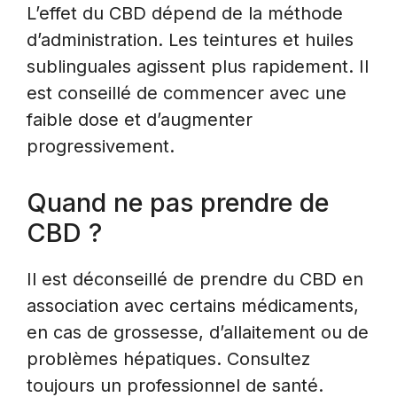
L’effet du CBD dépend de la méthode
d’administration. Les teintures et huiles
sublinguales agissent plus rapidement. Il
est conseillé de commencer avec une
faible dose et d’augmenter
progressivement.
Quand ne pas prendre de
CBD ?
Il est déconseillé de prendre du CBD en
association avec certains médicaments,
en cas de grossesse, d’allaitement ou de
problèmes hépatiques. Consultez
toujours un professionnel de santé.