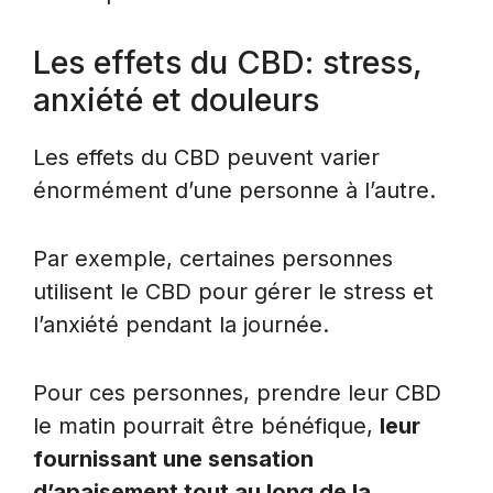
Les effets du CBD: stress,
anxiété et douleurs
Les effets du CBD peuvent varier
énormément d’une personne à l’autre.
Par exemple, certaines personnes
utilisent le CBD pour gérer le stress et
l’anxiété pendant la journée.
Pour ces personnes, prendre leur CBD
le matin pourrait être bénéfique,
leur
fournissant une sensation
d’apaisement tout au long de la