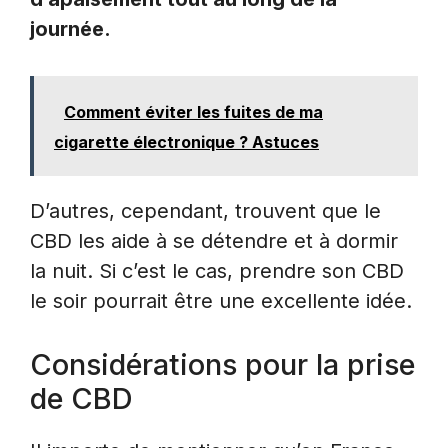
journée.
Comment éviter les fuites de ma
cigarette électronique ? Astuces
D’autres, cependant, trouvent que le
CBD les aide à se détendre et à dormir
la nuit. Si c’est le cas, prendre son CBD
le soir pourrait être une excellente idée.
Considérations pour la prise
de CBD