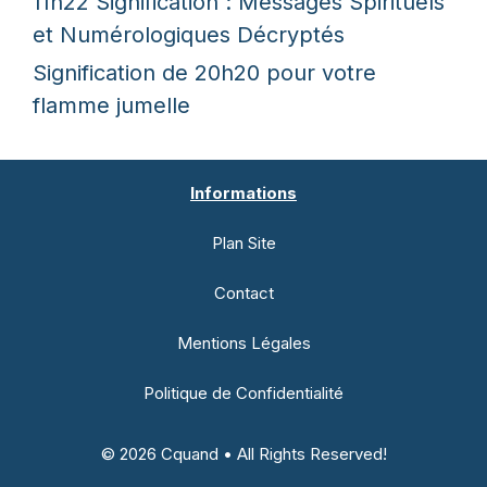
11h22 Signification : Messages Spirituels
et Numérologiques Décryptés
Signification de 20h20 pour votre
flamme jumelle
Informations
Plan Site
Contact
Mentions Légales
Politique de Confidentialité
© 2026 Cquand • All Rights Reserved!