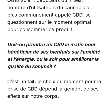
Qu’ils soient débutants ou initiés,
nombre d’utilisateurs du cannabidiol,
plus communément appelé CBD, se
questionnent sur le moment optimal
pour consommer ce produit.
Doit-on prendre du CBD le matin pour
bénéficier de ses bienfaits sur l’anxiété
et l’énergie, ou le soir pour améliorer la
qualité du sommeil ?
C’est un fait, le choix du moment pour la
prise de CBD dépend largement de ses
effets sur notre corps.