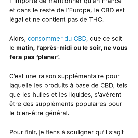
Il importe de mentionner qu’en France
et dans le reste de l’Europe, le CBD est
légal et ne contient pas de THC.
Alors,
consommer du CBD
, que ce soit
le
matin, l’après-midi ou le soir, ne vous
fera pas ‘planer’.
C’est une raison supplémentaire pour
laquelle les produits à base de CBD, tels
que les huiles et les liquides, s’avèrent
être des suppléments populaires pour
le bien-être général.
Pour finir, je tiens à souligner qu’il s’agit