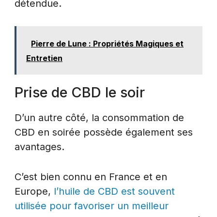
détendue.
Pierre de Lune : Propriétés Magiques et
Entretien
Prise de CBD le soir
D’un autre côté, la consommation de
CBD en soirée possède également ses
avantages.
C’est bien connu en France et en
Europe,
l’huile de CBD est souvent
utilisée pour favoriser un meilleur