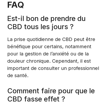
FAQ
Est-il bon de prendre du
CBD tous les jours ?
La prise quotidienne de CBD peut être
bénéfique pour certains, notamment
pour la gestion de l’anxiété ou de la
douleur chronique. Cependant, il est
important de consulter un professionnel
de santé.
Comment faire pour que le
CBD fasse effet ?