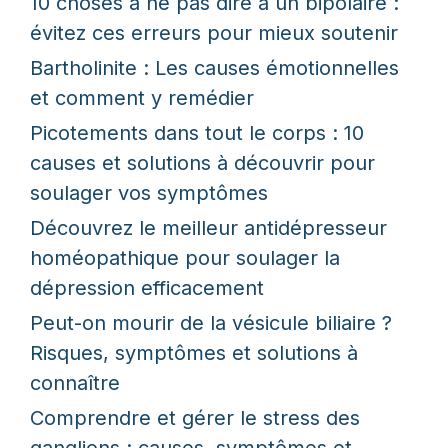
10 choses à ne pas dire à un bipolaire :
évitez ces erreurs pour mieux soutenir
Bartholinite : Les causes émotionnelles
et comment y remédier
Picotements dans tout le corps : 10
causes et solutions à découvrir pour
soulager vos symptômes
Découvrez le meilleur antidépresseur
homéopathique pour soulager la
dépression efficacement
Peut-on mourir de la vésicule biliaire ?
Risques, symptômes et solutions à
connaître
Comprendre et gérer le stress des