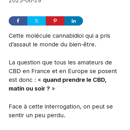
2023-06-29
Cette molécule cannabidiol qui a pris
d’assaut le monde du bien-être.
La question que tous les amateurs de
CBD en France et en Europe se posent
est donc : «
quand prendre le CBD,
matin ou soir ?
»
Face à cette interrogation, on peut se
sentir un peu perdu.