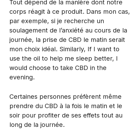
Tout dépend de la manière dont notre
corps réagit à ce produit. Dans mon cas,
par exemple, si je recherche un
soulagement de l’anxiété au cours de la
journée, la prise de CBD le matin serait
mon choix idéal. Similarly, If I want to
use the oil to help me sleep better, I
would choose to take CBD in the
evening.
Certaines personnes préfèrent même
prendre du CBD à la fois le matin et le
soir pour profiter de ses effets tout au
long de la journée.