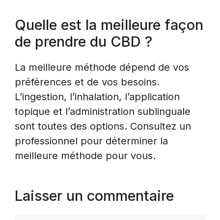
Quelle est la meilleure façon
de prendre du CBD ?
La meilleure méthode dépend de vos
préférences et de vos besoins.
L’ingestion, l’inhalation, l’application
topique et l’administration sublinguale
sont toutes des options. Consultez un
professionnel pour déterminer la
meilleure méthode pour vous.
Laisser un commentaire