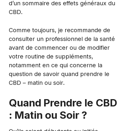
d’un sommaire des effets généraux du
CBD.
Comme toujours, je recommande de
consulter un professionnel de la santé
avant de commencer ou de modifier
votre routine de suppléments,
notamment en ce qui concerne la
question de savoir quand prendre le
CBD – matin ou soir.
Quand Prendre le CBD
: Matin ou Soir ?