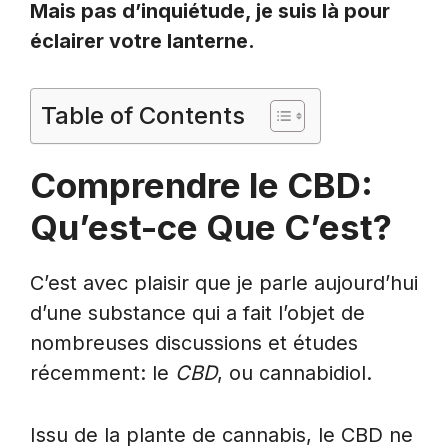
Mais pas d’inquiétude, je suis là pour
éclairer votre lanterne.
Table of Contents
Comprendre le CBD:
Qu’est-ce Que C’est?
C’est avec plaisir que je parle aujourd’hui
d’une substance qui a fait l’objet de
nombreuses discussions et études
récemment: le
CBD
, ou cannabidiol.
Issu de la plante de cannabis, le CBD ne