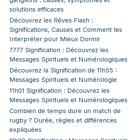
ganglions : causes, symptômes et
solutions efficaces
Découvrez les Rêves Flash :
Significations, Causes et Comment les
Interpréter pour Mieux Dormir
7777 Signification : Découvrez les
Messages Spirituels et Numérologiques
Découvrez la Signification de 11h55 :
Messages Spirituels et Numérologie
11h01 Signification : Découvrez les
Messages Spirituels et Numérologiques
Combien de temps dure un match de
rugby ? Durée, règles et différences
expliquées