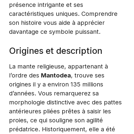
présence intrigante et ses
caractéristiques uniques. Comprendre
son histoire vous aide à apprécier
davantage ce symbole puissant.
Origines et description
La mante religieuse, appartenant à
l’ordre des
Mantodea
, trouve ses
origines il y a environ 135 millions
d’années. Vous remarquerez sa
morphologie distinctive avec des pattes
antérieures pliées prêtes à saisir les
proies, ce qui souligne son agilité
prédatrice. Historiquement, elle a été