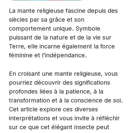
La mante religieuse fascine depuis des
siècles par sa grâce et son
comportement unique. Symbole
puissant de la nature et de la vie sur
Terre, elle incarne également la force
féminine et l’indépendance.
En croisant une mante religieuse, vous
pourriez découvrir des significations
profondes liées à la patience, à la
transformation et à la conscience de soi.
Cet article explore ces diverses
interprétations et vous invite à réfléchir
sur ce que cet élégant insecte peut