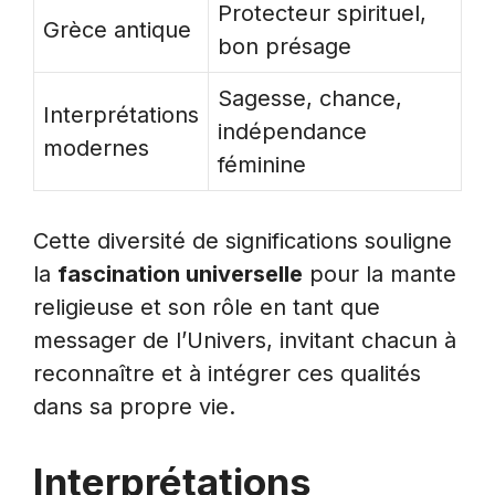
Protecteur spirituel,
Grèce antique
bon présage
Sagesse, chance,
Interprétations
indépendance
modernes
féminine
Cette diversité de significations souligne
la
fascination universelle
pour la mante
religieuse et son rôle en tant que
messager de l’Univers, invitant chacun à
reconnaître et à intégrer ces qualités
dans sa propre vie.
Interprétations