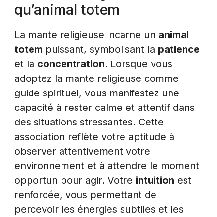
qu’animal totem
La mante religieuse incarne un
animal
totem
puissant, symbolisant la
patience
et la
concentration
. Lorsque vous
adoptez la mante religieuse comme
guide spirituel, vous manifestez une
capacité à rester calme et attentif dans
des situations stressantes. Cette
association reflète votre aptitude à
observer attentivement votre
environnement et à attendre le moment
opportun pour agir. Votre
intuition
est
renforcée, vous permettant de
percevoir les énergies subtiles et les