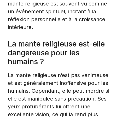
mante religieuse est souvent vu comme
un événement spirituel, incitant à la
réflexion personnelle et à la croissance
intérieure.
La mante religieuse est-elle
dangereuse pour les
humains ?
La mante religieuse n’est pas venimeuse
et est généralement inoffensive pour les
humains. Cependant, elle peut mordre si
elle est manipulée sans précaution. Ses
yeux protubérants lui offrent une
excellente vision, ce qui la rend plus