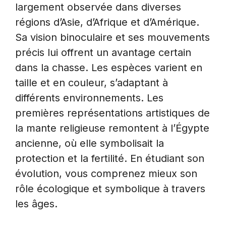
largement observée dans diverses
régions d’Asie, d’Afrique et d’Amérique.
Sa vision binoculaire et ses mouvements
précis lui offrent un avantage certain
dans la chasse. Les espèces varient en
taille et en couleur, s’adaptant à
différents environnements. Les
premières représentations artistiques de
la mante religieuse remontent à l’Égypte
ancienne, où elle symbolisait la
protection et la fertilité. En étudiant son
évolution, vous comprenez mieux son
rôle écologique et symbolique à travers
les âges.