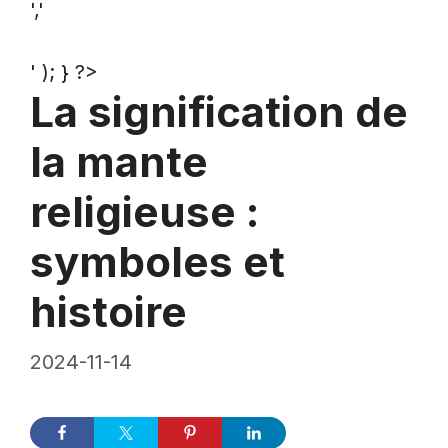
','
' ); } ?>
La signification de
la mante
religieuse :
symboles et
histoire
2024-11-14