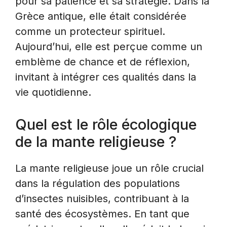
pour sa patience et sa stratégie. Dans la
Grèce antique, elle était considérée
comme un protecteur spirituel.
Aujourd’hui, elle est perçue comme un
emblème de chance et de réflexion,
invitant à intégrer ces qualités dans la
vie quotidienne.
Quel est le rôle écologique
de la mante religieuse ?
La mante religieuse joue un rôle crucial
dans la régulation des populations
d’insectes nuisibles, contribuant à la
santé des écosystèmes. En tant que