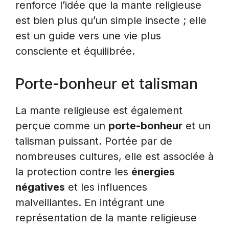
renforce l’idée que la mante religieuse
est bien plus qu’un simple insecte ; elle
est un guide vers une vie plus
consciente et équilibrée.
Porte-bonheur et talisman
La mante religieuse est également
perçue comme un
porte-bonheur
et un
talisman puissant. Portée par de
nombreuses cultures, elle est associée à
la protection contre les
énergies
négatives
et les influences
malveillantes. En intégrant une
représentation de la mante religieuse