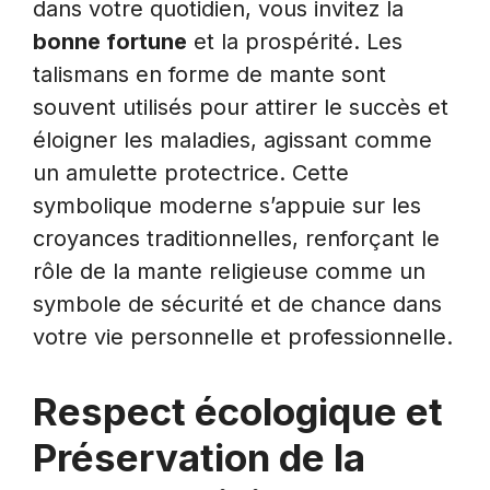
dans votre quotidien, vous invitez la
bonne fortune
et la prospérité. Les
talismans en forme de mante sont
souvent utilisés pour attirer le succès et
éloigner les maladies, agissant comme
un amulette protectrice. Cette
symbolique moderne s’appuie sur les
croyances traditionnelles, renforçant le
rôle de la mante religieuse comme un
symbole de sécurité et de chance dans
votre vie personnelle et professionnelle.
Respect écologique et
Préservation de la