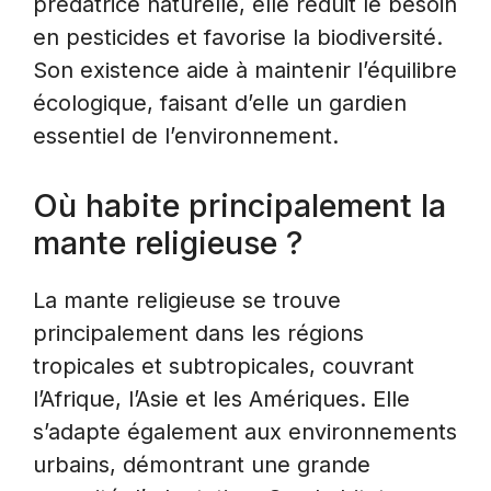
prédatrice naturelle, elle réduit le besoin
en pesticides et favorise la biodiversité.
Son existence aide à maintenir l’équilibre
écologique, faisant d’elle un gardien
essentiel de l’environnement.
Où habite principalement la
mante religieuse ?
La mante religieuse se trouve
principalement dans les régions
tropicales et subtropicales, couvrant
l’Afrique, l’Asie et les Amériques. Elle
s’adapte également aux environnements
urbains, démontrant une grande