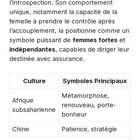
l’introspection. Son comportement
unique, notamment la capacité de la
femelle à prendre le contrôle après
l’accouplement, la positionne comme un
symbole puissant de
femmes fortes
et
indépendantes
, capables de diriger leur
destinée avec assurance.
Culture
Symboles Principaux
Métamorphose,
Afrique
renouveau, porte-
subsaharienne
bonheur
Chine
Patience, stratégie