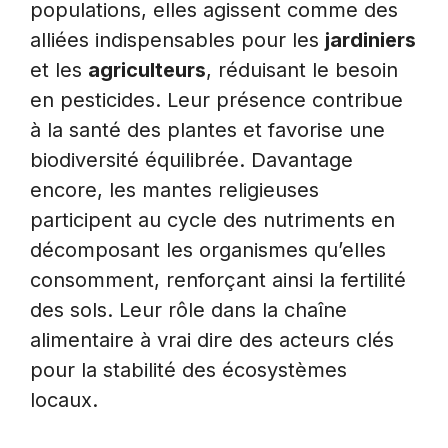
populations, elles agissent comme des
alliées indispensables pour les
jardiniers
et les
agriculteurs
, réduisant le besoin
en pesticides. Leur présence contribue
à la santé des plantes et favorise une
biodiversité équilibrée. Davantage
encore, les mantes religieuses
participent au cycle des nutriments en
décomposant les organismes qu’elles
consomment, renforçant ainsi la fertilité
des sols. Leur rôle dans la chaîne
alimentaire à vrai dire des acteurs clés
pour la stabilité des écosystèmes
locaux.