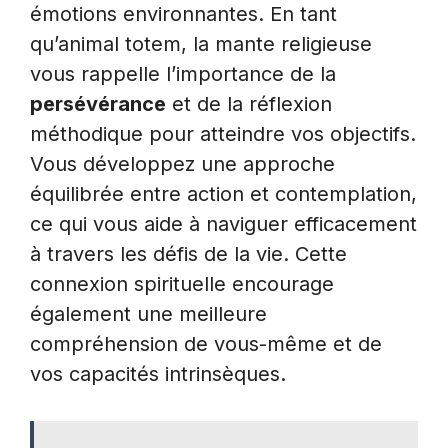
émotions environnantes. En tant
qu’animal totem, la mante religieuse
vous rappelle l’importance de la
persévérance
et de la réflexion
méthodique pour atteindre vos objectifs.
Vous développez une approche
équilibrée entre action et contemplation,
ce qui vous aide à naviguer efficacement
à travers les défis de la vie. Cette
connexion spirituelle encourage
également une meilleure
compréhension de vous-même et de
vos capacités intrinsèques.