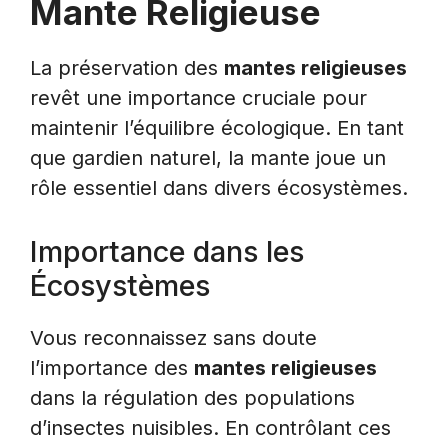
Mante Religieuse
La préservation des
mantes religieuses
revêt une importance cruciale pour
maintenir l’équilibre écologique. En tant
que gardien naturel, la mante joue un
rôle essentiel dans divers écosystèmes.
Importance dans les
Écosystèmes
Vous reconnaissez sans doute
l’importance des
mantes religieuses
dans la régulation des populations
d’insectes nuisibles. En contrôlant ces