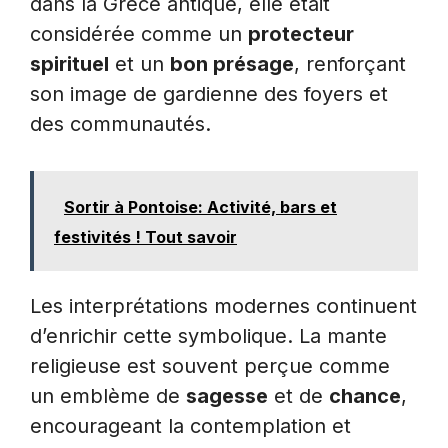
dans la Grèce antique, elle était
considérée comme un
protecteur
spirituel
et un
bon présage
, renforçant
son image de gardienne des foyers et
des communautés.
Sortir à Pontoise: Activité, bars et
festivités ! Tout savoir
Les interprétations modernes continuent
d’enrichir cette symbolique. La mante
religieuse est souvent perçue comme
un emblème de
sagesse
et de
chance
,
encourageant la contemplation et