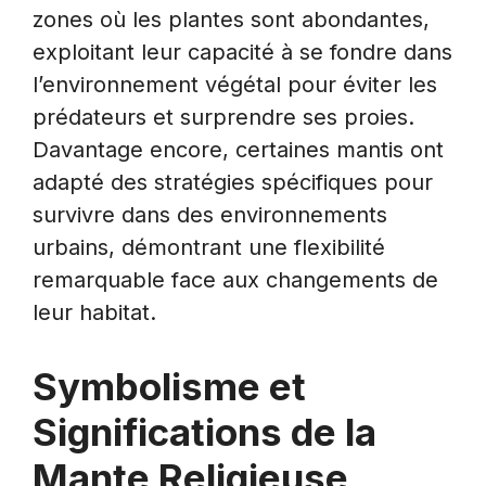
zones où les plantes sont abondantes,
exploitant leur capacité à se fondre dans
l’environnement végétal pour éviter les
prédateurs et surprendre ses proies.
Davantage encore, certaines mantis ont
adapté des stratégies spécifiques pour
survivre dans des environnements
urbains, démontrant une flexibilité
remarquable face aux changements de
leur habitat.
Symbolisme et
Significations de la
Mante Religieuse