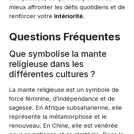
mieux affronter les défis quotidiens et de
renforcer votre
intériorité
.
Questions Fréquentes
Que symbolise la mante
religieuse dans les
différentes cultures ?
La mante religieuse est un symbole de
force féminine, d’indépendance et de
sagesse. En Afrique subsaharienne, elle
représente la métamorphose et le
renouveau. En Chine, elle est vénérée