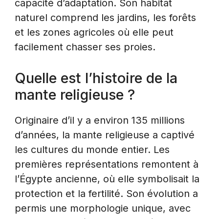
capacité d’adaptation. Son habitat
naturel comprend les jardins, les forêts
et les zones agricoles où elle peut
facilement chasser ses proies.
Quelle est l’histoire de la
mante religieuse ?
Originaire d’il y a environ 135 millions
d’années, la mante religieuse a captivé
les cultures du monde entier. Les
premières représentations remontent à
l’Égypte ancienne, où elle symbolisait la
protection et la fertilité. Son évolution a
permis une morphologie unique, avec