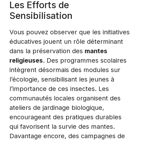
Les Efforts de
Sensibilisation
Vous pouvez observer que les initiatives
éducatives jouent un rôle déterminant
dans la préservation des
mantes
religieuses
. Des programmes scolaires
intègrent désormais des modules sur
l’écologie, sensibilisant les jeunes à
l’importance de ces insectes. Les
communautés locales organisent des
ateliers de jardinage biologique,
encourageant des pratiques durables
qui favorisent la survie des mantes.
Davantage encore, des campagnes de