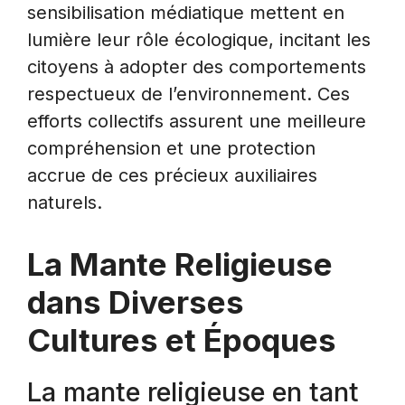
sensibilisation médiatique mettent en
lumière leur rôle écologique, incitant les
citoyens à adopter des comportements
respectueux de l’environnement. Ces
efforts collectifs assurent une meilleure
compréhension et une protection
accrue de ces précieux auxiliaires
naturels.
La Mante Religieuse
dans Diverses
Cultures et Époques
La mante religieuse en tant