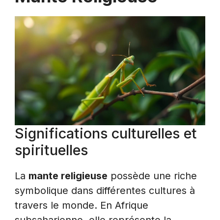
Significations culturelles et
spirituelles
La
mante religieuse
possède une riche
symbolique dans différentes cultures à
travers le monde. En Afrique
subsaharienne, elle représente la