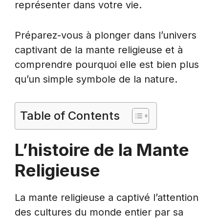
représenter dans votre vie.
Préparez-vous à plonger dans l’univers
captivant de la mante religieuse et à
comprendre pourquoi elle est bien plus
qu’un simple symbole de la nature.
Table of Contents
L’histoire de la Mante
Religieuse
La mante religieuse a captivé l’attention
des cultures du monde entier par sa