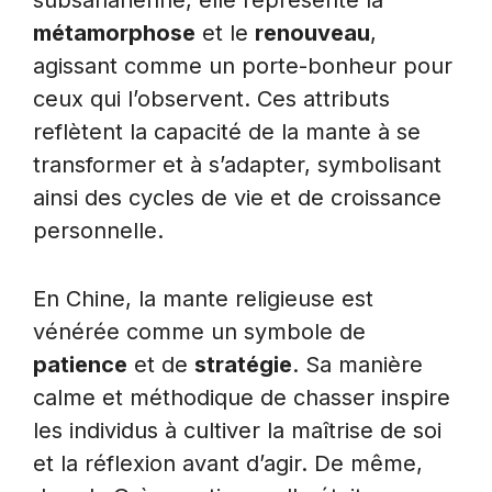
métamorphose
et le
renouveau
,
agissant comme un porte-bonheur pour
ceux qui l’observent. Ces attributs
reflètent la capacité de la mante à se
transformer et à s’adapter, symbolisant
ainsi des cycles de vie et de croissance
personnelle.
En Chine, la mante religieuse est
vénérée comme un symbole de
patience
et de
stratégie
. Sa manière
calme et méthodique de chasser inspire
les individus à cultiver la maîtrise de soi
et la réflexion avant d’agir. De même,