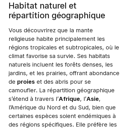
Habitat naturel et
répartition géographique
Vous découvrirez que la mante
religieuse habite principalement les
régions tropicales et subtropicales, où le
climat favorise sa survie. Ses habitats
naturels incluent les forêts denses, les
jardins, et les prairies, offrant abondance
de
proies
et des abris pour se
camoufler. La répartition géographique
s’étend à travers l’
Afrique
, l’
Asie
,
l’Amérique du Nord et du Sud, bien que
certaines espèces soient endémiques à
des régions spécifiques. Elle préfère les