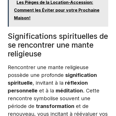
Les Pièges de la Location-Accession:
Comment les Éviter pour votre Prochaine
Maison!
Significations spirituelles de
se rencontrer une mante
religieuse
Rencontrer une mante religieuse
possède une profonde
signification
spirituelle
, invitant à la
réflexion
personnelle
et à la
méditation
. Cette
rencontre symbolise souvent une
période de
transformation
et de
renouveau, vous incitant à réévaluer vos