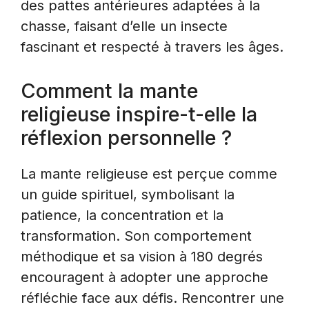
des pattes antérieures adaptées à la
chasse, faisant d’elle un insecte
fascinant et respecté à travers les âges.
Comment la mante
religieuse inspire-t-elle la
réflexion personnelle ?
La mante religieuse est perçue comme
un guide spirituel, symbolisant la
patience, la concentration et la
transformation. Son comportement
méthodique et sa vision à 180 degrés
encouragent à adopter une approche
réfléchie face aux défis. Rencontrer une