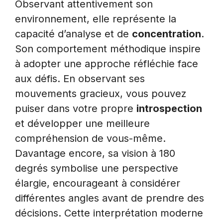
Observant attentivement son
environnement, elle représente la
capacité d’analyse et de
concentration
.
Son comportement méthodique inspire
à adopter une approche réfléchie face
aux défis. En observant ses
mouvements gracieux, vous pouvez
puiser dans votre propre
introspection
et développer une meilleure
compréhension de vous-même.
Davantage encore, sa vision à 180
degrés symbolise une perspective
élargie, encourageant à considérer
différentes angles avant de prendre des
décisions. Cette interprétation moderne