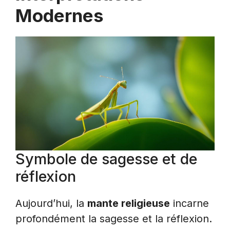
Modernes
Symbole de sagesse et de
réflexion
Aujourd’hui, la
mante religieuse
incarne
profondément la sagesse et la réflexion.