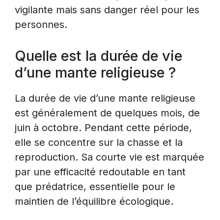
vigilante mais sans danger réel pour les
personnes.
Quelle est la durée de vie
d’une mante religieuse ?
La durée de vie d’une mante religieuse
est généralement de quelques mois, de
juin à octobre. Pendant cette période,
elle se concentre sur la chasse et la
reproduction. Sa courte vie est marquée
par une efficacité redoutable en tant
que prédatrice, essentielle pour le
maintien de l’équilibre écologique.