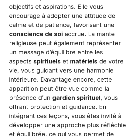
objectifs et aspirations. Elle vous
encourage à adopter une attitude de
calme et de patience, favorisant une
conscience de soi
accrue. La mante
religieuse peut également représenter
un message d’équilibre entre les
aspects
spirituels
et
matériels
de votre
vie, vous guidant vers une harmonie
intérieure. Davantage encore, cette
apparition peut être vue comme la
présence d’un
gardien spirituel
, vous
offrant protection et guidance. En
intégrant ces leçons, vous êtes invité à
développer une approche plus réfléchie
et équilibrée, ce qui vous permet de