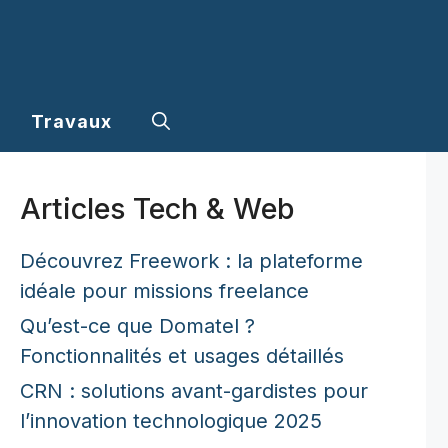
Travaux
Articles Tech & Web
Découvrez Freework : la plateforme
idéale pour missions freelance
Qu’est-ce que Domatel ?
Fonctionnalités et usages détaillés
CRN : solutions avant-gardistes pour
l’innovation technologique 2025