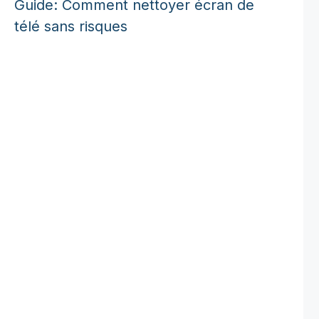
Guide: Comment nettoyer écran de
télé sans risques