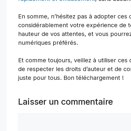
En somme, n’hésitez pas à adopter ces ou
considérablement votre expérience de té
hauteur de vos attentes, et vous pourre
numériques préférés.
Et comme toujours, veillez à utiliser ces
de respecter les droits d’auteur et de c
juste pour tous. Bon téléchargement !
Laisser un commentaire
Commentaire