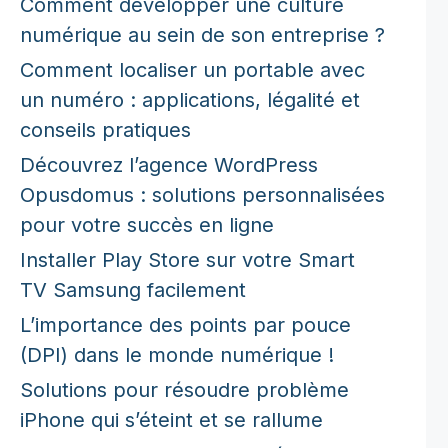
Comment développer une culture
numérique au sein de son entreprise ?
Comment localiser un portable avec
un numéro : applications, légalité et
conseils pratiques
Découvrez l’agence WordPress
Opusdomus : solutions personnalisées
pour votre succès en ligne
Installer Play Store sur votre Smart
TV Samsung facilement
L’importance des points par pouce
(DPI) dans le monde numérique !
Solutions pour résoudre problème
iPhone qui s’éteint et se rallume