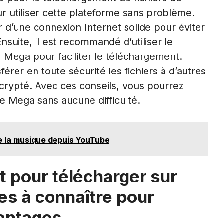
ur utiliser cette plateforme sans problème.
r d’une connexion Internet solide pour éviter
nsuite, il est recommandé d’utiliser le
 Mega pour faciliter le téléchargement.
férer en toute sécurité les fichiers à d’autres
e crypté. Avec ces conseils, vous pourrez
de Mega sans aucune difficulté.
de la musique depuis YouTube
 pour télécharger sur
es à connaître pour
vantages