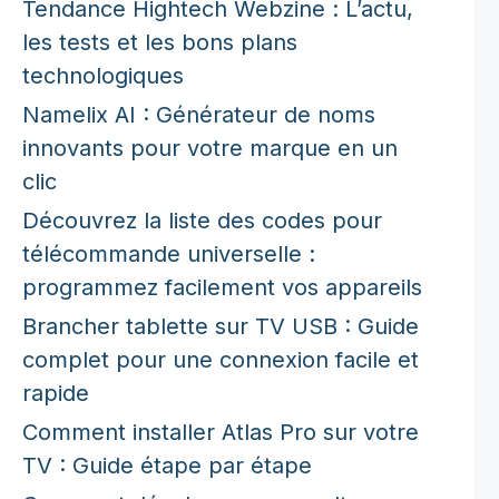
Tendance Hightech Webzine : L’actu,
les tests et les bons plans
technologiques
Namelix AI : Générateur de noms
innovants pour votre marque en un
clic
Découvrez la liste des codes pour
télécommande universelle :
programmez facilement vos appareils
Brancher tablette sur TV USB : Guide
complet pour une connexion facile et
rapide
Comment installer Atlas Pro sur votre
TV : Guide étape par étape