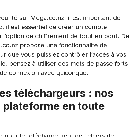
curité sur Mega.co.nz, il est important de
, il est essentiel de créer un compte
 l’option de chiffrement de bout en bout. De
a.co.nz propose une fonctionnalité de
ur que vous puissiez contrôler l’accès à vos
le, pensez à utiliser des mots de passe forts
s de connexion avec quiconque.
es téléchargeurs : nos
la plateforme en toute
 pour le téléchargement de fichiers de