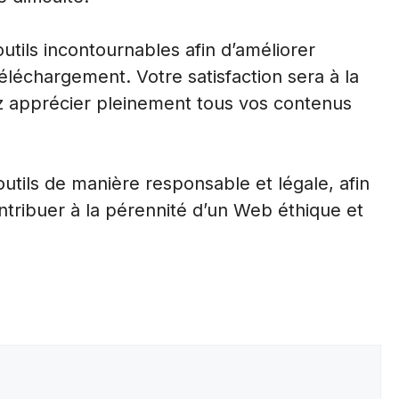
tils incontournables afin d’améliorer
léchargement. Votre satisfaction sera à la
z apprécier pleinement tous vos contenus
 outils de manière responsable et légale, afin
ontribuer à la pérennité d’un Web éthique et