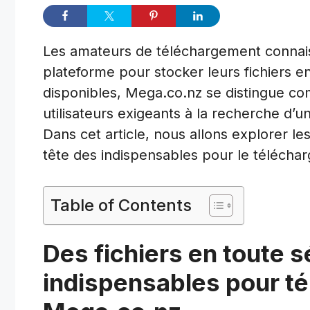
Les amateurs de téléchargement connaiss
plateforme pour stocker leurs fichiers e
disponibles, Mega.co.nz se distingue com
utilisateurs exigeants à la recherche d’
Dans cet article, nous allons explorer l
tête des indispensables pour le télécha
Table of Contents
Des fichiers en toute s
indispensables pour té