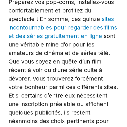
Préparez vos pop-corns, installez-vous
confortablement et profitez du
spectacle ! En somme, ces quinze
sites
incontournables pour regarder des films
et des séries gratuitement en ligne
sont
une véritable mine d’or pour les
amateurs de cinéma et de séries télé.
Que vous soyez en quête d’un film
récent à voir ou d’une série culte à
dévorer, vous trouverez forcément
votre bonheur parmi ces différents sites.
Et si certains d’entre eux nécessitent
une inscription préalable ou affichent
quelques publicités, ils restent
néanmoins des choix pertinents pour