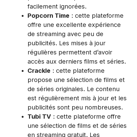
facilement ignorées.
Popcorn Time
: cette plateforme
offre une excellente expérience
de streaming avec peu de
publicités. Les mises à jour
régulières permettent d’avoir
accès aux derniers films et séries.
Crackle
: cette plateforme
propose une sélection de films et
de séries originales. Le contenu
est régulièrement mis à jour et les
publicités sont peu nombreuses.
Tubi TV
: cette plateforme offre
une sélection de films et de séries
en streaming gratuit. Les