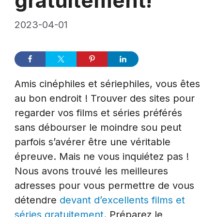
gratuitement!
2023-04-01
Amis cinéphiles et sériephiles, vous êtes
au bon endroit ! Trouver des sites pour
regarder vos films et séries préférés
sans débourser le moindre sou peut
parfois s’avérer être une véritable
épreuve. Mais ne vous inquiétez pas !
Nous avons trouvé les meilleures
adresses pour vous permettre de vous
détendre
devant d’excellents films et
séries gratuitement
. Préparez le