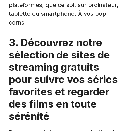
plateformes, que ce soit sur ordinateur,
tablette ou smartphone. À vos pop-
corns !
3. Découvrez notre
sélection de sites de
streaming gratuits
pour suivre vos séries
favorites et regarder
des films en toute
sérénité