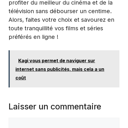
profiter du meilleur du cinéma et de la
télévision sans débourser un centime.
Alors, faites votre choix et savourez en
toute tranquillité vos films et séries
préférés en ligne !
Kagi vous permet de naviguer sur
internet sans publicités, mais cela a un
coût
Laisser un commentaire
Commentaire