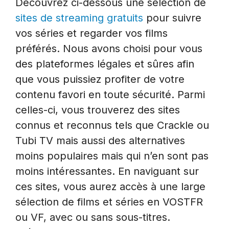
Découvrez ci-dessous une sélection de
sites de streaming gratuits
pour suivre
vos séries et regarder vos films
préférés. Nous avons choisi pour vous
des plateformes légales et sûres afin
que vous puissiez profiter de votre
contenu favori en toute sécurité. Parmi
celles-ci, vous trouverez des sites
connus et reconnus tels que Crackle ou
Tubi TV mais aussi des alternatives
moins populaires mais qui n’en sont pas
moins intéressantes. En naviguant sur
ces sites, vous aurez accès à une large
sélection de films et séries en VOSTFR
ou VF, avec ou sans sous-titres.