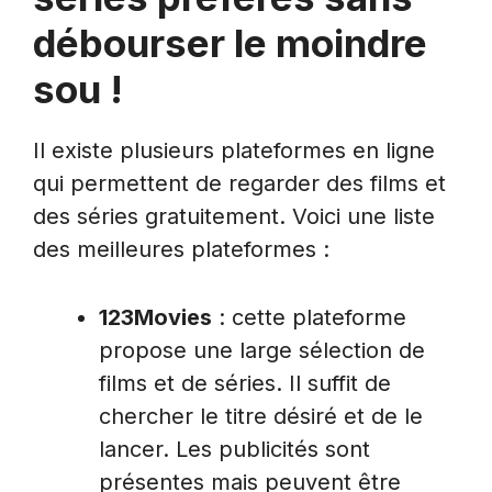
débourser le moindre
sou !
Il existe plusieurs plateformes en ligne
qui permettent de regarder des films et
des séries gratuitement. Voici une liste
des meilleures plateformes :
123Movies
: cette plateforme
propose une large sélection de
films et de séries. Il suffit de
chercher le titre désiré et de le
lancer. Les publicités sont
présentes mais peuvent être