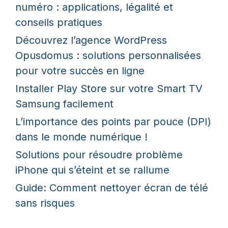
numéro : applications, légalité et
conseils pratiques
Découvrez l’agence WordPress
Opusdomus : solutions personnalisées
pour votre succès en ligne
Installer Play Store sur votre Smart TV
Samsung facilement
L’importance des points par pouce (DPI)
dans le monde numérique !
Solutions pour résoudre problème
iPhone qui s’éteint et se rallume
Guide: Comment nettoyer écran de télé
sans risques