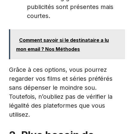
publicités sont présentes mais
courtes.
Comment savoir si le destinataire a lu
mon email ? Nos Méthodes
Grâce à ces options, vous pourrez
regarder vos films et séries préférés
sans dépenser le moindre sou.
Toutefois, n’oubliez pas de vérifier la
légalité des plateformes que vous
utilisez.