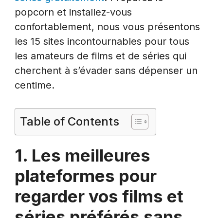
popcorn et installez-vous
confortablement, nous vous présentons
les 15 sites incontournables pour tous
les amateurs de films et de séries qui
cherchent à s’évader sans dépenser un
centime.
Table of Contents
1. Les meilleures
plateformes pour
regarder vos films et
séries préférés sans