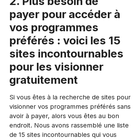
2. Plus besoin de
payer pour accéder à
vos programmes
préférés : voici les 15
sites incontournables
pour les visionner
gratuitement
Si vous êtes à la recherche de sites pour
visionner vos programmes préférés sans
avoir à payer, alors vous êtes au bon
endroit. Nous avons rassemblé une liste
de 15 sites incontournables qui vous