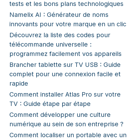
tests et les bons plans technologiques
Namelix AI : Générateur de noms
innovants pour votre marque en un clic
Découvrez la liste des codes pour
télécommande universelle :
programmez facilement vos appareils
Brancher tablette sur TV USB : Guide
complet pour une connexion facile et
rapide
Comment installer Atlas Pro sur votre
TV : Guide étape par étape
Comment développer une culture
numérique au sein de son entreprise ?
Comment localiser un portable avec un