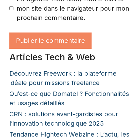
mon site dans le navigateur pour mon
prochain commentaire.
Articles Tech & Web
Découvrez Freework : la plateforme
idéale pour missions freelance
Qu’est-ce que Domatel ? Fonctionnalités
et usages détaillés
CRN : solutions avant-gardistes pour
l’innovation technologique 2025
Tendance Hightech Webzine : L’actu, les