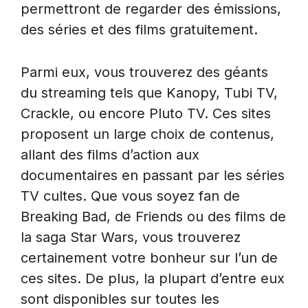
permettront de regarder des émissions,
des séries et des films gratuitement.
Parmi eux, vous trouverez des géants
du streaming tels que Kanopy, Tubi TV,
Crackle, ou encore Pluto TV. Ces sites
proposent un large choix de contenus,
allant des films d’action aux
documentaires en passant par les séries
TV cultes. Que vous soyez fan de
Breaking Bad, de Friends ou des films de
la saga Star Wars, vous trouverez
certainement votre bonheur sur l’un de
ces sites. De plus, la plupart d’entre eux
sont disponibles sur toutes les