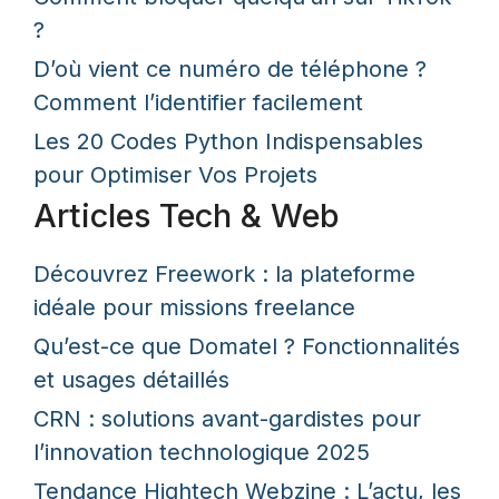
?
D’où vient ce numéro de téléphone ?
Comment l’identifier facilement
Les 20 Codes Python Indispensables
pour Optimiser Vos Projets
Articles Tech & Web
Découvrez Freework : la plateforme
idéale pour missions freelance
Qu’est-ce que Domatel ? Fonctionnalités
et usages détaillés
CRN : solutions avant-gardistes pour
l’innovation technologique 2025
Tendance Hightech Webzine : L’actu, les