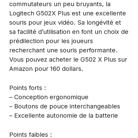
commutateurs un peu bruyants, la
Logitech G502X Plus est une excellente
souris pour jeux vidéo. Sa longévité et
sa facilité d’utilisation en font un choix de
prédilection pour les joueurs
recherchant une souris performante.
Vous pouvez acheter le G502 X Plus sur
Amazon pour 160 dollars.
Points forts :
– Conception ergonomique
– Boutons de pouce interchangeables
– Excellente autonomie de la batterie
Points faibles :