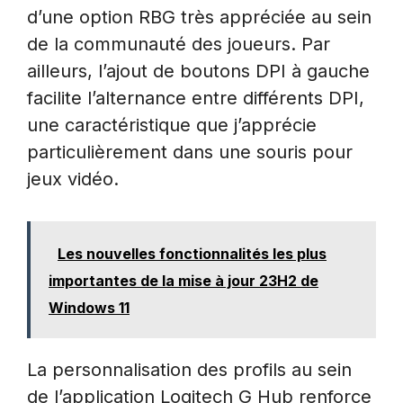
d’une option RBG très appréciée au sein
de la communauté des joueurs. Par
ailleurs, l’ajout de boutons DPI à gauche
facilite l’alternance entre différents DPI,
une caractéristique que j’apprécie
particulièrement dans une souris pour
jeux vidéo.
Les nouvelles fonctionnalités les plus
importantes de la mise à jour 23H2 de
Windows 11
La personnalisation des profils au sein
de l’application Logitech G Hub renforce