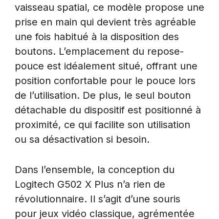
vaisseau spatial, ce modèle propose une
prise en main qui devient très agréable
une fois habitué à la disposition des
boutons. L’emplacement du repose-
pouce est idéalement situé, offrant une
position confortable pour le pouce lors
de l’utilisation. De plus, le seul bouton
détachable du dispositif est positionné à
proximité, ce qui facilite son utilisation
ou sa désactivation si besoin.
Dans l’ensemble, la conception du
Logitech G502 X Plus n’a rien de
révolutionnaire. Il s’agit d’une souris
pour jeux vidéo classique, agrémentée