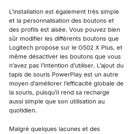
L’installation est également très simple
et la personnalisation des boutons et
des profils est aisée. Vous pouvez bien
sûr modifier les différents boutons que
Logitech propose sur le G502 X Plus, et
même désactiver les boutons que vous
n’avez pas l’intention d’utiliser. L’ajout du
tapis de souris PowerPlay est un autre
moyen d’améliorer l’efficacité globale de
la souris, puisqu’il rend sa recharge
aussi simple que son utilisation au
quotidien.
Malgré quelques lacunes et des