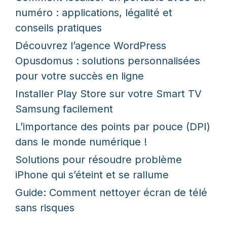
numéro : applications, légalité et
conseils pratiques
Découvrez l’agence WordPress
Opusdomus : solutions personnalisées
pour votre succès en ligne
Installer Play Store sur votre Smart TV
Samsung facilement
L’importance des points par pouce (DPI)
dans le monde numérique !
Solutions pour résoudre problème
iPhone qui s’éteint et se rallume
Guide: Comment nettoyer écran de télé
sans risques