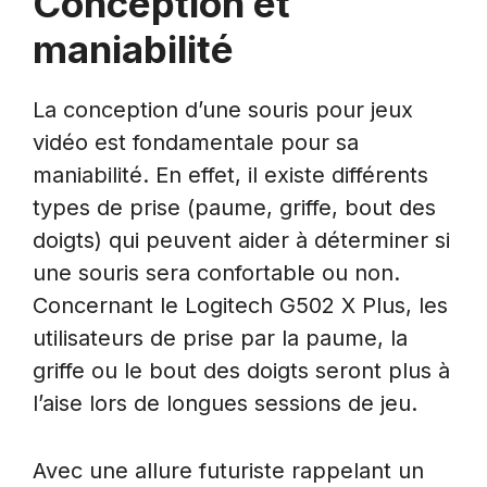
Conception et
maniabilité
La conception d’une souris pour jeux
vidéo est fondamentale pour sa
maniabilité. En effet, il existe différents
types de prise (paume, griffe, bout des
doigts) qui peuvent aider à déterminer si
une souris sera confortable ou non.
Concernant le Logitech G502 X Plus, les
utilisateurs de prise par la paume, la
griffe ou le bout des doigts seront plus à
l’aise lors de longues sessions de jeu.
Avec une allure futuriste rappelant un