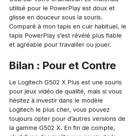
utilisé pour le PowerPlay est doux et
glisse en douceur sous la souris.
Comparé à mon tapis en cuir habituel, le
tapis PowerPlay s’est révélé plus fiable
et agréable pour travailler ou jouer.
Bilan : Pour et Contre
Le Logitech G502 X Plus est une souris
pour jeux vidéo de qualité, mais si vous
hésitez à investir dans le modèle
Logitech le plus cher, vous pouvez
toujours opter pour d’autres versions de
la gamme G502 X. En fin de compte,