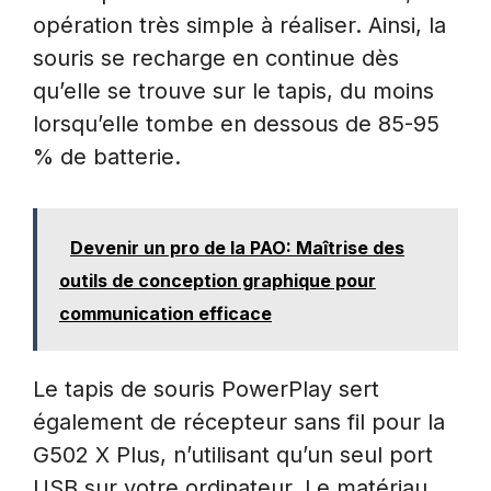
opération très simple à réaliser. Ainsi, la
souris se recharge en continue dès
qu’elle se trouve sur le tapis, du moins
lorsqu’elle tombe en dessous de 85-95
% de batterie.
Devenir un pro de la PAO: Maîtrise des
outils de conception graphique pour
communication efficace
Le tapis de souris PowerPlay sert
également de récepteur sans fil pour la
G502 X Plus, n’utilisant qu’un seul port
USB sur votre ordinateur. Le matériau