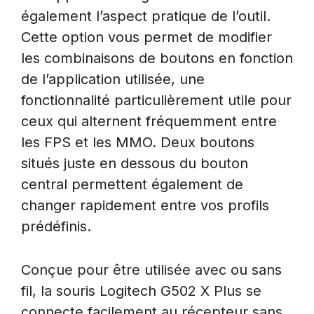
également l’aspect pratique de l’outil.
Cette option vous permet de modifier
les combinaisons de boutons en fonction
de l’application utilisée, une
fonctionnalité particulièrement utile pour
ceux qui alternent fréquemment entre
les FPS et les MMO. Deux boutons
situés juste en dessous du bouton
central permettent également de
changer rapidement entre vos profils
prédéfinis.
Conçue pour être utilisée avec ou sans
fil, la souris Logitech G502 X Plus se
connecte facilement au récepteur sans