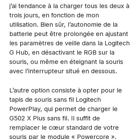
j’ai tendance à la charger tous les deux à
trois jours, en fonction de mon
utilisation. Bien sûr, l’autonomie de la
batterie peut être prolongée en ajustant
les paramètres de veille dans la Logitech
G Hub, en désactivant le RGB sur la
souris, ou même en éteignant la souris
avec l’interrupteur situé en dessous.
L’autre option consiste à opter pour le
tapis de souris sans fil Logitech
PowerPlay, qui permet de charger le
G502 X Plus sans fil. Il suffit de
remplacer le cœur standard de votre
souris par le module « Powercore »,