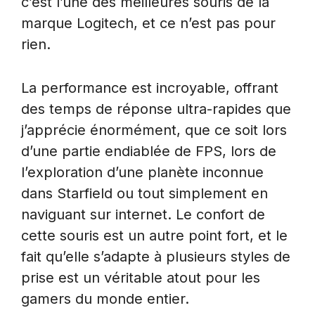
c’est l’une des meilleures souris de la
marque Logitech, et ce n’est pas pour
rien.
La performance est incroyable, offrant
des temps de réponse ultra-rapides que
j’apprécie énormément, que ce soit lors
d’une partie endiablée de FPS, lors de
l’exploration d’une planète inconnue
dans Starfield ou tout simplement en
naviguant sur internet. Le confort de
cette souris est un autre point fort, et le
fait qu’elle s’adapte à plusieurs styles de
prise est un véritable atout pour les
gamers du monde entier.