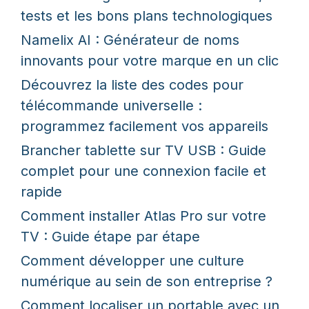
tests et les bons plans technologiques
Namelix AI : Générateur de noms
innovants pour votre marque en un clic
Découvrez la liste des codes pour
télécommande universelle :
programmez facilement vos appareils
Brancher tablette sur TV USB : Guide
complet pour une connexion facile et
rapide
Comment installer Atlas Pro sur votre
TV : Guide étape par étape
Comment développer une culture
numérique au sein de son entreprise ?
Comment localiser un portable avec un