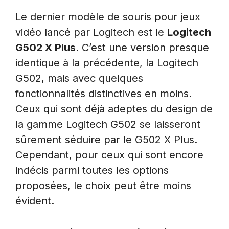
Le dernier modèle de souris pour jeux
vidéo lancé par Logitech est le
Logitech
G502 X Plus
. C’est une version presque
identique à la précédente, la Logitech
G502, mais avec quelques
fonctionnalités distinctives en moins.
Ceux qui sont déjà adeptes du design de
la gamme Logitech G502 se laisseront
sûrement séduire par le G502 X Plus.
Cependant, pour ceux qui sont encore
indécis parmi toutes les options
proposées, le choix peut être moins
évident.