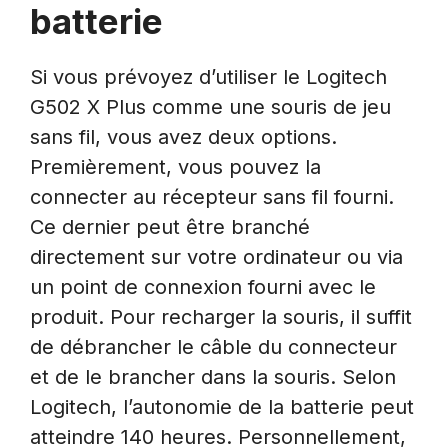
batterie
Si vous prévoyez d’utiliser le Logitech
G502 X Plus comme une souris de jeu
sans fil, vous avez deux options.
Premièrement, vous pouvez la
connecter au récepteur sans fil fourni.
Ce dernier peut être branché
directement sur votre ordinateur ou via
un point de connexion fourni avec le
produit. Pour recharger la souris, il suffit
de débrancher le câble du connecteur
et de le brancher dans la souris. Selon
Logitech, l’autonomie de la batterie peut
atteindre 140 heures. Personnellement,