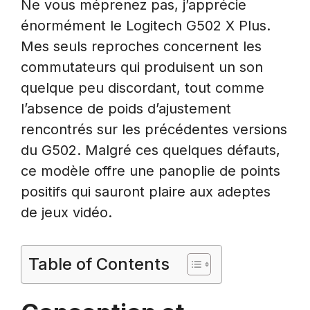
Ne vous méprenez pas, j’apprécie
énormément le Logitech G502 X Plus.
Mes seuls reproches concernent les
commutateurs qui produisent un son
quelque peu discordant, tout comme
l’absence de poids d’ajustement
rencontrés sur les précédentes versions
du G502. Malgré ces quelques défauts,
ce modèle offre une panoplie de points
positifs qui sauront plaire aux adeptes
de jeux vidéo.
Table of Contents