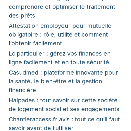
comprendre et optimiser le traitement
des prêts
Attestation employeur pour mutuelle
obligatoire : rôle, utilité et comment
l’obtenir facilement
Lclparticulier : gérez vos finances en
ligne facilement et en toute sécurité
Casudmed : plateforme innovante pour
la santé, le bien-être et la gestion
financière
Halpades : tout savoir sur cette société
de logement social et ses engagements
Chantieraccess.fr avis : tout ce qu’il faut
savoir avant de l’utiliser