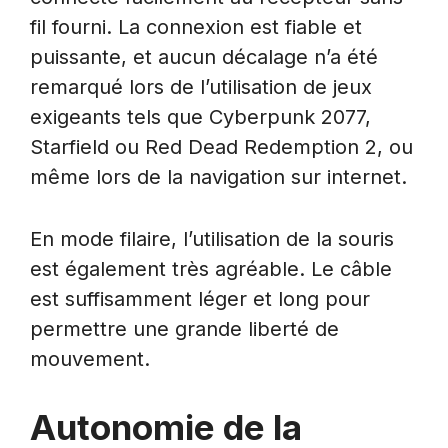
fil fourni. La connexion est fiable et
puissante, et aucun décalage n’a été
remarqué lors de l’utilisation de jeux
exigeants tels que Cyberpunk 2077,
Starfield ou Red Dead Redemption 2, ou
même lors de la navigation sur internet.
En mode filaire, l’utilisation de la souris
est également très agréable. Le câble
est suffisamment léger et long pour
permettre une grande liberté de
mouvement.
Autonomie de la