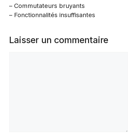
– Commutateurs bruyants
– Fonctionnalités insuffisantes
Laisser un commentaire
Commentaire