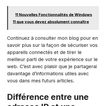
11 Nouvelles Fonctionnalités de Windows
11 que vous devez absolument connaître
Continuez à consulter mon blog pour en
savoir plus sur la façon de sécuriser vos
appareils connectés et de tirer le
meilleur parti de votre expérience sur le
web. C’est avec plaisir que je partagerai
davantage d’informations utiles avec
vous dans mes futurs articles.
Différence entre une