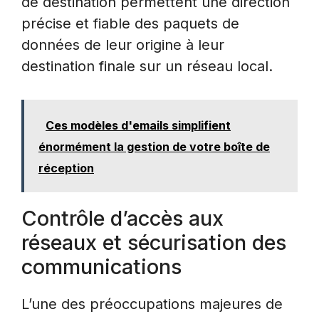
de destination permettent une direction
précise et fiable des paquets de
données de leur origine à leur
destination finale sur un réseau local.
Ces modèles d'emails simplifient
énormément la gestion de votre boîte de
réception
Contrôle d’accès aux
réseaux et sécurisation des
communications
L’une des préoccupations majeures de