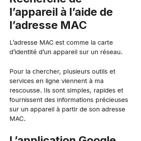
l’appareil à l’aide de
l’adresse MAC
L’adresse MAC est comme la carte
d’identité d’un appareil sur un réseau.
Pour la chercher, plusieurs outils et
services en ligne viennent à ma
rescousse. Ils sont simples, rapides et
fournissent des informations précieuses
sur un appareil à partir de son adresse
MAC.
L’application Google