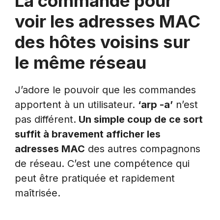
La commande pour
voir les adresses MAC
des hôtes voisins sur
le même réseau
J’adore le pouvoir que les commandes
apportent à un utilisateur.
‘arp -a’
n’est
pas différent.
Un simple coup de ce sort
suffit à bravement afficher les
adresses MAC
des autres compagnons
de réseau. C’est une compétence qui
peut être pratiquée et rapidement
maîtrisée.