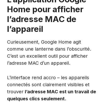
Home pour afficher
l’adresse MAC de
l’appareil
Curieusement, Google Home agit
comme une lanterne dans l’obscurité.
C’est un excellent outil pour afficher
l’adresse MAC d’un appareil.
L’interface rend accro – les appareils
connectés sont clairement visibles et
trouver
l’adresse MAC est un travail de
quelques clics seulement.