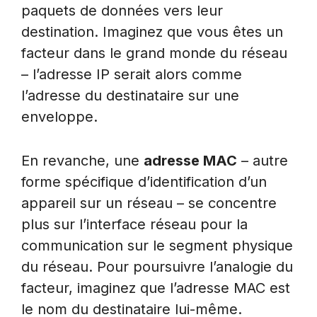
paquets de données vers leur
destination. Imaginez que vous êtes un
facteur dans le grand monde du réseau
– l’adresse IP serait alors comme
l’adresse du destinataire sur une
enveloppe.
En revanche, une
adresse MAC
– autre
forme spécifique d’identification d’un
appareil sur un réseau – se concentre
plus sur l’interface réseau pour la
communication sur le segment physique
du réseau. Pour poursuivre l’analogie du
facteur, imaginez que l’adresse MAC est
le nom du destinataire lui-même.