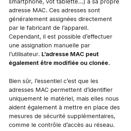
smartphone, vot tablette…) a sa propre
adresse MAC. Ces adresses sont
généralement assignées directement
par le fabricant de l’appareil.
Cependant, il est possible d’effectuer
une assignation manuelle par
l’utilisateur.
L’adresse MAC peut
également être modifiée ou clonée.
Bien sûr, l’essentiel c’est que les
adresses MAC permettent d’identifier
uniquement le matériel, mais elles nous
aident également à mettre en place des
mesures de sécurité supplémentaires,
comme le contrôle d’accès au réseau.