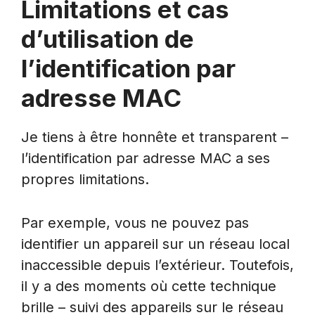
Limitations et cas
d’utilisation de
l’identification par
adresse MAC
Je tiens à être honnête et transparent –
l’identification par adresse MAC a ses
propres limitations.
Par exemple, vous ne pouvez pas
identifier un appareil sur un réseau local
inaccessible depuis l’extérieur. Toutefois,
il y a des moments où cette technique
brille – suivi des appareils sur le réseau