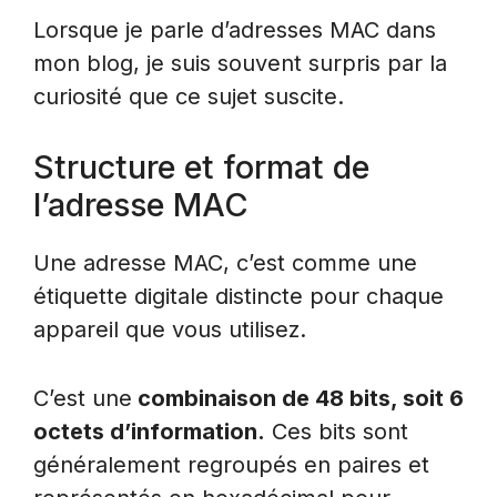
Lorsque je parle d’adresses MAC dans
mon blog, je suis souvent surpris par la
curiosité que ce sujet suscite.
Structure et format de
l’adresse MAC
Une adresse MAC, c’est comme une
étiquette digitale distincte pour chaque
appareil que vous utilisez.
C’est une
combinaison de 48 bits, soit 6
octets d’information.
Ces bits sont
généralement regroupés en paires et