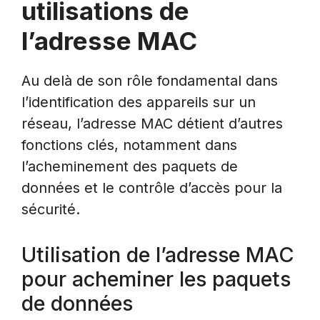
utilisations de
l’adresse MAC
Au delà de son rôle fondamental dans
l’identification des appareils sur un
réseau, l’adresse MAC détient d’autres
fonctions clés, notamment dans
l’acheminement des paquets de
données et le contrôle d’accès pour la
sécurité.
Utilisation de l’adresse MAC
pour acheminer les paquets
de données