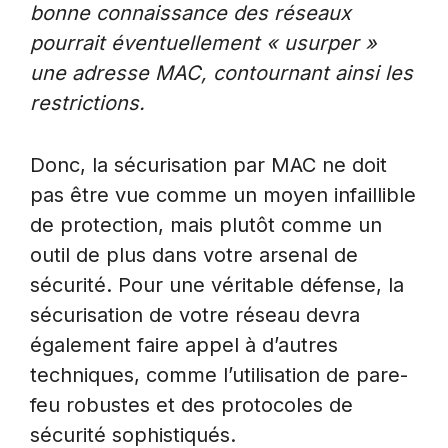
bonne connaissance des réseaux
pourrait éventuellement « usurper »
une adresse MAC, contournant ainsi les
restrictions.
Donc, la sécurisation par MAC ne doit
pas être vue comme un moyen infaillible
de protection, mais plutôt comme un
outil de plus dans votre arsenal de
sécurité. Pour une véritable défense, la
sécurisation de votre réseau devra
également faire appel à d’autres
techniques, comme l’utilisation de pare-
feu robustes et des protocoles de
sécurité sophistiqués.