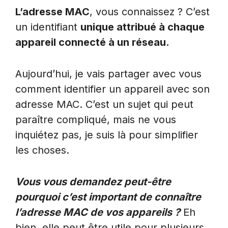
L’adresse MAC
, vous connaissez ? C’est
un identifiant
unique attribué à chaque
appareil connecté à un réseau.
Aujourd’hui, je vais partager avec vous
comment identifier un appareil avec son
adresse MAC. C’est un sujet qui peut
paraître compliqué, mais ne vous
inquiétez pas, je suis là pour simplifier
les choses.
Vous vous demandez peut-être
pourquoi c’est important de connaître
l’adresse MAC de vos appareils ?
Eh
bien, elle peut être utile pour plusieurs