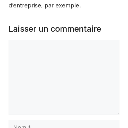
d’entreprise, par exemple.
Laisser un commentaire
Commentaire
Nom