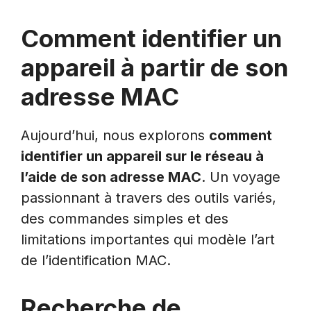
Comment identifier un
appareil à partir de son
adresse MAC
Aujourd’hui, nous explorons
comment
identifier un appareil sur le réseau à
l’aide de son adresse MAC
. Un voyage
passionnant à travers des outils variés,
des commandes simples et des
limitations importantes qui modèle l’art
de l’identification MAC.
Recherche de