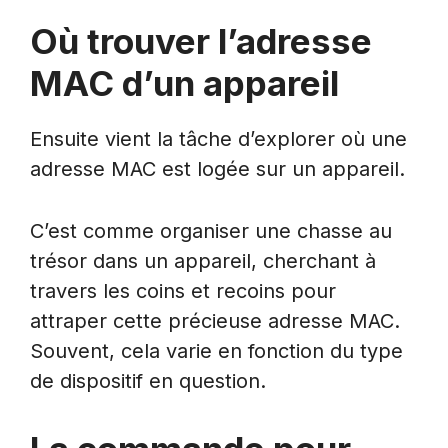
Où trouver l’adresse
MAC d’un appareil
Ensuite vient la tâche d’explorer où une
adresse MAC est logée sur un appareil.
C’est comme organiser une chasse au
trésor dans un appareil, cherchant à
travers les coins et recoins pour
attraper cette précieuse adresse MAC.
Souvent, cela varie en fonction du type
de dispositif en question.