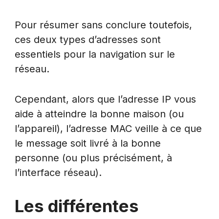
Pour résumer sans conclure toutefois,
ces deux types d’adresses sont
essentiels pour la navigation sur le
réseau.
Cependant, alors que l’adresse IP vous
aide à atteindre la bonne maison (ou
l’appareil), l’adresse MAC veille à ce que
le message soit livré à la bonne
personne (ou plus précisément, à
l’interface réseau).
Les différentes