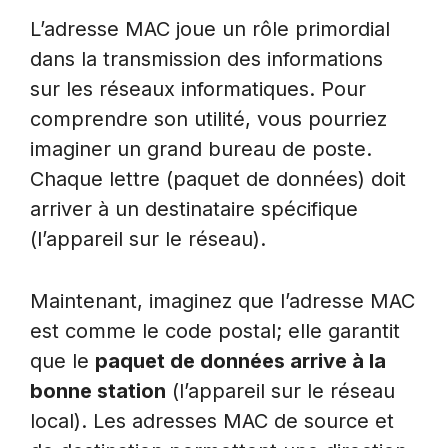
L’adresse MAC joue un rôle primordial
dans la transmission des informations
sur les réseaux informatiques. Pour
comprendre son utilité, vous pourriez
imaginer un grand bureau de poste.
Chaque lettre (paquet de données) doit
arriver à un destinataire spécifique
(l’appareil sur le réseau).
Maintenant, imaginez que l’adresse MAC
est comme le code postal; elle garantit
que le
paquet de données arrive à la
bonne station
(l’appareil sur le réseau
local). Les adresses MAC de source et