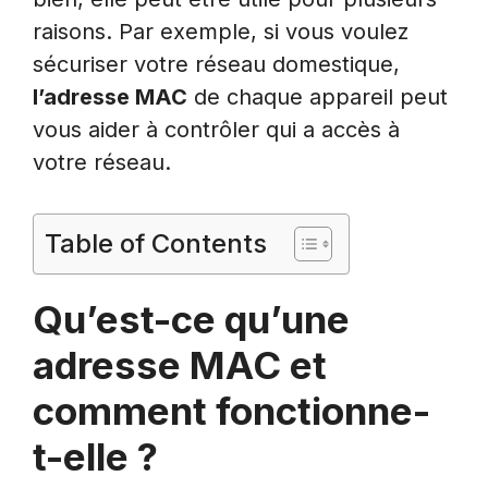
raisons. Par exemple, si vous voulez
sécuriser votre réseau domestique,
l’adresse MAC
de chaque appareil peut
vous aider à contrôler qui a accès à
votre réseau.
Table of Contents
Qu’est-ce qu’une
adresse MAC et
comment fonctionne-
t-elle ?