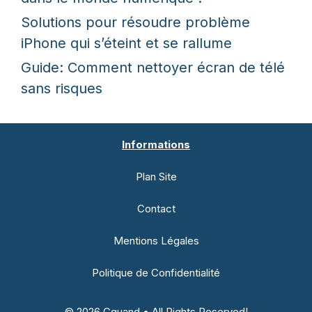
Solutions pour résoudre problème
iPhone qui s’éteint et se rallume
Guide: Comment nettoyer écran de télé
sans risques
Informations
Plan Site
Contact
Mentions Légales
Politique de Confidentialité
© 2026 Cquand • All Rights Reserved!