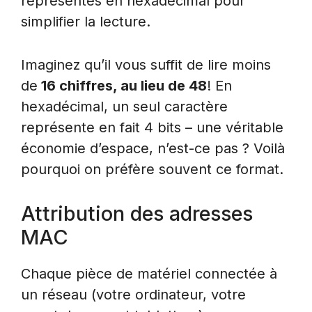
représentés en hexadécimal pour
simplifier la lecture.
Imaginez qu’il vous suffit de lire moins
de
16 chiffres, au lieu de 48
! En
hexadécimal, un seul caractère
représente en fait 4 bits – une véritable
économie d’espace, n’est-ce pas ? Voilà
pourquoi on préfère souvent ce format.
Attribution des adresses
MAC
Chaque pièce de matériel connectée à
un réseau (votre ordinateur, votre