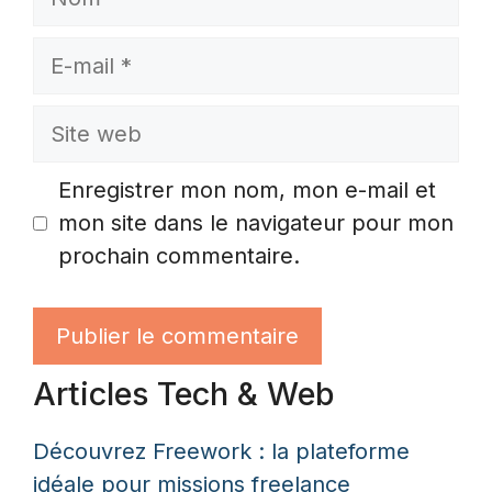
E-
mail
Site
web
Enregistrer mon nom, mon e-mail et
mon site dans le navigateur pour mon
prochain commentaire.
Articles Tech & Web
Découvrez Freework : la plateforme
idéale pour missions freelance