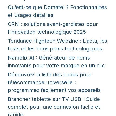
Qu’est-ce que Domatel ? Fonctionnalités
et usages détaillés
CRN : solutions avant-gardistes pour
l’innovation technologique 2025
Tendance Hightech Webzine : L’actu, les
tests et les bons plans technologiques
Namelix AI : Générateur de noms
innovants pour votre marque en un clic
Découvrez la liste des codes pour
télécommande universelle :
programmez facilement vos appareils
Brancher tablette sur TV USB : Guide
complet pour une connexion facile et
rapide