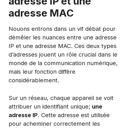
adresse IP et une
adresse MAC
Nouons entrons dans un vif débat pour
démêler les nuances entre une adresse
IP et une adresse MAC. Ces deux types
d’adresses jouent un rôle crucial dans le
monde de la communication numérique,
mais leur fonction diffère
considérablement.
Sur un réseau, chaque appareil se voit
attribuer un identifiant unique;
une
adresse IP.
Cette adresse est utilisée
pour acheminer correctement les