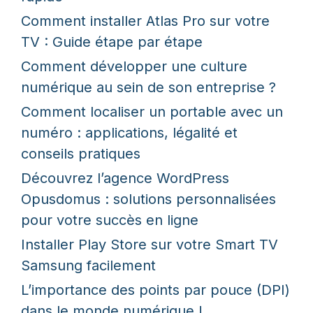
Comment installer Atlas Pro sur votre
TV : Guide étape par étape
Comment développer une culture
numérique au sein de son entreprise ?
Comment localiser un portable avec un
numéro : applications, légalité et
conseils pratiques
Découvrez l’agence WordPress
Opusdomus : solutions personnalisées
pour votre succès en ligne
Installer Play Store sur votre Smart TV
Samsung facilement
L’importance des points par pouce (DPI)
dans le monde numérique !