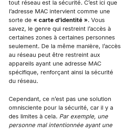
tout réseau est la sécurité. C’est ici que
l’adresse MAC intervient comme une
sorte de
« carte d’identité »
. Vous
savez, le genre qui restreint l’accès à
certaines zones à certaines personnes
seulement. De la même manière, l’accès
au réseau peut être restreint aux
appareils ayant une adresse MAC
spécifique, renforçant ainsi la sécurité
du réseau.
Cependant, ce n’est pas une solution
omnisciente pour la sécurité, car il y a
des limites à cela.
Par exemple, une
personne mal intentionnée ayant une