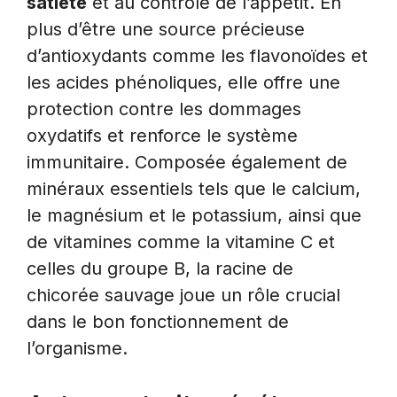
satiété
et au contrôle de l’appétit. En
plus d’être une source précieuse
d’antioxydants comme les flavonoïdes et
les acides phénoliques, elle offre une
protection contre les dommages
oxydatifs et renforce le système
immunitaire. Composée également de
minéraux essentiels tels que le calcium,
le magnésium et le potassium, ainsi que
de vitamines comme la vitamine C et
celles du groupe B, la racine de
chicorée sauvage joue un rôle crucial
dans le bon fonctionnement de
l’organisme.