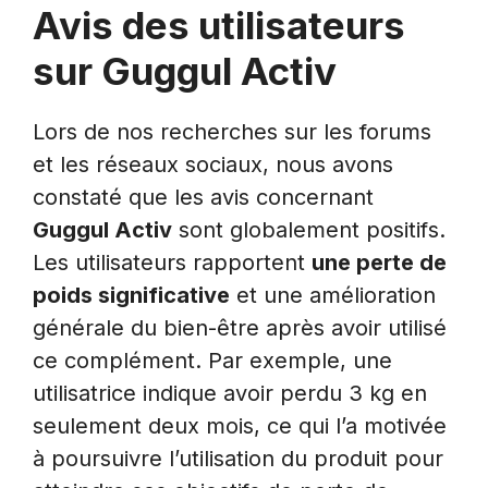
Avis des utilisateurs
sur Guggul Activ
Lors de nos recherches sur les forums
et les réseaux sociaux, nous avons
constaté que les avis concernant
Guggul Activ
sont globalement positifs.
Les utilisateurs rapportent
une perte de
poids significative
et une amélioration
générale du bien-être après avoir utilisé
ce complément. Par exemple, une
utilisatrice indique avoir perdu 3 kg en
seulement deux mois, ce qui l’a motivée
à poursuivre l’utilisation du produit pour