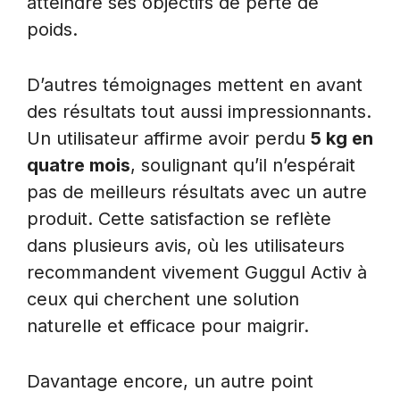
atteindre ses objectifs de perte de
poids.
D’autres témoignages mettent en avant
des résultats tout aussi impressionnants.
Un utilisateur affirme avoir perdu
5 kg en
quatre mois
, soulignant qu’il n’espérait
pas de meilleurs résultats avec un autre
produit. Cette satisfaction se reflète
dans plusieurs avis, où les utilisateurs
recommandent vivement Guggul Activ à
ceux qui cherchent une solution
naturelle et efficace pour maigrir.
Davantage encore, un autre point