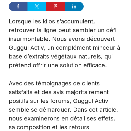
Lorsque les kilos s’accumulent,
retrouver la ligne peut sembler un défi
insurmontable. Nous avons découvert
Guggul Activ, un complément minceur à
base d’extraits végétaux naturels, qui
prétend offrir une solution efficace.
Avec des témoignages de clients
satisfaits et des avis majoritairement
positifs sur les forums, Guggul Activ
semble se démarquer. Dans cet article,
nous examinerons en détail ses effets,
sa composition et les retours