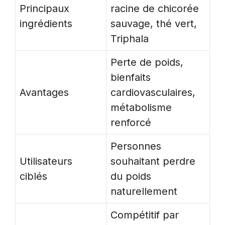
Principaux
racine de chicorée
ingrédients
sauvage, thé vert,
Triphala
Perte de poids,
bienfaits
Avantages
cardiovasculaires,
métabolisme
renforcé
Personnes
Utilisateurs
souhaitant perdre
ciblés
du poids
naturellement
Compétitif par