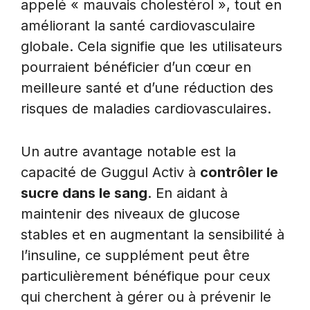
appelé « mauvais cholestérol », tout en
améliorant la santé cardiovasculaire
globale. Cela signifie que les utilisateurs
pourraient bénéficier d’un cœur en
meilleure santé et d’une réduction des
risques de maladies cardiovasculaires.
Un autre avantage notable est la
capacité de Guggul Activ à
contrôler le
sucre dans le sang
. En aidant à
maintenir des niveaux de glucose
stables et en augmentant la sensibilité à
l’insuline, ce supplément peut être
particulièrement bénéfique pour ceux
qui cherchent à gérer ou à prévenir le