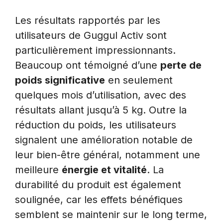
Les résultats rapportés par les
utilisateurs de Guggul Activ sont
particulièrement impressionnants.
Beaucoup ont témoigné d’une
perte de
poids significative
en seulement
quelques mois d’utilisation, avec des
résultats allant jusqu’à 5 kg. Outre la
réduction du poids, les utilisateurs
signalent une amélioration notable de
leur bien-être général, notamment une
meilleure
énergie et vitalité
. La
durabilité du produit est également
soulignée, car les effets bénéfiques
semblent se maintenir sur le long terme,