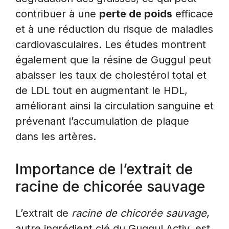
contribuer à une
perte de poids
efficace
et à une réduction du risque de maladies
cardiovasculaires. Les études montrent
également que la résine de Guggul peut
abaisser les taux de cholestérol total et
de LDL tout en augmentant le HDL,
améliorant ainsi la circulation sanguine et
prévenant l’accumulation de plaque
dans les artères.
Importance de l’extrait de
racine de chicorée sauvage
L’extrait de
racine de chicorée sauvage
,
autre ingrédient clé du Guggul Activ, est