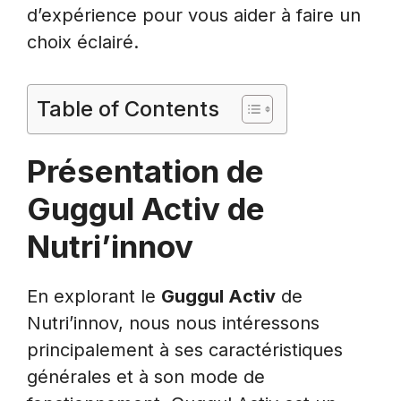
d’expérience pour vous aider à faire un
choix éclairé.
Table of Contents
Présentation de
Guggul Activ de
Nutri’innov
En explorant le
Guggul Activ
de
Nutri’innov, nous nous intéressons
principalement à ses caractéristiques
générales et à son mode de