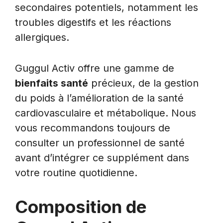
secondaires potentiels, notamment les
troubles digestifs et les réactions
allergiques.
Guggul Activ offre une gamme de
bienfaits santé
précieux, de la gestion
du poids à l’amélioration de la santé
cardiovasculaire et métabolique. Nous
vous recommandons toujours de
consulter un professionnel de santé
avant d’intégrer ce supplément dans
votre routine quotidienne.
Composition de