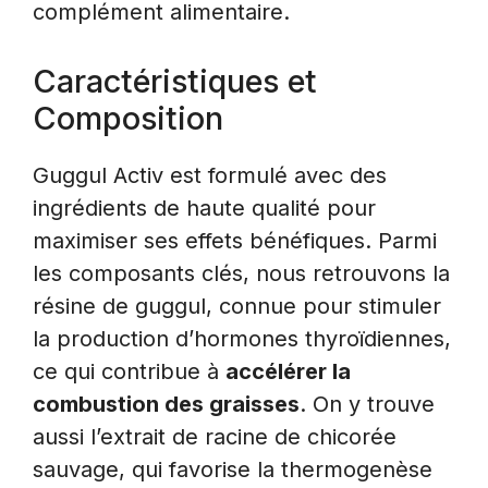
complément alimentaire.
Caractéristiques et
Composition
Guggul Activ est formulé avec des
ingrédients de haute qualité pour
maximiser ses effets bénéfiques. Parmi
les composants clés, nous retrouvons la
résine de guggul, connue pour stimuler
la production d’hormones thyroïdiennes,
ce qui contribue à
accélérer la
combustion des graisses
. On y trouve
aussi l’extrait de racine de chicorée
sauvage, qui favorise la thermogenèse