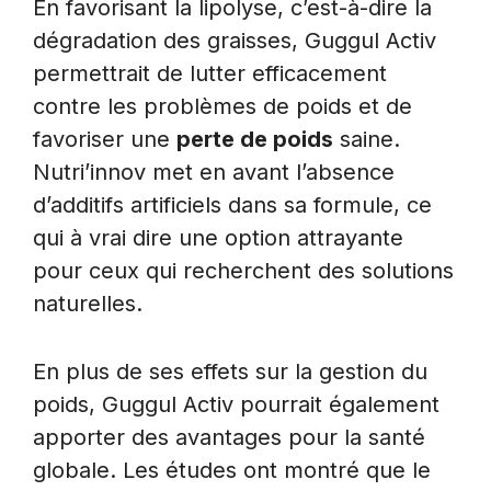
En favorisant la lipolyse, c’est-à-dire la
dégradation des graisses, Guggul Activ
permettrait de lutter efficacement
contre les problèmes de poids et de
favoriser une
perte de poids
saine.
Nutri’innov met en avant l’absence
d’additifs artificiels dans sa formule, ce
qui à vrai dire une option attrayante
pour ceux qui recherchent des solutions
naturelles.
En plus de ses effets sur la gestion du
poids, Guggul Activ pourrait également
apporter des avantages pour la santé
globale. Les études ont montré que le