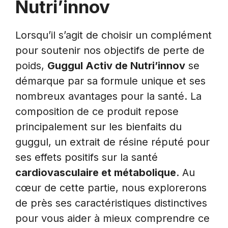
Nutri’innov
Lorsqu’il s’agit de choisir un complément
pour soutenir nos objectifs de perte de
poids,
Guggul Activ de Nutri’innov
se
démarque par sa formule unique et ses
nombreux avantages pour la santé. La
composition de ce produit repose
principalement sur les bienfaits du
guggul, un extrait de résine réputé pour
ses effets positifs sur la santé
cardiovasculaire et métabolique
. Au
cœur de cette partie, nous explorerons
de près ses caractéristiques distinctives
pour vous aider à mieux comprendre ce