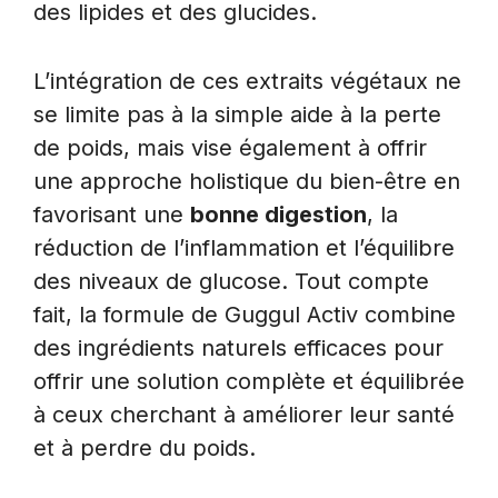
des lipides et des glucides.
L’intégration de ces extraits végétaux ne
se limite pas à la simple aide à la perte
de poids, mais vise également à offrir
une approche holistique du bien-être en
favorisant une
bonne digestion
, la
réduction de l’inflammation et l’équilibre
des niveaux de glucose. Tout compte
fait, la formule de Guggul Activ combine
des ingrédients naturels efficaces pour
offrir une solution complète et équilibrée
à ceux cherchant à améliorer leur santé
et à perdre du poids.