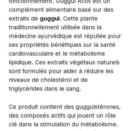
fonctionnement. Guggul Activ est un
complément alimentaire basé sur des
extraits de
guggul
. Cette plante
traditionnellement utilisée dans la
médecine ayurvédique est réputée pour
ses propriétés bénéfiques sur la santé
cardiovasculaire et le métabolisme
lipidique. Ces extraits végétaux naturels
sont formulés pour aider à réduire les
niveaux de cholestérol et de
triglycérides dans le sang.
Ce produit contient des guggulstérones,
des composés actifs qui jouent un rôle
clé dans la stimulation du métabolisme.