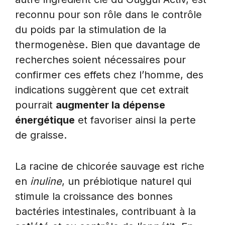
reconnu pour son rôle dans le contrôle
du poids par la stimulation de la
thermogenèse. Bien que davantage de
recherches soient nécessaires pour
confirmer ces effets chez l’homme, des
indications suggèrent que cet extrait
pourrait
augmenter la dépense
énergétique
et favoriser ainsi la perte
de graisse.
La racine de chicorée sauvage est riche
en
inuline
, un prébiotique naturel qui
stimule la croissance des bonnes
bactéries intestinales, contribuant à la