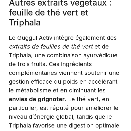
Autres extraits végétaux :
feuille de thé vert et
Triphala
Le Guggul Activ intègre également des
extraits de feuilles de thé vert
et de
Triphala, une combinaison ayurvédique
de trois fruits. Ces ingrédients
complémentaires viennent soutenir une
gestion efficace du poids en accélérant
le métabolisme et en diminuant les
envies de grignoter
. Le thé vert, en
particulier, est réputé pour améliorer le
niveau d’énergie global, tandis que le
Triphala favorise une digestion optimale