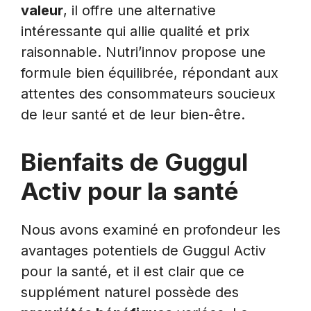
valeur
, il offre une alternative
intéressante qui allie qualité et prix
raisonnable. Nutri’innov propose une
formule bien équilibrée, répondant aux
attentes des consommateurs soucieux
de leur santé et de leur bien-être.
Bienfaits de Guggul
Activ pour la santé
Nous avons examiné en profondeur les
avantages potentiels de Guggul Activ
pour la santé, et il est clair que ce
supplément naturel possède des