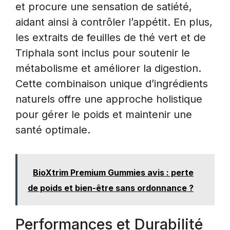
et procure une sensation de satiété,
aidant ainsi à contrôler l’appétit. En plus,
les extraits de feuilles de thé vert et de
Triphala sont inclus pour soutenir le
métabolisme et améliorer la digestion.
Cette combinaison unique d’ingrédients
naturels offre une approche holistique
pour gérer le poids et maintenir une
santé optimale.
BioXtrim Premium Gummies avis : perte
de poids et bien-être sans ordonnance ?
Performances et Durabilité