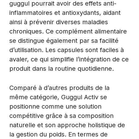
guggul pourrait avoir des effets anti-
inflammatoires et antioxydants, aidant
ainsi à prévenir diverses maladies
chroniques. Ce complément alimentaire
se distingue également par sa facilité
d’utilisation. Les capsules sont faciles à
avaler, ce qui simplifie l’intégration de ce
produit dans la routine quotidienne.
Comparé à d’autres produits de la
même catégorie, Guggul Activ se
positionne comme une solution
compétitive grâce à sa composition
naturelle et son approche holistique de
la gestion du poids. En termes de