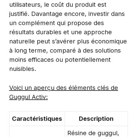
utilisateurs, le coût du produit est
justifié. Davantage encore, investir dans
un complément qui propose des
résultats durables et une approche
naturelle peut s’avérer plus économique
à long terme, comparé à des solutions
moins efficaces ou potentiellement
nuisibles.
Voici un aperçu des éléments clés de
Guggul Activ:
Caractéristiques
Description
Résine de guggul,