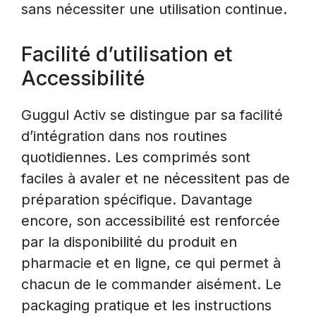
sans nécessiter une utilisation continue.
Facilité d’utilisation et
Accessibilité
Guggul Activ se distingue par sa facilité
d’intégration dans nos routines
quotidiennes. Les comprimés sont
faciles à avaler et ne nécessitent pas de
préparation spécifique. Davantage
encore, son accessibilité est renforcée
par la disponibilité du produit en
pharmacie et en ligne, ce qui permet à
chacun de le commander aisément. Le
packaging pratique et les instructions