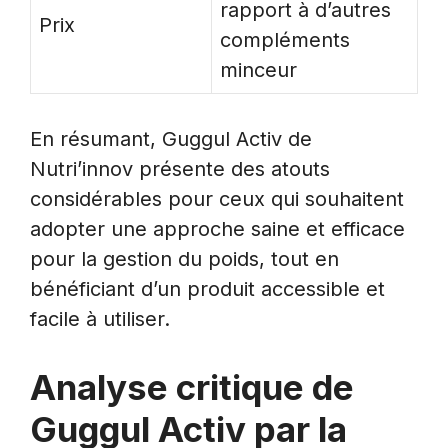
rapport à d’autres
Prix
compléments
minceur
En résumant, Guggul Activ de
Nutri’innov présente des atouts
considérables pour ceux qui souhaitent
adopter une approche saine et efficace
pour la gestion du poids, tout en
bénéficiant d’un produit accessible et
facile à utiliser.
Analyse critique de
Guggul Activ par la