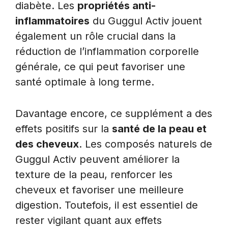
diabète. Les
propriétés anti-
inflammatoires
du Guggul Activ jouent
également un rôle crucial dans la
réduction de l’inflammation corporelle
générale, ce qui peut favoriser une
santé optimale à long terme.
Davantage encore, ce supplément a des
effets positifs sur la
santé de la peau et
des cheveux
. Les composés naturels de
Guggul Activ peuvent améliorer la
texture de la peau, renforcer les
cheveux et favoriser une meilleure
digestion. Toutefois, il est essentiel de
rester vigilant quant aux effets