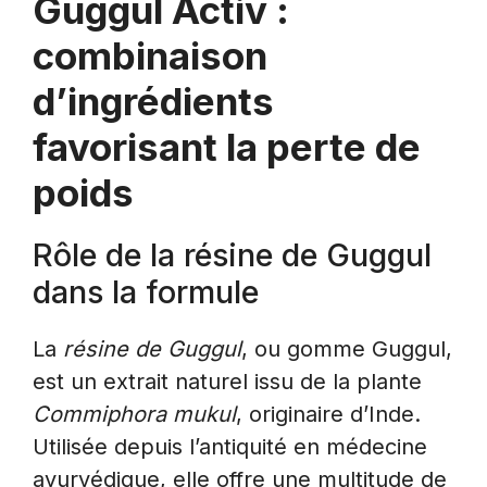
Guggul Activ :
combinaison
d’ingrédients
favorisant la perte de
poids
Rôle de la résine de Guggul
dans la formule
La
résine de Guggul
, ou gomme Guggul,
est un extrait naturel issu de la plante
Commiphora mukul
, originaire d’Inde.
Utilisée depuis l’antiquité en médecine
ayurvédique, elle offre une multitude de