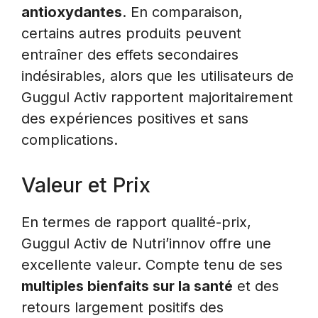
antioxydantes
. En comparaison,
certains autres produits peuvent
entraîner des effets secondaires
indésirables, alors que les utilisateurs de
Guggul Activ rapportent majoritairement
des expériences positives et sans
complications.
Valeur et Prix
En termes de rapport qualité-prix,
Guggul Activ de Nutri’innov offre une
excellente valeur. Compte tenu de ses
multiples bienfaits sur la santé
et des
retours largement positifs des