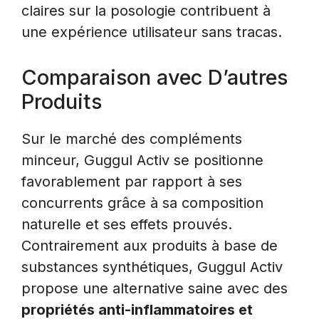
claires sur la posologie contribuent à
une expérience utilisateur sans tracas.
Comparaison avec D’autres
Produits
Sur le marché des compléments
minceur, Guggul Activ se positionne
favorablement par rapport à ses
concurrents grâce à sa composition
naturelle et ses effets prouvés.
Contrairement aux produits à base de
substances synthétiques, Guggul Activ
propose une alternative saine avec des
propriétés anti-inflammatoires et