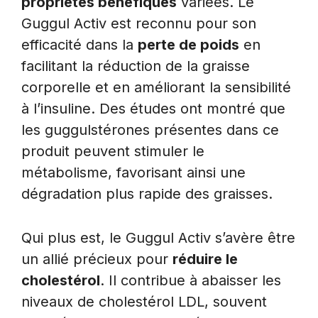
propriétés bénéfiques
variées. Le
Guggul Activ est reconnu pour son
efficacité dans la
perte de poids
en
facilitant la réduction de la graisse
corporelle et en améliorant la sensibilité
à l’insuline. Des études ont montré que
les guggulstérones présentes dans ce
produit peuvent stimuler le
métabolisme, favorisant ainsi une
dégradation plus rapide des graisses.
Qui plus est, le Guggul Activ s’avère être
un allié précieux pour
réduire le
cholestérol
. Il contribue à abaisser les
niveaux de cholestérol LDL, souvent