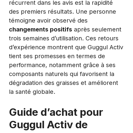
récurrent dans les avis est la rapidité
des premiers résultats. Une personne
témoigne avoir observé des
changements positifs
après seulement
trois semaines d’utilisation. Ces retours
d’expérience montrent que Guggul Activ
tient ses promesses en termes de
performance, notamment grâce à ses
composants naturels qui favorisent la
dégradation des graisses et améliorent
la santé globale.
Guide d’achat pour
Guggul Activ de