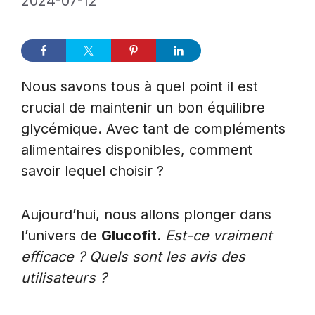
2024-07-12
Nous savons tous à quel point il est
crucial de maintenir un bon équilibre
glycémique. Avec tant de compléments
alimentaires disponibles, comment
savoir lequel choisir ?
Aujourd’hui, nous allons plonger dans
l’univers de
Glucofit
.
Est-ce vraiment
efficace ? Quels sont les avis des
utilisateurs ?