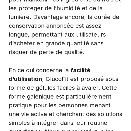
les protéger de l’humidité et de la
lumière. Davantage encore, la durée de
conservation annoncée est assez
longue, permettant aux utilisateurs
d’acheter en grande quantité sans
risquer de perte de qualité.
En ce qui concerne la
facilité
d’utilisation
, GlucoFit est proposé sous
forme de gélules faciles à avaler. Cette
forme galénique est particulièrement
pratique pour les personnes menant
une vie active et cherchant des solutions
simples à intégrer dans leur routine