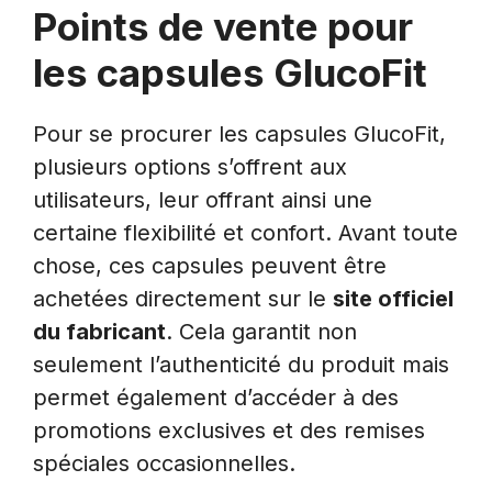
Points de vente pour
les capsules GlucoFit
Pour se procurer les capsules GlucoFit,
plusieurs options s’offrent aux
utilisateurs, leur offrant ainsi une
certaine flexibilité et confort. Avant toute
chose, ces capsules peuvent être
achetées directement sur le
site officiel
du fabricant
. Cela garantit non
seulement l’authenticité du produit mais
permet également d’accéder à des
promotions exclusives et des remises
spéciales occasionnelles.