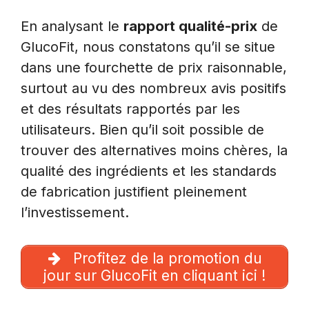
En analysant le
rapport qualité-prix
de
GlucoFit, nous constatons qu’il se situe
dans une fourchette de prix raisonnable,
surtout au vu des nombreux avis positifs
et des résultats rapportés par les
utilisateurs. Bien qu’il soit possible de
trouver des alternatives moins chères, la
qualité des ingrédients et les standards
de fabrication justifient pleinement
l’investissement.
Profitez de la promotion du
jour sur GlucoFit en cliquant ici !