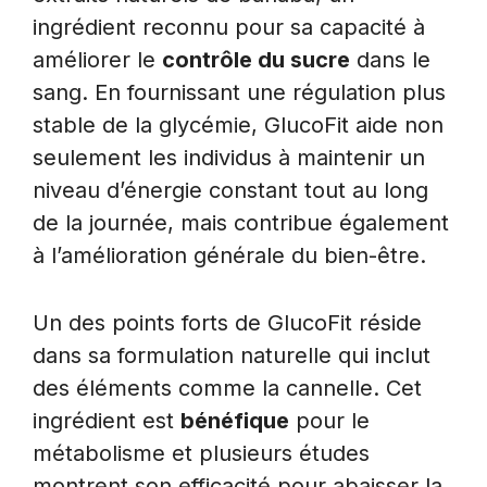
ingrédient reconnu pour sa capacité à
améliorer le
contrôle du sucre
dans le
sang. En fournissant une régulation plus
stable de la glycémie, GlucoFit aide non
seulement les individus à maintenir un
niveau d’énergie constant tout au long
de la journée, mais contribue également
à l’amélioration générale du bien-être.
Un des points forts de GlucoFit réside
dans sa formulation naturelle qui inclut
des éléments comme la cannelle. Cet
ingrédient est
bénéfique
pour le
métabolisme et plusieurs études
montrent son efficacité pour abaisser la