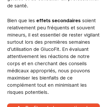
de santé.
Bien que les
effets secondaires
soient
relativement peu fréquents et souvent
mineurs, il est essentiel de rester vigilant
surtout lors des premières semaines
d’utilisation de GlucoFit. En évaluant
attentivement les réactions de notre
corps et en cherchant des conseils
médicaux appropriés, nous pouvons
maximiser les bienfaits de ce
complément tout en minimisant les
risques potentiels.