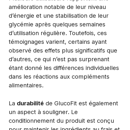
amélioration notable de leur niveau
d’énergie et une stabilisation de leur
glycémie après quelques semaines
d’utilisation régulière. Toutefois, ces
témoignages varient, certains ayant
observé des effets plus significatifs que
d’autres, ce qui n’est pas surprenant
étant donné les différences individuelles
dans les réactions aux compléments
alimentaires.
La
durabilité
de GlucoFit est également
un aspect à souligner. Le
conditionnement du produit est conçu
pour maintenir les ingrédients au frais et