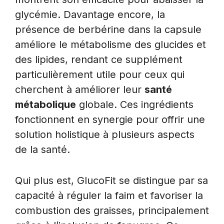
glycémie. Davantage encore, la
présence de berbérine dans la capsule
améliore le métabolisme des glucides et
des lipides, rendant ce supplément
particulièrement utile pour ceux qui
cherchent à améliorer leur
santé
métabolique
globale. Ces ingrédients
fonctionnent en synergie pour offrir une
solution holistique à plusieurs aspects
de la santé.
Qui plus est, GlucoFit se distingue par sa
capacité à réguler la faim et favoriser la
combustion des graisses, principalement