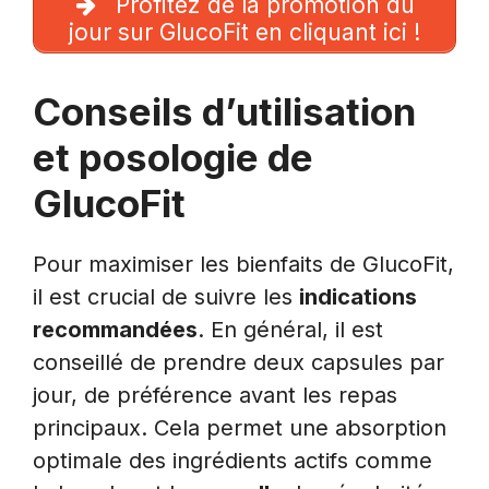
Profitez de la promotion du
jour sur GlucoFit en cliquant ici !
Conseils d’utilisation
et posologie de
GlucoFit
Pour maximiser les bienfaits de GlucoFit,
il est crucial de suivre les
indications
recommandées
. En général, il est
conseillé de prendre deux capsules par
jour, de préférence avant les repas
principaux. Cela permet une absorption
optimale des ingrédients actifs comme