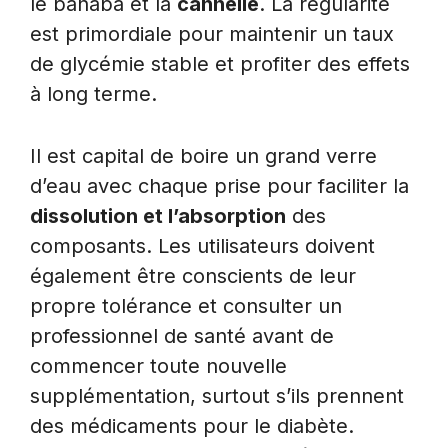
le banaba et la
cannelle
. La régularité
est primordiale pour maintenir un taux
de glycémie stable et profiter des effets
à long terme.
Il est capital de boire un grand verre
d’eau avec chaque prise pour faciliter la
dissolution et l’absorption
des
composants. Les utilisateurs doivent
également être conscients de leur
propre tolérance et consulter un
professionnel de santé avant de
commencer toute nouvelle
supplémentation, surtout s’ils prennent
des médicaments pour le diabète.