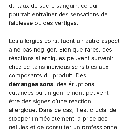
du taux de sucre sanguin, ce qui
pourrait entraîner des sensations de
faiblesse ou des vertiges.
Les allergies constituent un autre aspect
à ne pas négliger. Bien que rares, des
réactions allergiques peuvent survenir
chez certains individus sensibles aux
composants du produit. Des
démangeaisons
, des éruptions
cutanées ou un gonflement peuvent
être des signes d’une réaction
allergique. Dans ce cas, il est crucial de
stopper immédiatement la prise des
gélules et de consulter un professionnel