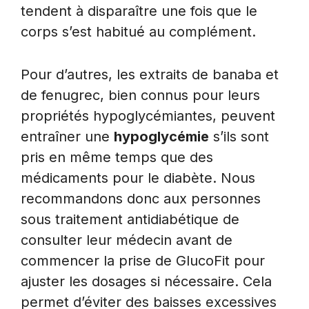
tendent à disparaître une fois que le
corps s’est habitué au complément.
Pour d’autres, les extraits de banaba et
de fenugrec, bien connus pour leurs
propriétés hypoglycémiantes, peuvent
entraîner une
hypoglycémie
s’ils sont
pris en même temps que des
médicaments pour le diabète. Nous
recommandons donc aux personnes
sous traitement antidiabétique de
consulter leur médecin avant de
commencer la prise de GlucoFit pour
ajuster les dosages si nécessaire. Cela
permet d’éviter des baisses excessives