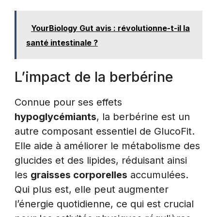
YourBiology Gut avis : révolutionne-t-il la
santé intestinale ?
L’impact de la berbérine
Connue pour ses effets
hypoglycémiants
, la berbérine est un
autre composant essentiel de GlucoFit.
Elle aide à améliorer le métabolisme des
glucides et des lipides, réduisant ainsi
les
graisses corporelles
accumulées.
Qui plus est, elle peut augmenter
l’énergie quotidienne, ce qui est crucial