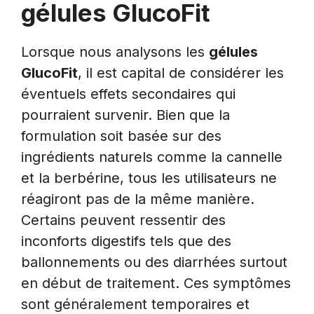
gélules GlucoFit
Lorsque nous analysons les
gélules
GlucoFit
, il est capital de considérer les
éventuels effets secondaires qui
pourraient survenir. Bien que la
formulation soit basée sur des
ingrédients naturels comme la cannelle
et la berbérine, tous les utilisateurs ne
réagiront pas de la même manière.
Certains peuvent ressentir des
inconforts digestifs tels que des
ballonnements ou des diarrhées surtout
en début de traitement. Ces symptômes
sont généralement temporaires et