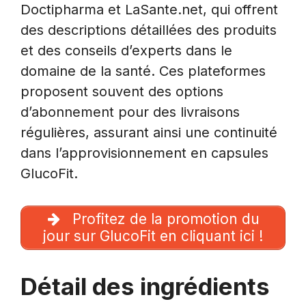
Doctipharma et LaSante.net, qui offrent
des descriptions détaillées des produits
et des conseils d’experts dans le
domaine de la santé. Ces plateformes
proposent souvent des options
d’abonnement pour des livraisons
régulières, assurant ainsi une continuité
dans l’approvisionnement en capsules
GlucoFit.
Profitez de la promotion du
jour sur GlucoFit en cliquant ici !
Détail des ingrédients