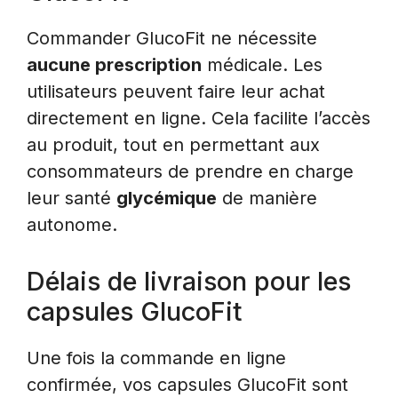
Commander GlucoFit ne nécessite
aucune prescription
médicale. Les
utilisateurs peuvent faire leur achat
directement en ligne. Cela facilite l’accès
au produit, tout en permettant aux
consommateurs de prendre en charge
leur santé
glycémique
de manière
autonome.
Délais de livraison pour les
capsules GlucoFit
Une fois la commande en ligne
confirmée, vos capsules GlucoFit sont