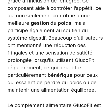
grâce à l’inclusion de fenugrec. Ce
composant aide à contrôler l’appétit, ce
qui non seulement contribue à une
meilleure
gestion du poids
, mais
participe également au soutien du
système digestif. Beaucoup d’utilisateurs
ont mentionné une réduction des
fringales et une sensation de satiété
prolongée lorsqu’ils utilisent GlucoFit
régulièrement, ce qui peut être
particulièrement
bénéfique
pour ceux
qui essaient de perdre du poids ou de
maintenir une alimentation équilibrée.
Le complément alimentaire GlucoFit est