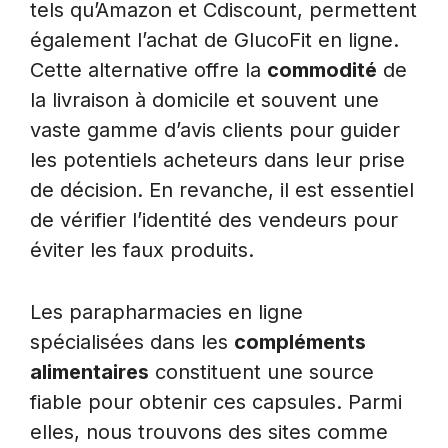
tels qu’Amazon et Cdiscount, permettent
également l’achat de GlucoFit en ligne.
Cette alternative offre la
commodité
de
la livraison à domicile et souvent une
vaste gamme d’avis clients pour guider
les potentiels acheteurs dans leur prise
de décision. En revanche, il est essentiel
de vérifier l’identité des vendeurs pour
éviter les faux produits.
Les parapharmacies en ligne
spécialisées dans les
compléments
alimentaires
constituent une source
fiable pour obtenir ces capsules. Parmi
elles, nous trouvons des sites comme