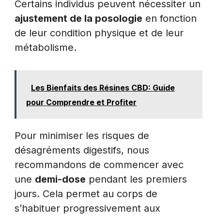
Certains individus peuvent nécessiter un
ajustement de la posologie
en fonction
de leur condition physique et de leur
métabolisme.
Les Bienfaits des Résines CBD: Guide
pour Comprendre et Profiter
Pour minimiser les risques de
désagréments digestifs, nous
recommandons de commencer avec
une
demi-dose
pendant les premiers
jours. Cela permet au corps de
s’habituer progressivement aux