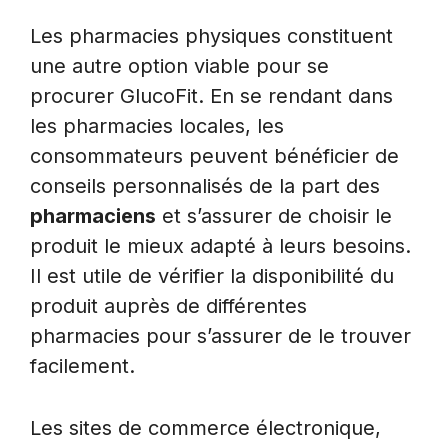
Les pharmacies physiques constituent
une autre option viable pour se
procurer GlucoFit. En se rendant dans
les pharmacies locales, les
consommateurs peuvent bénéficier de
conseils personnalisés de la part des
pharmaciens
et s’assurer de choisir le
produit le mieux adapté à leurs besoins.
Il est utile de vérifier la disponibilité du
produit auprès de différentes
pharmacies pour s’assurer de le trouver
facilement.
Les sites de commerce électronique,