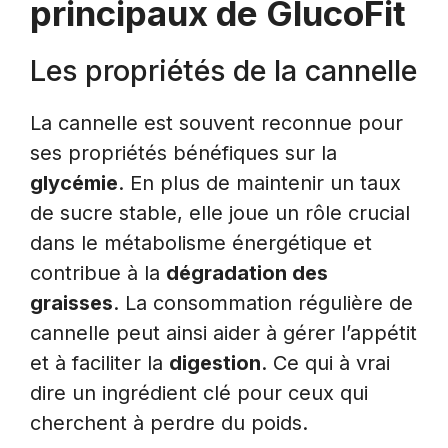
principaux de GlucoFit
Les propriétés de la cannelle
La cannelle est souvent reconnue pour
ses propriétés bénéfiques sur la
glycémie
. En plus de maintenir un taux
de sucre stable, elle joue un rôle crucial
dans le métabolisme énergétique et
contribue à la
dégradation des
graisses
. La consommation régulière de
cannelle peut ainsi aider à gérer l’appétit
et à faciliter la
digestion
. Ce qui à vrai
dire un ingrédient clé pour ceux qui
cherchent à perdre du poids.