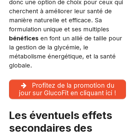
donc une option de choix pour ceux qui
cherchent à améliorer leur santé de
manière naturelle et efficace. Sa
formulation unique et ses multiples
bénéfices
en font un allié de taille pour
la gestion de la glycémie, le
métabolisme énergétique, et la santé
globale.
Profitez de la promotion du
jour sur GlucoFit en cliquant ici !
Les éventuels effets
secondaires des