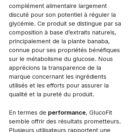
complément alimentaire largement
discuté pour son potentiel à réguler la
glycémie. Ce produit se distingue par sa
composition à base d’extraits naturels,
principalement de la plante banaba,
connue pour ses propriétés bénéfiques
sur le métabolisme du glucose. Nous
apprécions la transparence de la
marque concernant les ingrédients
utilisés et les efforts pour assurer la
qualité et la pureté du produit.
En termes de
performance
, GlucoFit
semble offrir des résultats prometteurs.
Plusieurs utilisateurs rapportent une