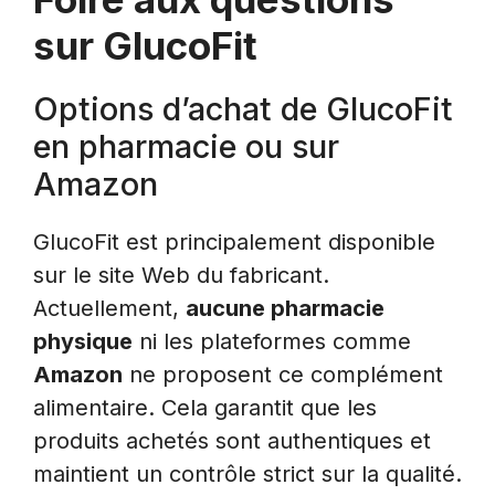
sur GlucoFit
Options d’achat de GlucoFit
en pharmacie ou sur
Amazon
GlucoFit est principalement disponible
sur le site Web du fabricant.
Actuellement,
aucune pharmacie
physique
ni les plateformes comme
Amazon
ne proposent ce complément
alimentaire. Cela garantit que les
produits achetés sont authentiques et
maintient un contrôle strict sur la qualité.