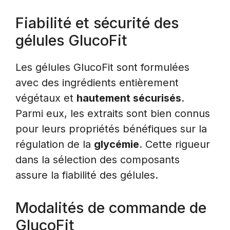
Fiabilité et sécurité des
gélules GlucoFit
Les gélules GlucoFit sont formulées
avec des ingrédients entièrement
végétaux et
hautement sécurisés
.
Parmi eux, les extraits sont bien connus
pour leurs propriétés bénéfiques sur la
régulation de la
glycémie
. Cette rigueur
dans la sélection des composants
assure la fiabilité des gélules.
Modalités de commande de
GlucoFit