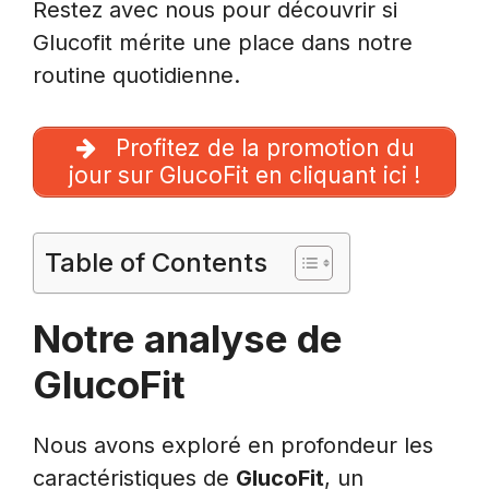
Restez avec nous pour découvrir si
Glucofit mérite une place dans notre
routine quotidienne.
Profitez de la promotion du
jour sur GlucoFit en cliquant ici !
Table of Contents
Notre analyse de
GlucoFit
Nous avons exploré en profondeur les
caractéristiques de
GlucoFit
, un