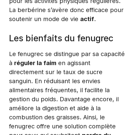
pour les activités physiques régulières.
La berbérine s’avère donc efficace pour
soutenir un mode de vie
actif
.
Les bienfaits du fenugrec
Le fenugrec se distingue par sa capacité
à
réguler la faim
en agissant
directement sur le taux de sucre
sanguin. En réduisant les envies
alimentaires fréquentes, il facilite la
gestion du poids. Davantage encore, il
améliore la digestion et aide à la
combustion des graisses. Ainsi, le
fenugrec offre une solution complète