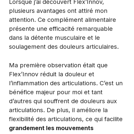
Lorsque j’ai découvert Flex’Innov,
plusieurs avantages ont attiré mon
attention. Ce complément alimentaire
présente une efficacité remarquable
dans la détente musculaire et le
soulagement des douleurs articulaires.
Ma première observation était que
Flex’Innov réduit la douleur et
l’inflammation des articulations. C’est un
bénéfice majeur pour moi et tant
d’autres qui souffrent de douleurs aux
articulations. De plus, il améliore la
flexibilité des articulations, ce qui facilite
grandement les mouvements