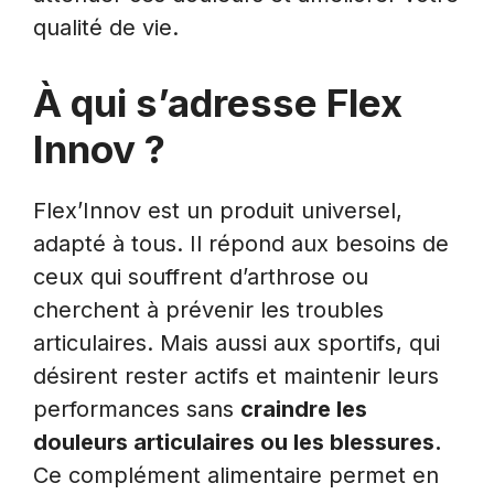
qualité de vie.
À qui s’adresse Flex
Innov ?
Flex’Innov est un produit universel,
adapté à tous. Il répond aux besoins de
ceux qui souffrent d’arthrose ou
cherchent à prévenir les troubles
articulaires. Mais aussi aux sportifs, qui
désirent rester actifs et maintenir leurs
performances sans
craindre les
douleurs articulaires ou les blessures.
Ce complément alimentaire permet en