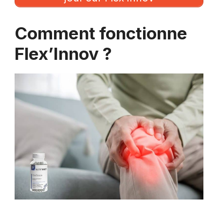
Comment fonctionne
Flex’Innov ?