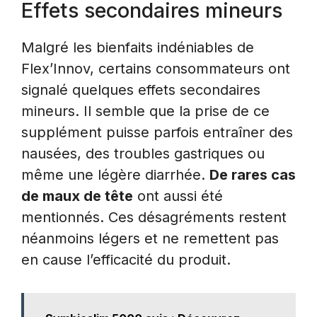
Effets secondaires mineurs
Malgré les bienfaits indéniables de
Flex’Innov, certains consommateurs ont
signalé quelques effets secondaires
mineurs. Il semble que la prise de ce
supplément puisse parfois entraîner des
nausées, des troubles gastriques ou
même une légère diarrhée.
De rares cas
de maux de tête
ont aussi été
mentionnés. Ces désagréments restent
néanmoins légers et ne remettent pas
en cause l’efficacité du produit.