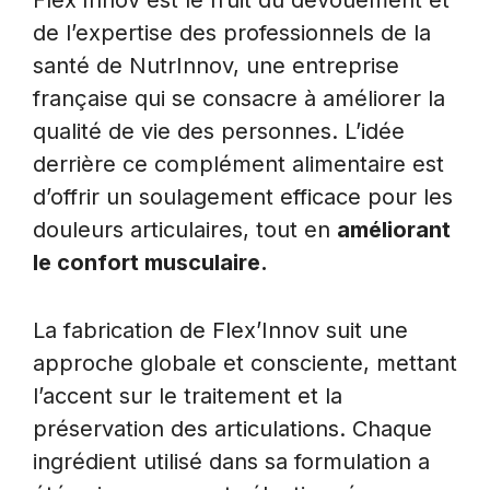
de l’expertise des professionnels de la
santé de NutrInnov, une entreprise
française qui se consacre à améliorer la
qualité de vie des personnes. L’idée
derrière ce complément alimentaire est
d’offrir un soulagement efficace pour les
douleurs articulaires, tout en
améliorant
le confort musculaire.
La fabrication de Flex’Innov suit une
approche globale et consciente, mettant
l’accent sur le traitement et la
préservation des articulations. Chaque
ingrédient utilisé dans sa formulation a