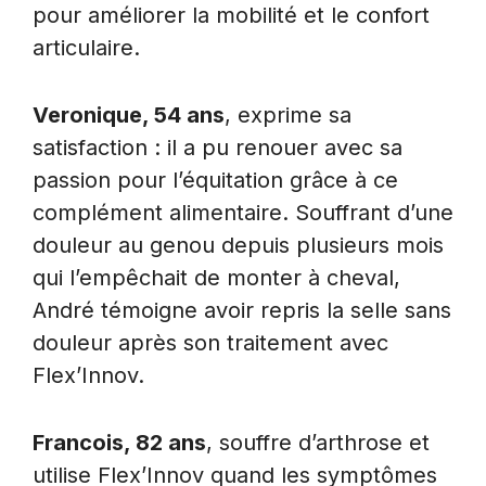
pour améliorer la mobilité et le confort
articulaire.
Veronique, 54 ans
, exprime sa
satisfaction : il a pu renouer avec sa
passion pour l’équitation grâce à ce
complément alimentaire. Souffrant d’une
douleur au genou depuis plusieurs mois
qui l’empêchait de monter à cheval,
André témoigne avoir repris la selle sans
douleur après son traitement avec
Flex’Innov.
Francois, 82 ans
, souffre d’arthrose et
utilise Flex’Innov quand les symptômes