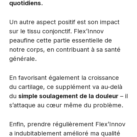
quotidiens.
Un autre aspect positif est son impact
sur le tissu conjonctif. Flex’Innov
peaufine cette partie essentielle de
notre corps, en contribuant à sa santé
générale.
En favorisant également la croissance
du cartilage, ce supplément va au-delà
du
simple soulagement de la douleur
– il
s’attaque au cœur même du problème.
Enfin, prendre régulièrement Flex’Innov
a indubitablement amélioré ma qualité