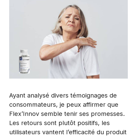
Ayant analysé divers témoignages de
consommateurs, je peux affirmer que
Flex’Innov semble tenir ses promesses.
Les retours sont plutôt positifs, les
utilisateurs vantent l’efficacité du produit