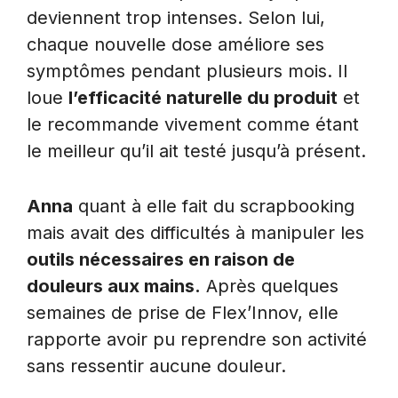
deviennent trop intenses. Selon lui,
chaque nouvelle dose améliore ses
symptômes pendant plusieurs mois. Il
loue
l’efficacité naturelle du produit
et
le recommande vivement comme étant
le meilleur qu’il ait testé jusqu’à présent.
Anna
quant à elle fait du scrapbooking
mais avait des difficultés à manipuler les
outils nécessaires en raison de
douleurs aux mains.
Après quelques
semaines de prise de Flex’Innov, elle
rapporte avoir pu reprendre son activité
sans ressentir aucune douleur.