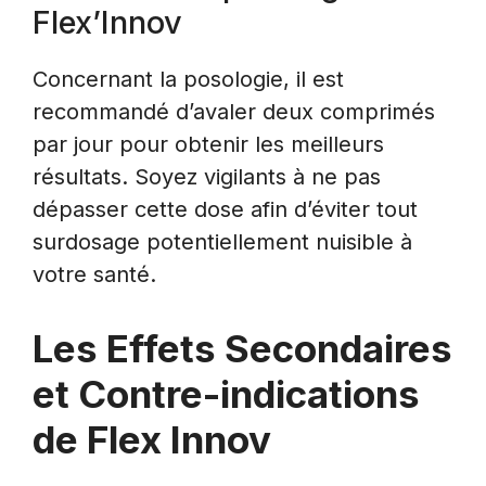
Flex’Innov
Concernant la posologie, il est
recommandé d’avaler deux comprimés
par jour pour obtenir les meilleurs
résultats. Soyez vigilants à ne pas
dépasser cette dose afin d’éviter tout
surdosage potentiellement nuisible à
votre santé.
Les Effets Secondaires
et Contre-indications
de Flex Innov