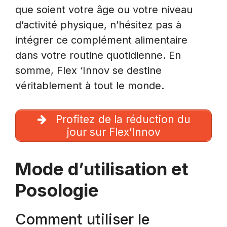
que soient votre âge ou votre niveau
d’activité physique, n’hésitez pas à
intégrer ce complément alimentaire
dans votre routine quotidienne. En
somme, Flex ‘Innov se destine
véritablement à tout le monde.
Profitez de la réduction du
jour sur Flex’Innov
Mode d’utilisation et
Posologie
Comment utiliser le