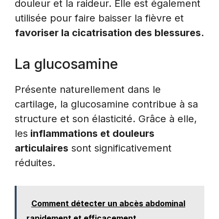
douleur et la raideur. Elle est également
utilisée pour faire baisser la fièvre et
favoriser la cicatrisation des blessures.
La glucosamine
Présente naturellement dans le
cartilage, la glucosamine contribue à sa
structure et son élasticité. Grâce à elle,
les
inflammations et douleurs
articulaires
sont significativement
réduites.
Comment détecter un abcès abdominal
rapidement et efficacement