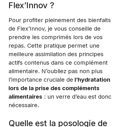
Flex’Innov ?
Pour profiter pleinement des bienfaits
de Flex’Innov, je vous conseille de
prendre les comprimés lors de vos
repas. Cette pratique permet une
meilleure assimilation des principes
actifs contenus dans ce complément
alimentaire. N’oubliez pas non plus
l’importance cruciale de
l’hydratation
lors de la prise des compléments
alimentaires
: un verre d’eau est donc
nécessaire.
Quelle est la posologie de