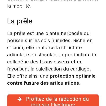
la mobilité.
La prêle
La prêle est une plante herbacée qui
pousse sur les sols humides. Riche en
silicium, elle renforce la structure
articulaire en stimulant la production du
collagène des tissus osseux et en
favorisant la calcification du cartilage.
Elle offre ainsi une
protection optimale
contre l’usure des articulations.
Profitez de la réduction du
jour sur Flex’Innov