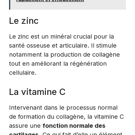
Le zinc
Le zinc est un minéral crucial pour la
santé osseuse et articulaire. Il stimule
notamment la production de collagène
tout en améliorant la régénération
cellulaire.
La vitamine C
Intervenant dans le processus normal
de formation du collagène, la vitamine C
assure une
fonction normale des
cartilages.
Ce qui fait d’elle un élément