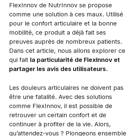
FlexInnov de NutrInnov se propose
comme une solution à ces maux. Utilisé
pour le confort articulaire et la bonne
mobilité, ce produit a déjà fait ses
preuves auprès de nombreux patients.
Dans cet article, nous allons explorer ce
qui fait
la particularité de FlexInnov et
partager les avis des utilisateurs.
Les douleurs articulaires ne doivent pas
être une fatalité. Avec des solutions
comme FlexInnov, il est possible de
retrouver un certain confort et de
continuer à profiter de la vie. Alors,
qu’attendez-vous ? Plongeons ensemble