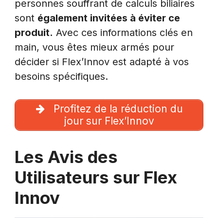
personnes souffrant de calculs biliaires
sont
également invitées à éviter ce
produit.
Avec ces informations clés en
main, vous êtes mieux armés pour
décider si Flex’Innov est adapté à vos
besoins spécifiques.
Profitez de la réduction du
jour sur Flex’Innov
Les Avis des
Utilisateurs sur Flex
Innov