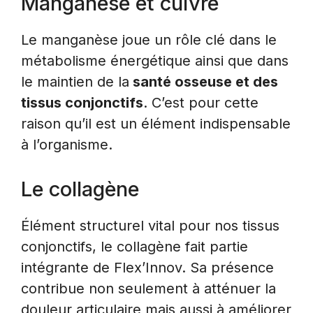
Manganèse et cuivre
Le manganèse joue un rôle clé dans le
métabolisme énergétique ainsi que dans
le maintien de la
santé osseuse et des
tissus conjonctifs
. C’est pour cette
raison qu’il est un élément indispensable
à l’organisme.
Le collagène
Élément structurel vital pour nos tissus
conjonctifs, le collagène fait partie
intégrante de Flex’Innov. Sa présence
contribue non seulement à atténuer la
douleur articulaire mais aussi à améliorer