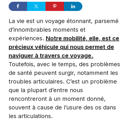
La vie est un voyage étonnant, parsemé
d’innombrables moments et
expériences.
Notre mobilité, elle, est ce
précieux véhicule qui nous permet de
naviguer à travers ce voyage.
Toutefois, avec le temps, des problèmes
de santé peuvent surgir, notamment les
troubles articulaires. C’est un problème
que la plupart d’entre nous
rencontreront à un moment donné,
souvent à cause de l’usure des os dans
les articulations.