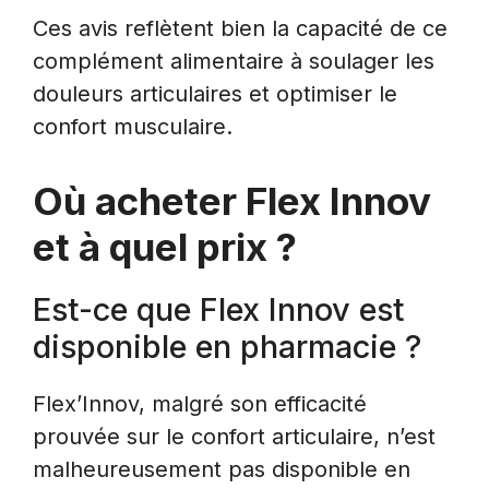
Ces avis reflètent bien la capacité de ce
complément alimentaire à soulager les
douleurs articulaires et optimiser le
confort musculaire.
Où acheter Flex Innov
et à quel prix ?
Est-ce que Flex Innov est
disponible en pharmacie ?
Flex’Innov, malgré son efficacité
prouvée sur le confort articulaire, n’est
malheureusement pas disponible en