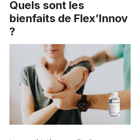
Quels sont les
bienfaits de Flex’Innov
?