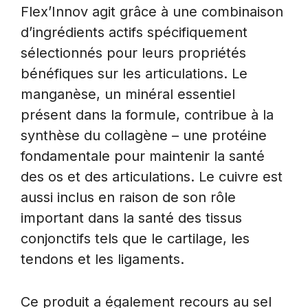
Flex’Innov agit grâce à une combinaison
d’ingrédients actifs spécifiquement
sélectionnés pour leurs propriétés
bénéfiques sur les articulations. Le
manganèse, un minéral essentiel
présent dans la formule, contribue à la
synthèse du collagène – une protéine
fondamentale pour maintenir la santé
des os et des articulations. Le cuivre est
aussi inclus en raison de son rôle
important dans la santé des tissus
conjonctifs tels que le cartilage, les
tendons et les ligaments.
Ce produit a également recours au sel