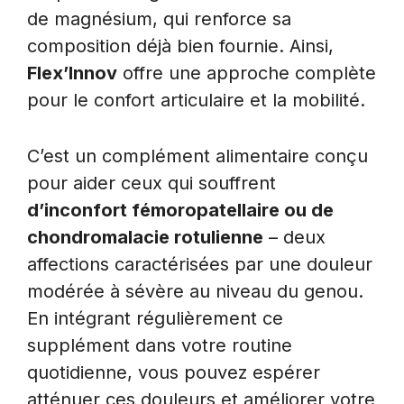
de magnésium, qui renforce sa
composition déjà bien fournie. Ainsi,
Flex’Innov
offre une approche complète
pour le confort articulaire et la mobilité.
C’est un complément alimentaire conçu
pour aider ceux qui souffrent
d’inconfort fémoropatellaire ou de
chondromalacie rotulienne
– deux
affections caractérisées par une douleur
modérée à sévère au niveau du genou.
En intégrant régulièrement ce
supplément dans votre routine
quotidienne, vous pouvez espérer
atténuer ces douleurs et améliorer votre