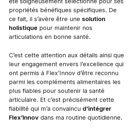
été soigneusement sélectionné pour ses
propriétés bénéfiques spécifiques. De
ce fait, il s’avère être une
solution
holistique
pour maintenir nos
articulations en bonne santé.
C’est cette attention aux détails ainsi que
leur engagement envers l’excellence qui
ont permis à Flex’Innov d’être reconnu
parmi les compléments alimentaires les
plus fiables pour soutenir la santé
articulaire. Et c’est précisément cette
fiabilité qui m’a convaincu
d’intégrer
Flex’Innov
dans ma routine quotidienne.