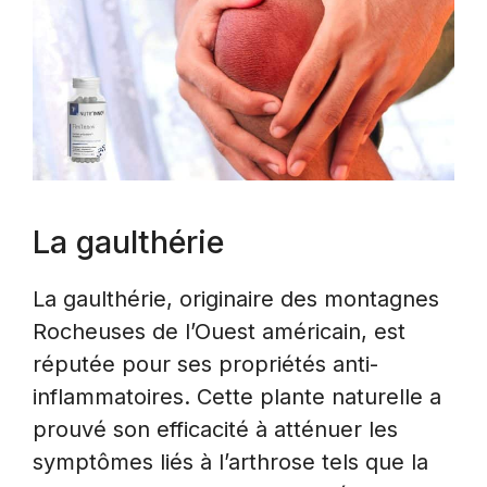
La gaulthérie
La gaulthérie, originaire des montagnes
Rocheuses de l’Ouest américain, est
réputée pour ses propriétés anti-
inflammatoires. Cette plante naturelle a
prouvé son efficacité à atténuer les
symptômes liés à l’arthrose tels que la