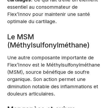
essentiel au consommateur de
Flex’Innov pour maintenir une santé
optimale du cartilage.
Le MSM
(Méthylsulfonylméthane)
Une autre composante importante de
Flex’Innov est le Méthylsulfonylméthane
(MSM), source bénéfique de soufre
organique. Son action permet une
diminution notable des inflammations et
douleurs articulaires.