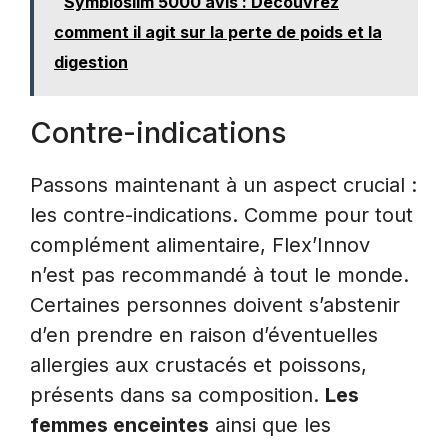
Symbioslim 5000 avis : Découvrez
comment il agit sur la perte de poids et la
digestion
Contre-indications
Passons maintenant à un aspect crucial :
les contre-indications. Comme pour tout
complément alimentaire, Flex’Innov
n’est pas recommandé à tout le monde.
Certaines personnes doivent s’abstenir
d’en prendre en raison d’éventuelles
allergies aux crustacés et poissons,
présents dans sa composition.
Les
femmes enceintes
ainsi que les