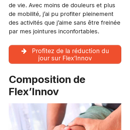
de vie. Avec moins de douleurs et plus
de mobilité, j’ai pu profiter pleinement
des activités que j’aime sans être freinée
par mes jointures inconfortables.
Profitez de la réduction du
jour sur Flex’Innov
Composition de
Flex’Innov