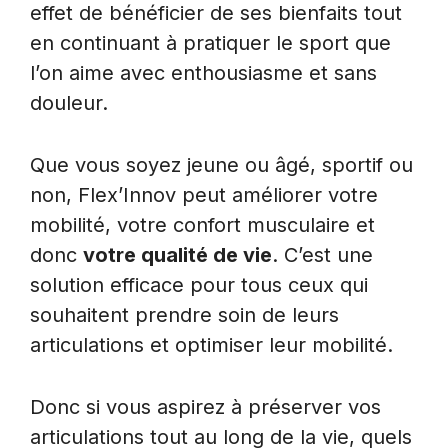
effet de bénéficier de ses bienfaits tout
en continuant à pratiquer le sport que
l’on aime avec enthousiasme et sans
douleur.
Que vous soyez jeune ou âgé, sportif ou
non, Flex’Innov peut améliorer votre
mobilité, votre confort musculaire et
donc
votre qualité de vie
. C’est une
solution efficace pour tous ceux qui
souhaitent prendre soin de leurs
articulations et optimiser leur mobilité.
Donc si vous aspirez à préserver vos
articulations tout au long de la vie, quels