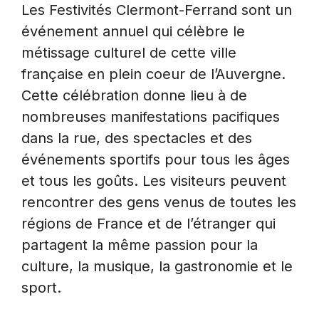
Les Festivités Clermont-Ferrand sont un
événement annuel qui célèbre le
métissage culturel de cette ville
française en plein coeur de l’Auvergne.
Cette célébration donne lieu à de
nombreuses manifestations pacifiques
dans la rue, des spectacles et des
événements sportifs pour tous les âges
et tous les goûts. Les visiteurs peuvent
rencontrer des gens venus de toutes les
régions de France et de l’étranger qui
partagent la même passion pour la
culture, la musique, la gastronomie et le
sport.