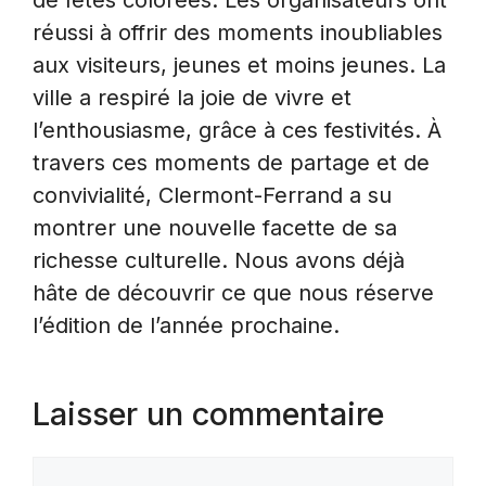
de fêtes colorées. Les organisateurs ont
réussi à offrir des moments inoubliables
aux visiteurs, jeunes et moins jeunes. La
ville a respiré la joie de vivre et
l’enthousiasme, grâce à ces festivités. À
travers ces moments de partage et de
convivialité, Clermont-Ferrand a su
montrer une nouvelle facette de sa
richesse culturelle. Nous avons déjà
hâte de découvrir ce que nous réserve
l’édition de l’année prochaine.
Laisser un commentaire
Commentaire