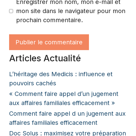
Enregistrer mon nom, mon e-mail et
mon site dans le navigateur pour mon
prochain commentaire.
Articles Actualité
L’héritage des Medicis : influence et
pouvoirs cachés
« Comment faire appel d’un jugement
aux affaires familiales efficacement »
Comment faire appel d un jugement aux
affaires familiales efficacement
Doc Solus : maximisez votre préparation