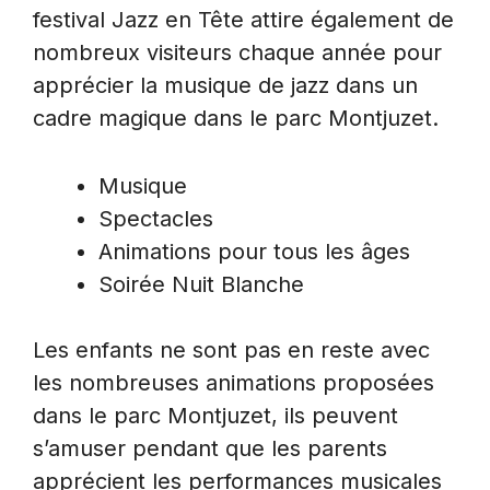
festival Jazz en Tête attire également de
nombreux visiteurs chaque année pour
apprécier la musique de jazz dans un
cadre magique dans le parc Montjuzet.
Musique
Spectacles
Animations pour tous les âges
Soirée Nuit Blanche
Les enfants ne sont pas en reste avec
les nombreuses animations proposées
dans le parc Montjuzet, ils peuvent
s’amuser pendant que les parents
apprécient les performances musicales