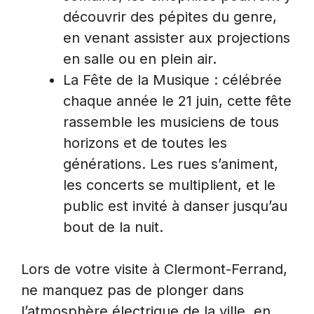
découvrir des pépites du genre,
en venant assister aux projections
en salle ou en plein air.
La Fête de la Musique : célébrée
chaque année le 21 juin, cette fête
rassemble les musiciens de tous
horizons et de toutes les
générations. Les rues s’animent,
les concerts se multiplient, et le
public est invité à danser jusqu’au
bout de la nuit.
Lors de votre visite à Clermont-Ferrand,
ne manquez pas de plonger dans
l’atmosphère électrique de la ville, en