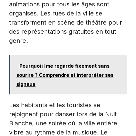
animations pour tous les âges sont
organisés. Les rues de la ville se
transforment en scène de théâtre pour
des représentations gratuites en tout
genre.
Pourquoi il me regarde fixement sans
sourire ? Comprendre et interpréter ses
signaux
Les habitants et les touristes se
rejoignent pour danser lors de la Nuit
Blanche, une soirée où la ville entière
vibre au rythme de la musique. Le