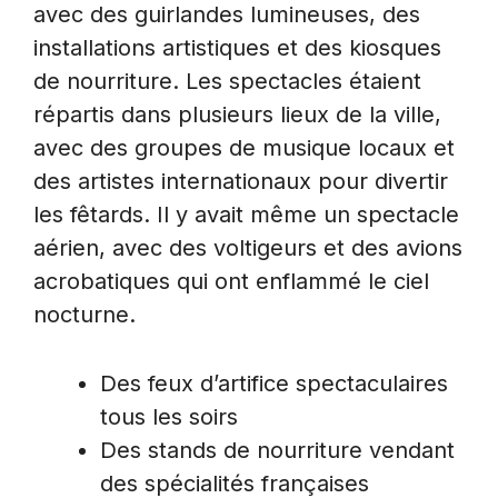
avec des guirlandes lumineuses, des
installations artistiques et des kiosques
de nourriture. Les spectacles étaient
répartis dans plusieurs lieux de la ville,
avec des groupes de musique locaux et
des artistes internationaux pour divertir
les fêtards. Il y avait même un spectacle
aérien, avec des voltigeurs et des avions
acrobatiques qui ont enflammé le ciel
nocturne.
Des feux d’artifice spectaculaires
tous les soirs
Des stands de nourriture vendant
des spécialités françaises