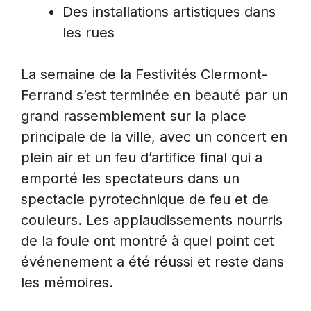
Des installations artistiques dans
les rues
La semaine de la Festivités Clermont-
Ferrand s’est terminée en beauté par un
grand rassemblement sur la place
principale de la ville, avec un concert en
plein air et un feu d’artifice final qui a
emporté les spectateurs dans un
spectacle pyrotechnique de feu et de
couleurs. Les applaudissements nourris
de la foule ont montré à quel point cet
événenement a été réussi et reste dans
les mémoires.