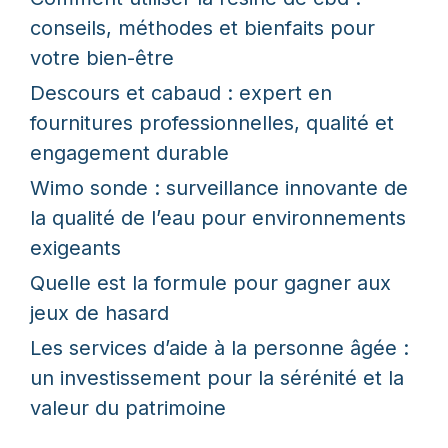
conseils, méthodes et bienfaits pour
votre bien-être
Descours et cabaud : expert en
fournitures professionnelles, qualité et
engagement durable
Wimo sonde : surveillance innovante de
la qualité de l’eau pour environnements
exigeants
Quelle est la formule pour gagner aux
jeux de hasard
Les services d’aide à la personne âgée :
un investissement pour la sérénité et la
valeur du patrimoine