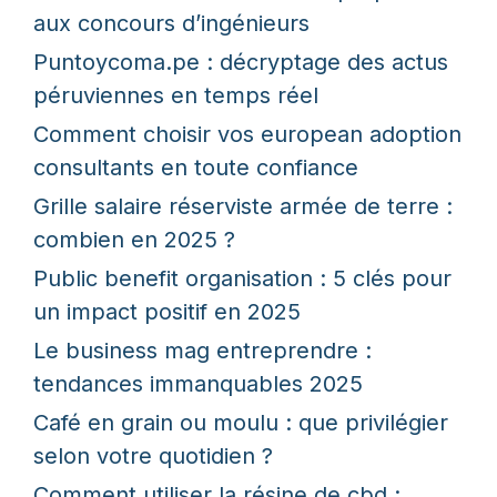
aux concours d’ingénieurs
Puntoycoma.pe : décryptage des actus
péruviennes en temps réel
Comment choisir vos european adoption
consultants en toute confiance
Grille salaire réserviste armée de terre :
combien en 2025 ?
Public benefit organisation : 5 clés pour
un impact positif en 2025
Le business mag entreprendre :
tendances immanquables 2025
Café en grain ou moulu : que privilégier
selon votre quotidien ?
Comment utiliser la résine de cbd :