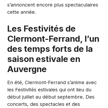
s’annoncent encore plus spectaculaires
cette année.
Les Festivités de
Clermont-Ferrand, l’un
des temps forts de la
saison estivale en
Auvergne
En été, Clermont-Ferrand s’anime avec
les Festivités estivales qui ont lieu du
début juillet au début septembre. Des
concerts, des spectacles et des