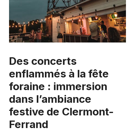
Des concerts
enflammés à la fête
foraine : immersion
dans l’ambiance
festive de Clermont-
Ferrand