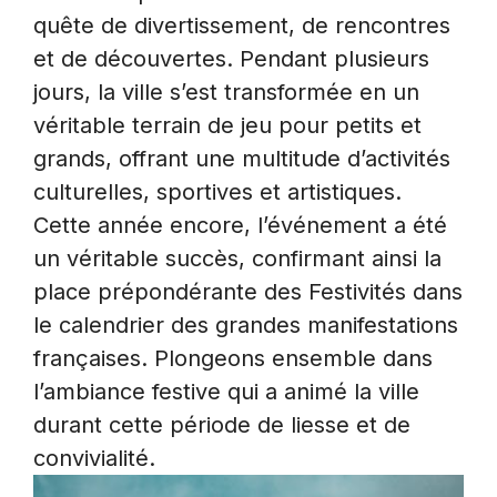
quête de divertissement, de rencontres
et de découvertes. Pendant plusieurs
jours, la ville s’est transformée en un
véritable terrain de jeu pour petits et
grands, offrant une multitude d’activités
culturelles, sportives et artistiques.
Cette année encore, l’événement a été
un véritable succès, confirmant ainsi la
place prépondérante des Festivités dans
le calendrier des grandes manifestations
françaises. Plongeons ensemble dans
l’ambiance festive qui a animé la ville
durant cette période de liesse et de
convivialité.