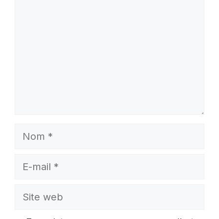
Nom
E-
mail
Site
web