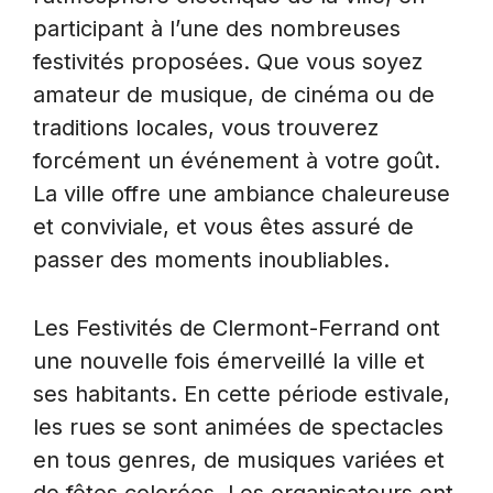
participant à l’une des nombreuses
festivités proposées. Que vous soyez
amateur de musique, de cinéma ou de
traditions locales, vous trouverez
forcément un événement à votre goût.
La ville offre une ambiance chaleureuse
et conviviale, et vous êtes assuré de
passer des moments inoubliables.
Les Festivités de Clermont-Ferrand ont
une nouvelle fois émerveillé la ville et
ses habitants. En cette période estivale,
les rues se sont animées de spectacles
en tous genres, de musiques variées et