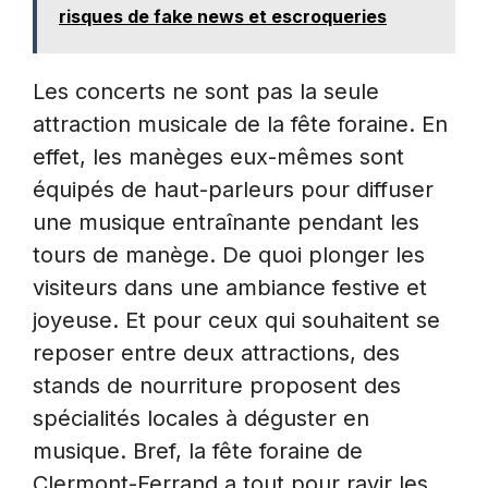
risques de fake news et escroqueries
Les concerts ne sont pas la seule
attraction musicale de la fête foraine. En
effet, les manèges eux-mêmes sont
équipés de haut-parleurs pour diffuser
une musique entraînante pendant les
tours de manège. De quoi plonger les
visiteurs dans une ambiance festive et
joyeuse. Et pour ceux qui souhaitent se
reposer entre deux attractions, des
stands de nourriture proposent des
spécialités locales à déguster en
musique. Bref, la fête foraine de
Clermont-Ferrand a tout pour ravir les