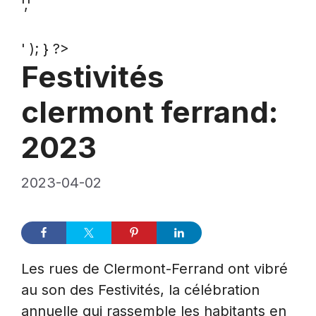
','
' ); } ?>
Festivités
clermont ferrand:
2023
2023-04-02
Les rues de Clermont-Ferrand ont vibré
au son des Festivités, la célébration
annuelle qui rassemble les habitants en