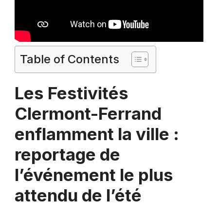
Table of Contents
Les Festivités
Clermont-Ferrand
enflamment la ville :
reportage de
l’événement le plus
attendu de l’été