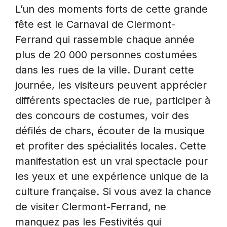
L’un des moments forts de cette grande
fête est le Carnaval de Clermont-
Ferrand qui rassemble chaque année
plus de 20 000 personnes costumées
dans les rues de la ville. Durant cette
journée, les visiteurs peuvent apprécier
différents spectacles de rue, participer à
des concours de costumes, voir des
défilés de chars, écouter de la musique
et profiter des spécialités locales. Cette
manifestation est un vrai spectacle pour
les yeux et une expérience unique de la
culture française. Si vous avez la chance
de visiter Clermont-Ferrand, ne
manquez pas les Festivités qui