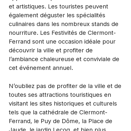
et artistiques. Les touristes peuvent
également déguster les spécialités
culinaires dans les nombreux stands de
nourriture. Les Festivités de Clermont-
Ferrand sont une occasion idéale pour
découvrir la ville et profiter de
l’ambiance chaleureuse et conviviale de
cet événement annuel.
N’oubliez pas de profiter de la ville et de
toutes ses attractions touristiques en
visitant les sites historiques et culturels
tels que la cathédrale de Clermont-
Ferrand, le Puy de Dôme, la Place de
Jaude, le jardin Lecoq, et bien plus