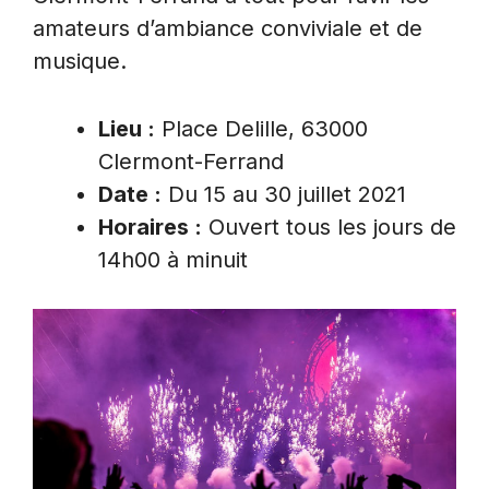
amateurs d’ambiance conviviale et de
musique.
Lieu :
Place Delille, 63000
Clermont-Ferrand
Date :
Du 15 au 30 juillet 2021
Horaires :
Ouvert tous les jours de
14h00 à minuit