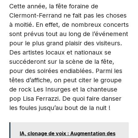
Cette année, la fête foraine de
Clermont-Ferrand ne fait pas les choses
à moitié. En effet, de nombreux concerts
sont prévus tout au long de l’événement
pour le plus grand plaisir des visiteurs.
Des artistes locaux et nationaux se
succéderont sur la scène de la fête,
pour des soirées endiablées. Parmi les
têtes d’affiche, on peut citer le groupe
de rock Les Insurges et la chanteuse
pop Lisa Ferrazzi. De quoi faire danser
les foules jusqu’au bout de la nuit !
IA, clonage de voix : Augmentation des