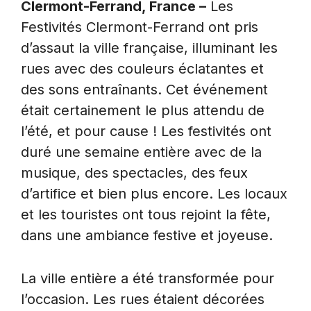
Clermont-Ferrand, France –
Les
Festivités Clermont-Ferrand ont pris
d’assaut la ville française, illuminant les
rues avec des couleurs éclatantes et
des sons entraînants. Cet événement
était certainement le plus attendu de
l’été, et pour cause ! Les festivités ont
duré une semaine entière avec de la
musique, des spectacles, des feux
d’artifice et bien plus encore. Les locaux
et les touristes ont tous rejoint la fête,
dans une ambiance festive et joyeuse.
La ville entière a été transformée pour
l’occasion. Les rues étaient décorées