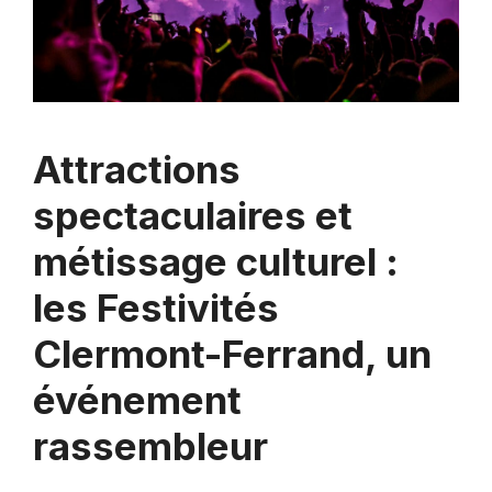
Attractions
spectaculaires et
métissage culturel :
les Festivités
Clermont-Ferrand, un
événement
rassembleur