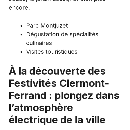
encore!
Parc Montjuzet
Dégustation de spécialités
culinaires
Visites touristiques
À la découverte des
Festivités Clermont-
Ferrand : plongez dans
l’atmosphère
électrique de la ville