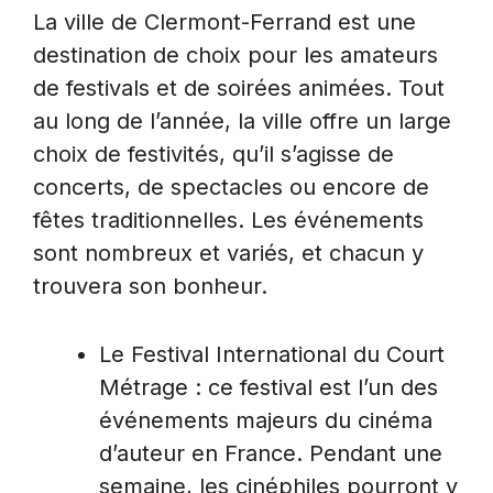
La ville de Clermont-Ferrand est une
destination de choix pour les amateurs
de festivals et de soirées animées. Tout
au long de l’année, la ville offre un large
choix de festivités, qu’il s’agisse de
concerts, de spectacles ou encore de
fêtes traditionnelles. Les événements
sont nombreux et variés, et chacun y
trouvera son bonheur.
Le Festival International du Court
Métrage : ce festival est l’un des
événements majeurs du cinéma
d’auteur en France. Pendant une
semaine, les cinéphiles pourront y