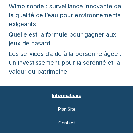
Wimo sonde : surveillance innovante de
la qualité de l’eau pour environnements
exigeants
Quelle est la formule pour gagner aux
jeux de hasard
Les services d’aide à la personne âgée :
un investissement pour la sérénité et la
valeur du patrimoine
Informations
Plan Site
Contact