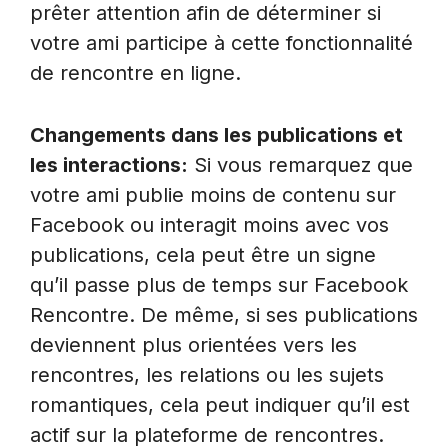
prêter attention afin de déterminer si
votre ami participe à cette fonctionnalité
de rencontre en ligne.
Changements dans les publications et
les interactions:
Si vous remarquez que
votre ami publie moins de contenu sur
Facebook ou interagit moins avec vos
publications, cela peut être un signe
qu’il passe plus de temps sur Facebook
Rencontre. De même, si ses publications
deviennent plus orientées vers les
rencontres, les relations ou les sujets
romantiques, cela peut indiquer qu’il est
actif sur la plateforme de rencontres.