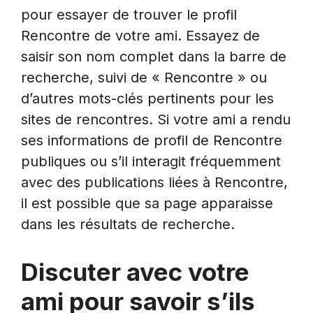
pour essayer de trouver le profil
Rencontre de votre ami. Essayez de
saisir son nom complet dans la barre de
recherche, suivi de « Rencontre » ou
d’autres mots-clés pertinents pour les
sites de rencontres. Si votre ami a rendu
ses informations de profil de Rencontre
publiques ou s’il interagit fréquemment
avec des publications liées à Rencontre,
il est possible que sa page apparaisse
dans les résultats de recherche.
Discuter avec votre
ami pour savoir s’ils