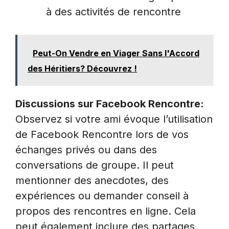
à des activités de rencontre
Peut-On Vendre en Viager Sans l'Accord
des Héritiers? Découvrez !
Discussions sur Facebook Rencontre:
Observez si votre ami évoque l’utilisation
de Facebook Rencontre lors de vos
échanges privés ou dans des
conversations de groupe. Il peut
mentionner des anecdotes, des
expériences ou demander conseil à
propos des rencontres en ligne. Cela
peut également inclure des partages