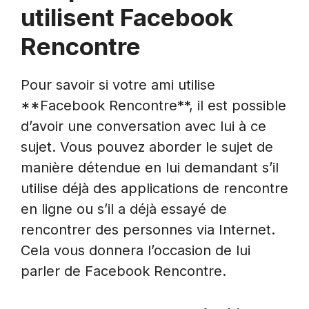
utilisent Facebook
Rencontre
Pour savoir si votre ami utilise
**Facebook Rencontre**, il est possible
d’avoir une conversation avec lui à ce
sujet. Vous pouvez aborder le sujet de
manière détendue en lui demandant s’il
utilise déjà des applications de rencontre
en ligne ou s’il a déjà essayé de
rencontrer des personnes via Internet.
Cela vous donnera l’occasion de lui
parler de Facebook Rencontre.