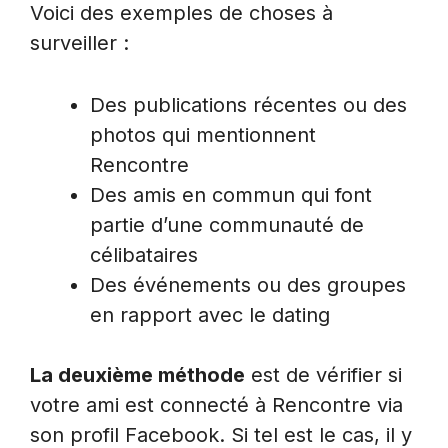
Voici des exemples de choses à
surveiller :
Des publications récentes ou des
photos qui mentionnent
Rencontre
Des amis en commun qui font
partie d’une communauté de
célibataires
Des événements ou des groupes
en rapport avec le dating
La deuxième méthode
est de vérifier si
votre ami est connecté à Rencontre via
son profil Facebook. Si tel est le cas, il y