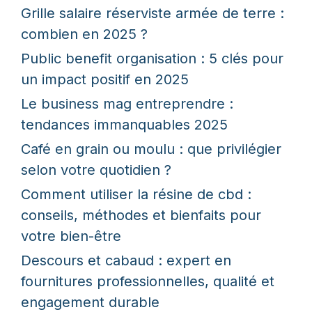
Grille salaire réserviste armée de terre :
combien en 2025 ?
Public benefit organisation : 5 clés pour
un impact positif en 2025
Le business mag entreprendre :
tendances immanquables 2025
Café en grain ou moulu : que privilégier
selon votre quotidien ?
Comment utiliser la résine de cbd :
conseils, méthodes et bienfaits pour
votre bien-être
Descours et cabaud : expert en
fournitures professionnelles, qualité et
engagement durable