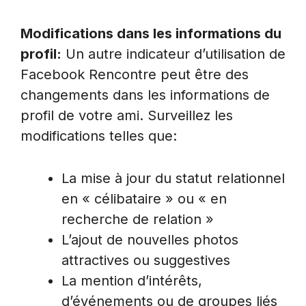
Modifications dans les informations du
profil:
Un autre indicateur d’utilisation de
Facebook Rencontre peut être des
changements dans les informations de
profil de votre ami. Surveillez les
modifications telles que:
La mise à jour du statut relationnel
en « célibataire » ou « en
recherche de relation »
L’ajout de nouvelles photos
attractives ou suggestives
La mention d’intérêts,
d’événements ou de groupes liés