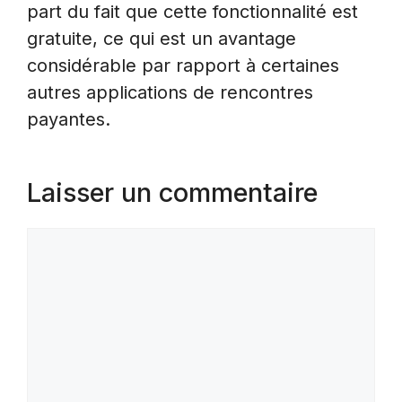
part du fait que cette fonctionnalité est
gratuite, ce qui est un avantage
considérable par rapport à certaines
autres applications de rencontres
payantes.
Laisser un commentaire
Commentaire