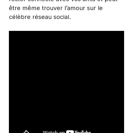
être même trouver l’amour sur le
célèbre réseau social.