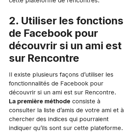
cette plateforme de rencontres.
2. Utiliser les fonctions
de Facebook pour
découvrir si un ami est
sur Rencontre
Il existe plusieurs façons d’utiliser les
fonctionnalités de Facebook pour
découvrir si un ami est sur Rencontre.
La première méthode
consiste à
consulter la liste d’amis de votre ami et à
chercher des indices qui pourraient
indiquer qu’ils sont sur cette plateforme.