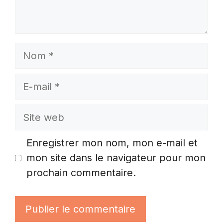
Nom
E-
mail
Site
web
Enregistrer mon nom, mon e-mail et
mon site dans le navigateur pour mon
prochain commentaire.