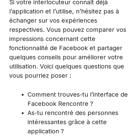
Si votre interlocuteur connaît déjà
l’application et l’utilise, n’hésitez pas à
échanger sur vos expériences
respectives. Vous pouvez comparer vos
impressions concernant cette
fonctionnalité de Facebook et partager
quelques conseils pour améliorer votre
utilisation. Voici quelques questions que
vous pourriez poser :
Comment trouves-tu l’interface de
Facebook Rencontre ?
As-tu rencontré des personnes
intéressantes grâce à cette
application ?