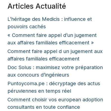
Articles Actualité
L’héritage des Medicis : influence et
pouvoirs cachés
« Comment faire appel d’un jugement
aux affaires familiales efficacement »
Comment faire appel d un jugement aux
affaires familiales efficacement
Doc Solus : maximisez votre préparation
aux concours d’ingénieurs
Puntoycoma.pe : décryptage des actus
péruviennes en temps réel
Comment choisir vos european adoption
consultants en toute confiance