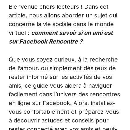
Bienvenue chers lecteurs ! Dans cet
article, nous allons aborder un sujet qui
concerne la vie sociale dans le monde
virtuel :
comment savoir si un ami est
sur Facebook Rencontre ?
Que vous soyez curieux, à la recherche
de l’amour, ou simplement désireux de
rester informé sur les activités de vos
amis, ce guide vous aidera à naviguer
facilement dans l’univers des rencontres
en ligne sur Facebook. Alors, installez-
vous confortablement et préparez-vous
à découvrir astuces et conseils pour
rester connecté avec vos amis et peut-