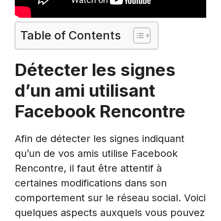
Table of Contents
Détecter les signes
d’un ami utilisant
Facebook Rencontre
Afin de détecter les signes indiquant
qu’un de vos amis utilise Facebook
Rencontre, il faut être attentif à
certaines modifications dans son
comportement sur le réseau social. Voici
quelques aspects auxquels vous pouvez