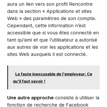
aura un lien vers son profil Rencontre
dans la section « Applications et sites
Web » des paramètres de son compte.
Cependant, cette information n’est
accessible que si vous êtes connecté en
tant qu’ami et que l’utilisateur a autorisé
aux autres de voir les applications et les
sites Web auxquels il est connecté.
La faute inexcusable de l'employeur: Ce
qu'il faut savoir !
Une autre approche
consiste à utiliser la
fonction de recherche de Facebook