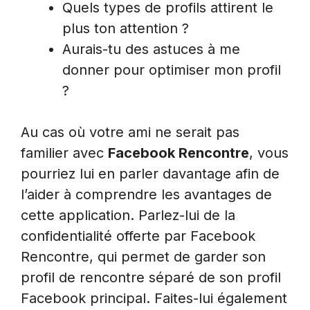
Quels types de profils attirent le
plus ton attention ?
Aurais-tu des astuces à me
donner pour optimiser mon profil
?
Au cas où votre ami ne serait pas
familier avec
Facebook Rencontre
, vous
pourriez lui en parler davantage afin de
l’aider à comprendre les avantages de
cette application. Parlez-lui de la
confidentialité offerte par Facebook
Rencontre, qui permet de garder son
profil de rencontre séparé de son profil
Facebook principal. Faites-lui également