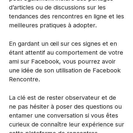
d’articles ou de discussions sur les
tendances des rencontres en ligne et les
meilleures pratiques à adopter.
En gardant un œil sur ces signes et en
étant attentif au comportement de votre
ami sur Facebook, vous pourrez avoir
une idée de son utilisation de Facebook
Rencontre.
La clé est de rester observateur et de
ne pas hésiter à poser des questions ou
entamer une conversation si vous êtes
curieux de connaître leur expérience sur