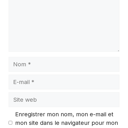
Nom
E-
mail
Site
web
Enregistrer mon nom, mon e-mail et
mon site dans le navigateur pour mon