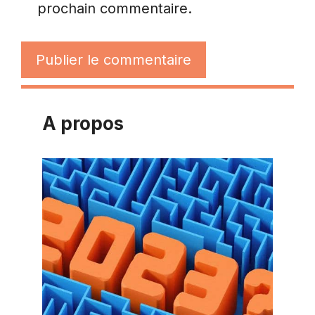
prochain commentaire.
A propos