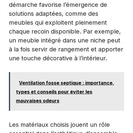
démarche favorise l’émergence de
solutions adaptées, comme des
meubles qui exploitent pleinement
chaque recoin disponible. Par exemple,
un meuble intégré dans une niche peut
à la fois servir de rangement et apporter
une touche décorative à l’intérieur.
Ventilation fosse septique : importance,
types et conseils pour éviter les
mauvaises odeurs
Les matériaux choisis jouent un rôle