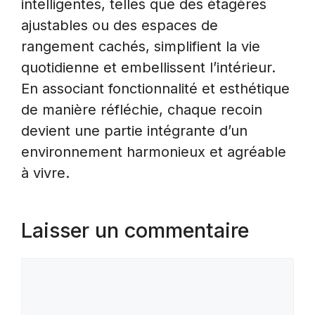
intelligentes, telles que des étagères
ajustables ou des espaces de
rangement cachés, simplifient la vie
quotidienne et embellissent l’intérieur.
En associant fonctionnalité et esthétique
de manière réfléchie, chaque recoin
devient une partie intégrante d’un
environnement harmonieux et agréable
à vivre.
Laisser un commentaire
Commentaire