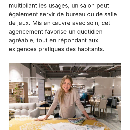
multipliant les usages, un salon peut
également servir de bureau ou de salle
de jeux. Mis en œuvre avec soin, cet
agencement favorise un quotidien
agréable, tout en répondant aux
exigences pratiques des habitants.