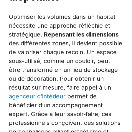
Optimiser les volumes dans un habitat
nécessite une approche réfléchie et
stratégique.
Repensant les dimensions
des différentes zones, il devient possible
de valoriser chaque recoin. Un espace
sous-utilisé, comme un couloir, peut
être transformé en un lieu de stockage
ou de décoration. Pour obtenir un
résultat sur mesure, faire appel à un
agenceur d’intérieur
permet de
bénéficier d’un accompagnement
expert. Grâce à leur savoir-faire, ces
professionnels conçoivent des solutions
personnalisées alliant esthétisme et