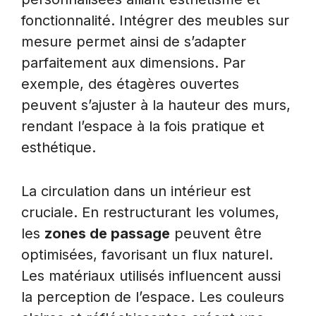
fonctionnalité. Intégrer des meubles sur
mesure permet ainsi de s’adapter
parfaitement aux dimensions. Par
exemple, des étagères ouvertes
peuvent s’ajuster à la hauteur des murs,
rendant l’espace à la fois pratique et
esthétique.
La circulation dans un intérieur est
cruciale. En restructurant les volumes,
les
zones de passage
peuvent être
optimisées, favorisant un flux naturel.
Les matériaux utilisés influencent aussi
la perception de l’espace. Les couleurs