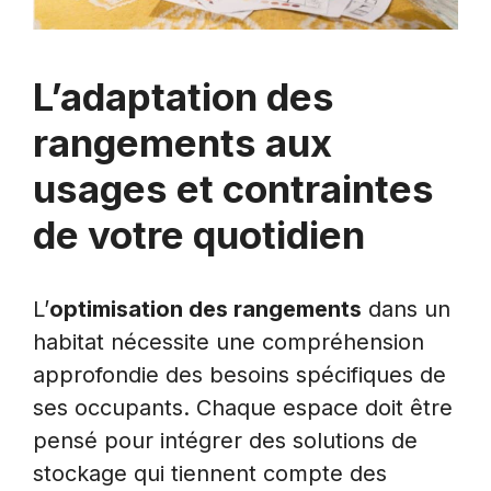
L’adaptation des
rangements aux
usages et contraintes
de votre quotidien
L’
optimisation des rangements
dans un
habitat nécessite une compréhension
approfondie des besoins spécifiques de
ses occupants. Chaque espace doit être
pensé pour intégrer des solutions de
stockage qui tiennent compte des