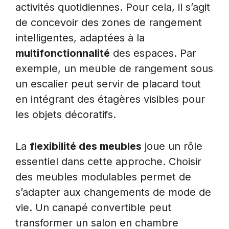
activités quotidiennes. Pour cela, il s’agit
de concevoir des zones de rangement
intelligentes, adaptées à la
multifonctionnalité
des espaces. Par
exemple, un meuble de rangement sous
un escalier peut servir de placard tout
en intégrant des étagères visibles pour
les objets décoratifs.
La
flexibilité des meubles
joue un rôle
essentiel dans cette approche. Choisir
des meubles modulables permet de
s’adapter aux changements de mode de
vie. Un canapé convertible peut
transformer un salon en chambre