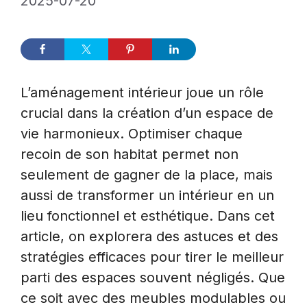
2025-07-20
L’aménagement intérieur joue un rôle
crucial dans la création d’un espace de
vie harmonieux. Optimiser chaque
recoin de son habitat permet non
seulement de gagner de la place, mais
aussi de transformer un intérieur en un
lieu fonctionnel et esthétique. Dans cet
article, on explorera des astuces et des
stratégies efficaces pour tirer le meilleur
parti des espaces souvent négligés. Que
ce soit avec des meubles modulables ou