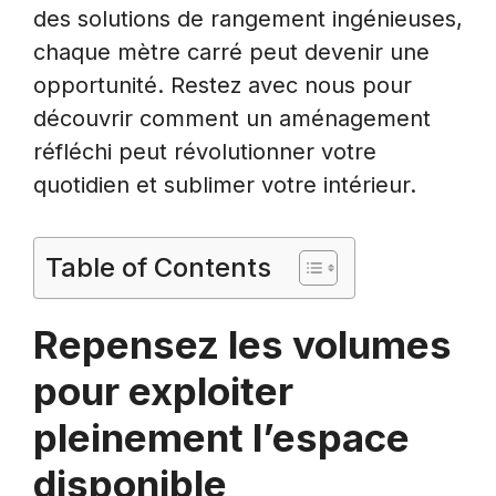
des solutions de rangement ingénieuses,
chaque mètre carré peut devenir une
opportunité. Restez avec nous pour
découvrir comment un aménagement
réfléchi peut révolutionner votre
quotidien et sublimer votre intérieur.
Table of Contents
Repensez les volumes
pour exploiter
pleinement l’espace
disponible