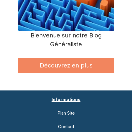
Bienvenue sur notre Blog
Généraliste
Découvrez en plus
Informations
Plan Site
Contact