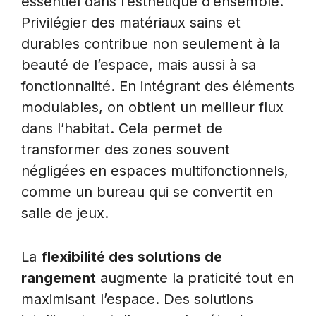
essentiel dans l’esthétique d’ensemble.
Privilégier des matériaux sains et
durables contribue non seulement à la
beauté de l’espace, mais aussi à sa
fonctionnalité. En intégrant des éléments
modulables, on obtient un meilleur flux
dans l’habitat. Cela permet de
transformer des zones souvent
négligées en espaces multifonctionnels,
comme un bureau qui se convertit en
salle de jeux.
La
flexibilité des solutions de
rangement
augmente la praticité tout en
maximisant l’espace. Des solutions