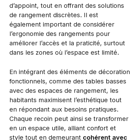
d’appoint, tout en offrant des solutions
de rangement discrètes. Il est
également important de considérer
l’ergonomie des rangements pour
améliorer l’accès et la praticité, surtout
dans les zones où l’espace est limité.
En intégrant des éléments de décoration
fonctionnels, comme des tables basses
avec des espaces de rangement, les
habitants maximisent l’esthétique tout
en répondant aux besoins pratiques.
Chaque recoin peut ainsi se transformer
en un espace utile, alliant confort et
style tout en demeurant
cohérent avec