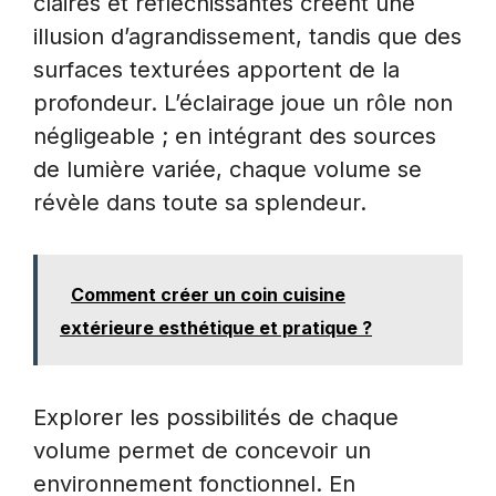
claires et réfléchissantes créent une
illusion d’agrandissement, tandis que des
surfaces texturées apportent de la
profondeur. L’éclairage joue un rôle non
négligeable ; en intégrant des sources
de lumière variée, chaque volume se
révèle dans toute sa splendeur.
Comment créer un coin cuisine
extérieure esthétique et pratique ?
Explorer les possibilités de chaque
volume permet de concevoir un
environnement fonctionnel. En