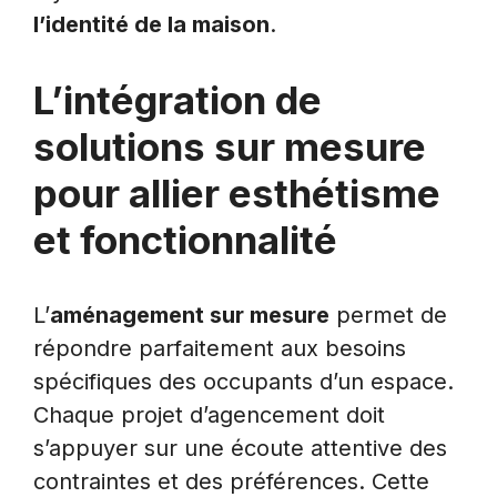
l’identité de la maison
.
L’intégration de
solutions sur mesure
pour allier esthétisme
et fonctionnalité
L’
aménagement sur mesure
permet de
répondre parfaitement aux besoins
spécifiques des occupants d’un espace.
Chaque projet d’agencement doit
s’appuyer sur une écoute attentive des
contraintes et des préférences. Cette